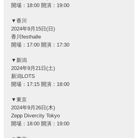
開場：18:00 開演：19:00
▼香川
2024年9月15日(日)
香川festhalle
開場：17:00 開演：17:30
▼新潟
2024年9月21日(土)
新潟LOTS
開場：17:15 開演：18:00
▼東京
2024年9月26日(木)
Zepp Divercity Tokyo
開場：18:00 開演：19:00