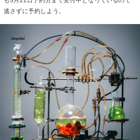
も5月21日予約分まで受付中となっているので
逃さずに予約しよう。