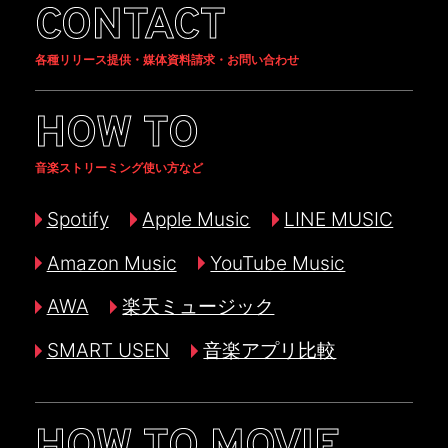
CONTACT
各種リリース提供・媒体資料請求・お問い合わせ
HOW TO
音楽ストリーミング使い方など
Spotify
Apple Music
LINE MUSIC
Amazon Music
YouTube Music
AWA
楽天ミュージック
SMART USEN
音楽アプリ比較
HOW TO MOVIE