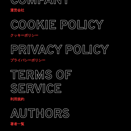
COMPANY
運営会社
COOKIE POLICY
クッキーポリシー
PRIVACY POLICY
プライバシーポリシー
TERMS OF
SERVICE
利用規約
AUTHORS
著者一覧