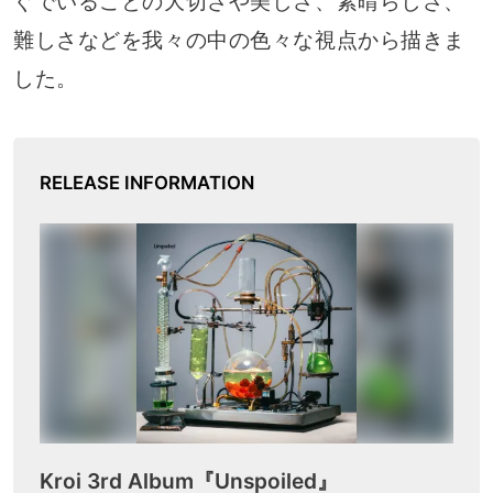
ぐでいることの大切さや美しさ、素晴らしさ、
難しさなどを我々の中の色々な視点から描きま
した。
RELEASE INFORMATION
Kroi 3rd Album『Unspoiled』