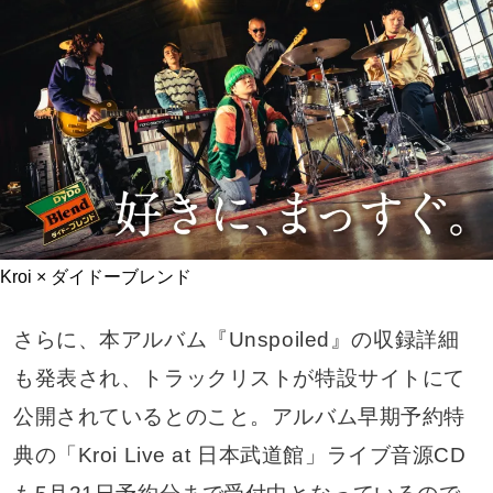
Kroi × ダイドーブレンド
さらに、本アルバム『Unspoiled』の収録詳細
も発表され、トラックリストが特設サイトにて
公開されているとのこと。アルバム早期予約特
典の「Kroi Live at 日本武道館」ライブ音源CD