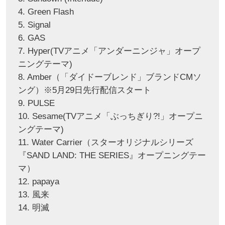
4. Green Flash
5. Signal
6. GAS
7. Hyper(TVアニメ「アンダーニンジャ」オープ
ニングテーマ)
8. Amber（「ダイドーブレンド」ブランドCMソ
ング）※5月29日先行配信スタート
9. PULSE
10. Sesame(TVアニメ「ぶっちぎり?!」オープニ
ングテーマ)
11. Water Carrier（スターオリジナルシリーズ
『SAND LAND: THE SERIES』オープニングテー
マ）
12. papaya
13. 風来
14. 明滅