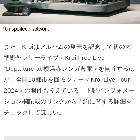
『Unspoiled』artwork
また、Kroiはアルバムの発売を記念して初の大
型野外フリーライブ＜Kroi Free Live
“Departure”at 横浜赤レンガ倉庫＞を開催するほ
か、全国10都市を回るツアー＜Kroi Live Tour
2024＞の開催も控えている。下記インフォメー
ション欄記載のリンクから予約に関する詳細を
チェックしてほしい。