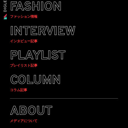
FASHION
ファッション情報
INTERVIEW
インタビュー記事
PLAYLIST
プレイリスト記事
COLUMN
コラム記事
ABOUT
メディアについて