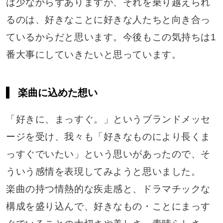
は少なからずありますが、それを乗り越えられ
るのは、好きなことに好きな人たちと向き合っ
ているからだと思います。今後もこの気持ちは1
番大事にしていきたいと思っています。
楽曲に込めた想い
「好きに、まっすぐ。」というブランドメッセ
ージを受け、我々も「好きなものにより長くま
っすぐでいたい」という思いがあったので、そ
ういう感情を表現してみようと思いました。
楽曲の持つ情熱的な疾走感と、ドラマチックな
構成を盛り込んで、好きなもの・ことにまっす