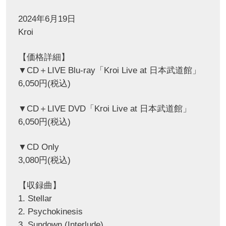
2024年6月19日
Kroi
【価格詳細】
▼CD＋LIVE Blu-ray「Kroi Live at 日本武道館」
6,050円(税込)
▼CD＋LIVE DVD「Kroi Live at 日本武道館」
6,050円(税込)
▼CD Only
3,080円(税込)
【収録曲】
1. Stellar
2. Psychokinesis
3. Sundown (Interlude)