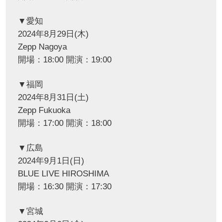
▼愛知
2024年8月29日(木)
Zepp Nagoya
開場：18:00 開演：19:00
▼福岡
2024年8月31日(土)
Zepp Fukuoka
開場：17:00 開演：18:00
▼広島
2024年9月1日(日)
BLUE LIVE HIROSHIMA
開場：16:30 開演：17:30
▼宮城