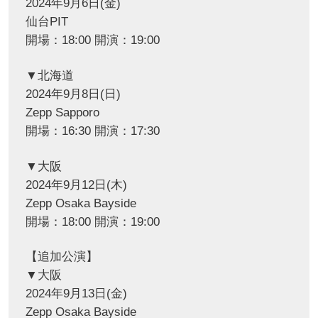
2024年9月6日(金)
仙台PIT
開場：18:00 開演：19:00
▼北海道
2024年9月8日(日)
Zepp Sapporo
開場：16:30 開演：17:30
▼大阪
2024年9月12日(木)
Zepp Osaka Bayside
開場：18:00 開演：19:00
【追加公演】
▼大阪
2024年9月13日(金)
Zepp Osaka Bayside