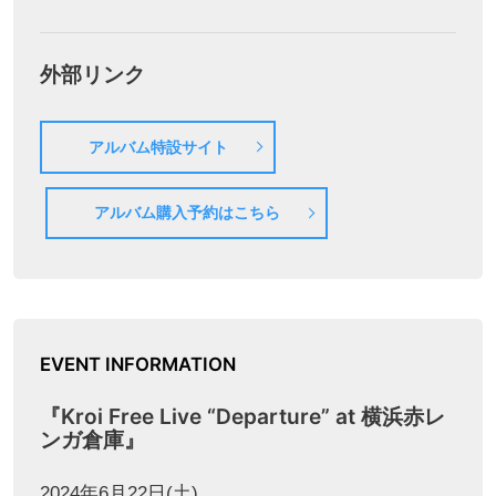
外部リンク
アルバム特設サイト
アルバム購入予約はこちら
EVENT INFORMATION
『Kroi Free Live “Departure” at 横浜赤レ
ンガ倉庫』
2024年6月22日(土)