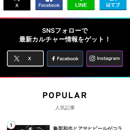
SNSフォローで
最新カルチャー情報をゲット！
POPULAR
人気記事
亀梨和也とアサヒビールがコラ