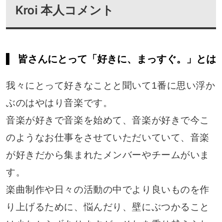
Kroi 本人コメント
皆さんにとって「好きに、まっすぐ。」とは
我々にとって好きなことと聞いて1番に思い浮か
ぶのはやはり音楽です。
音楽が好きで音楽を始めて、音楽が好きで今こ
のようなお仕事をさせていただいていて、音楽
が好きだから集まれたメンバーやチームがいま
す。
楽曲制作や日々の活動の中でより良いものを作
り上げるために、悩んだり、壁にぶつかること