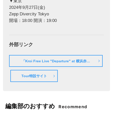
▼東京
2024年9月27日(金)
Zepp Divercity Tokyo
開場：18:00 開演：19:00
外部リンク
「Kroi Free Live "Departure" at 横浜赤レ
ンガ倉庫」一般入場整理券 応募コード
Tour特設サイト
編集部のおすすめ
Recommend