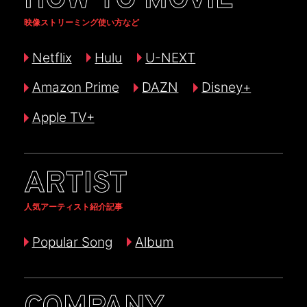
映像ストリーミング使い方など
Netflix
Hulu
U-NEXT
Amazon Prime
DAZN
Disney+
Apple TV+
ARTIST
人気アーティスト紹介記事
Popular Song
Album