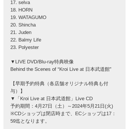
17. selva
18. HORN
19. WATAGUMO
20. Shincha
21. Juden
22. Balmy Life
23. Polyester
▼LIVE DVD/Blu-ray特典映像
Behind the Scenes of “Kroi Live at 日本武道館”
【早期予約特典（各店舗オリジナル特典も付
与）】
▼「Kroi Live at 日本武道館」Live CD
予約期間：4月27日（土）～2024年5月21日(火)
※CDショップは閉店時まで、ECショップは17：
59迄となります。