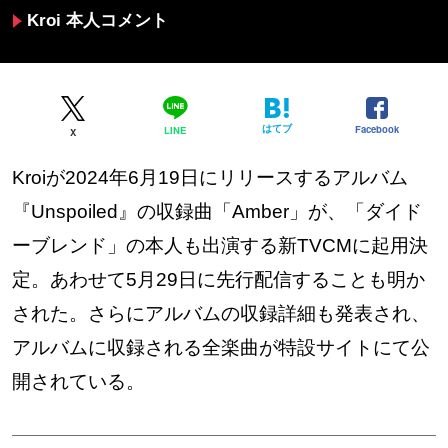
Kroi 本人コメント
はてブ
Facebook
LINE
X
Kroiが2024年6月19日にリリースするアルバム
『Unspoiled』の収録曲「Amber」が、「ダイド
ーブレンド」の本人も出演する新TVCMに起用決
定。あわせて5月29日に先行配信することも明か
された。さらにアルバムの収録詳細も発表され、
アルバムに収録される全楽曲が特設サイトにて公
開されている。