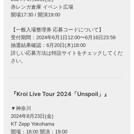
赤レンガ倉庫 イベント広場
開場17:30 / 開演19:00
【一般入場整理券 応募コードについて】
受付期間：2024年6月1日12:00〜6月16日23:59
抽選結果確認：6月20日(木)18:00
詳しい応募方法は特設サイトをチェックしてくだ
さい。
『Kroi Live Tour 2024「Unspoil」』
▼神奈川
2024年8月23日(金)
KT Zepp Yokohama
開場：18:00 開演：19:00