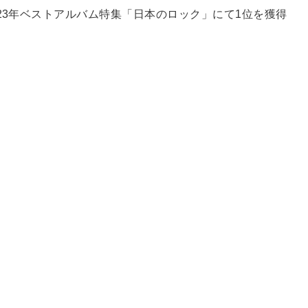
23年ベストアルバム特集「日本のロック」にて1位を獲得