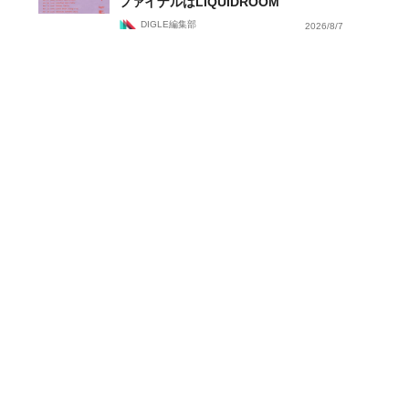
ファイナルはLIQUIDROOM
DIGLE編集部
2026/8/7