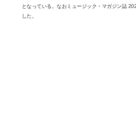
となっている。なおミュージック・マガジン誌 20
した。