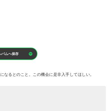
ルバムへ保存
産になるとのこと。この機会に是非入手してほしい。