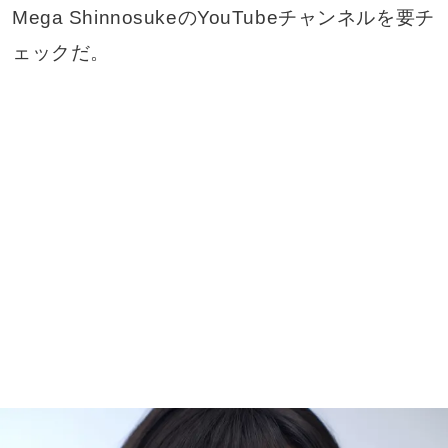
Mega ShinnosukeのYouTubeチャンネルを要チ
ェックだ。