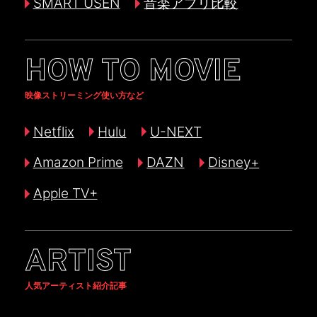
SMART USEN
音楽アプリ比較
HOW TO MOVIE
映像ストリーミング使い方など
Netflix
Hulu
U-NEXT
Amazon Prime
DAZN
Disney+
Apple TV+
ARTIST
人気アーティスト紹介記事