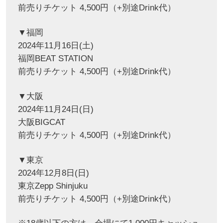
前売りチケット 4,500円（+別途Drink代）
▼福岡
2024年11月16日(土)
福岡BEAT STATION
前売りチケット 4,500円（+別途Drink代）
▼大阪
2024年11月24日(日)
大阪BIGCAT
前売りチケット 4,500円（+別途Drink代）
▼東京
2024年12月8日(日)
東京Zepp Shinjuku
前売りチケット 4,500円（+別途Drink代）