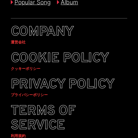
Popular Song
Album
COMPANY
運営会社
COOKIE POLICY
クッキーポリシー
PRIVACY POLICY
プライバシーポリシー
TERMS OF
SERVICE
利用規約