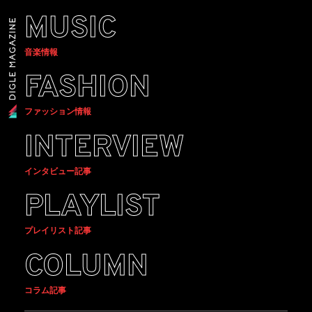
MUSIC
音楽情報
FASHION
ファッション情報
INTERVIEW
インタビュー記事
PLAYLIST
プレイリスト記事
COLUMN
コラム記事