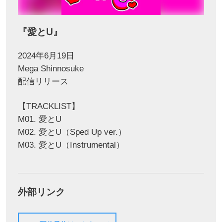
『愛とU』
2024年6月19日
Mega Shinnosuke
配信リリース
【TRACKLIST】
M01. 愛とU
M02. 愛とU（Sped Up ver.）
M03. 愛とU（Instrumental）
外部リンク