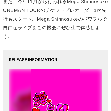
また、今年11月から行われるMega Shinnosuke
ONEMAN TOURのチケットプレオーダー1次先
行もスタート。Mega Shinnosukeのパワフルで
自由なライブをこの機会にぜひ生で体感しよ
う。
RELEASE INFORMATION