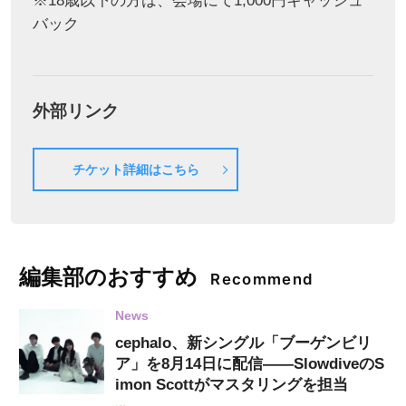
※18歳以下の方は、会場にて1,000円キャッシュ
バック
外部リンク
チケット詳細はこちら
編集部のおすすめ
Recommend
News
cephalo、新シングル「ブーゲンビリ
ア」を8月14日に配信——SlowdiveのS
imon Scottがマスタリングを担当