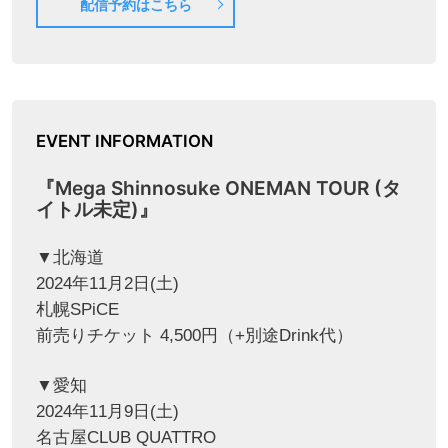
配信予約はこちら
EVENT INFORMATION
『Mega Shinnosuke ONEMAN TOUR (タ
イトル未定)』
▼北海道
2024年11月2日(土)
札幌SPiCE
前売りチケット 4,500円（+別途Drink代）
▼愛知
2024年11月9日(土)
名古屋CLUB QUATTRO