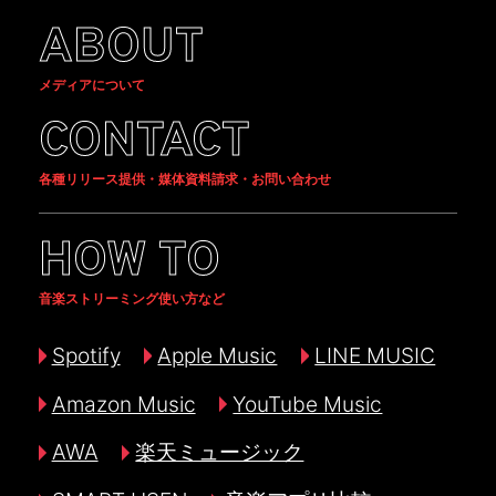
ABOUT
メディアについて
CONTACT
各種リリース提供・媒体資料請求・お問い合わせ
HOW TO
音楽ストリーミング使い方など
Spotify
Apple Music
LINE MUSIC
Amazon Music
YouTube Music
AWA
楽天ミュージック