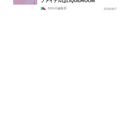
ファイナルはLIQUIDROOM
DIGLE編集部
2026/8/7