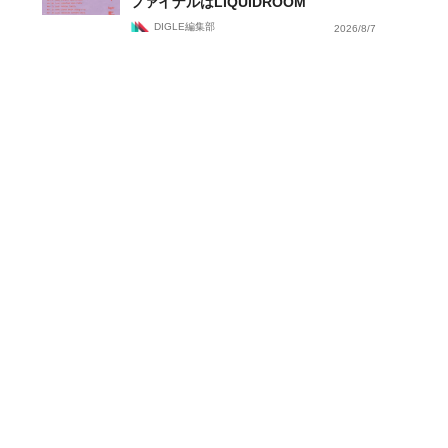
ファイナルはLIQUIDROOM
DIGLE編集部
2026/8/7