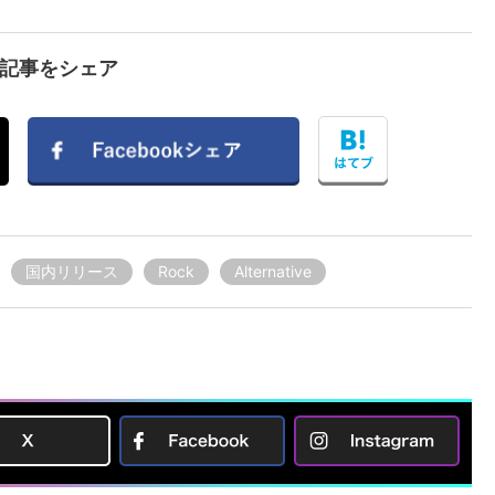
で記事をシェア
国内リリース
Rock
Alternative