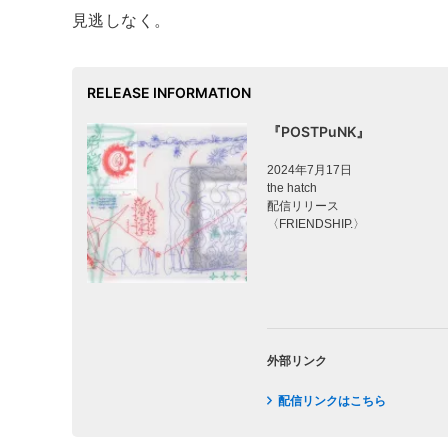
見逃しなく。
RELEASE INFORMATION
『POSTPuNK』
2024年7月17日
the hatch
配信リリース
〈FRIENDSHIP.〉
外部リンク
配信リンクはこちら