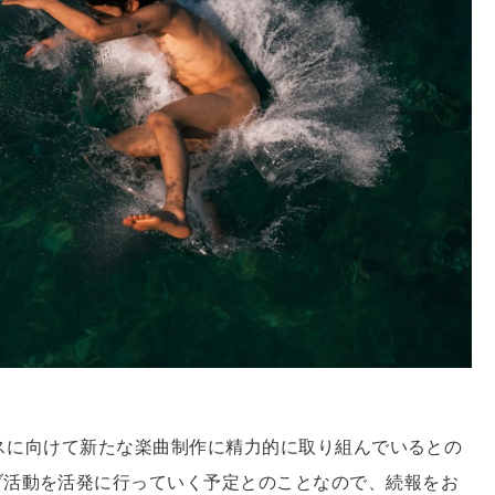
リースに向けて新たな楽曲制作に精力的に取り組んでいるとの
ブ活動を活発に行っていく予定とのことなので、続報をお