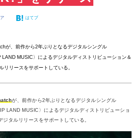
ェア
はてブ
atchが、前作から2年ぶりとなるデジタルシングル
P LAND MUSIC〉によるデジタルディストリビューション＆
ジタルリリースをサポートしている。
hatch
が、前作から2年ぶりとなるデジタルシングル
IP LAND MUSIC〉によるデジタルディストリビューショ
」がデジタルリリースをサポートしている。