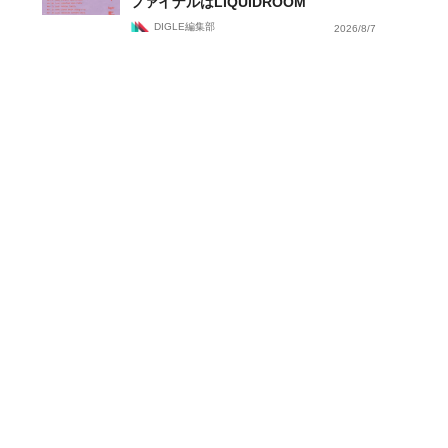
ファイナルはLIQUIDROOM
DIGLE編集部
2026/8/7