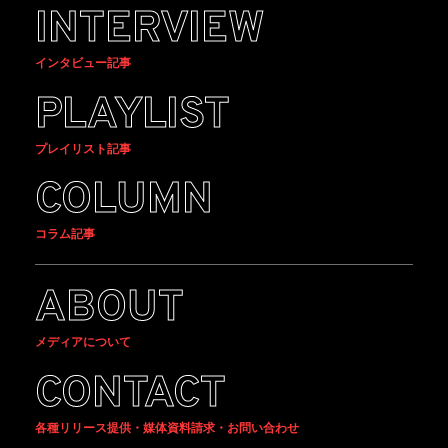
INTERVIEW
インタビュー記事
PLAYLIST
プレイリスト記事
COLUMN
コラム記事
ABOUT
メディアについて
CONTACT
各種リリース提供・媒体資料請求・お問い合わせ