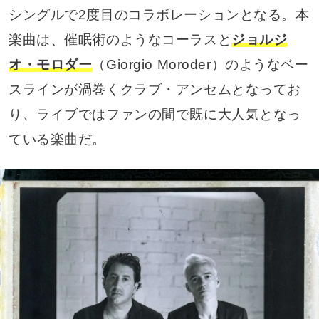
シングルで2度目のコラボレーションとなる。本
楽曲は、催眠術のようなコーラスと
ジョルジ
オ・モロダー
（Giorgio Moroder）のようなベー
スラインが渦巻くクラブ・アンセムとなってお
り、ライブではファンの間で既に大人気となっ
ている楽曲だ。