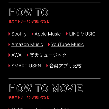
HOW TO
音楽ストリーミング使い方など
Spotify
Apple Music
LINE MUSIC
Amazon Music
YouTube Music
AWA
楽天ミュージック
SMART USEN
音楽アプリ比較
HOW TO MOVIE
映像ストリーミング使い方など