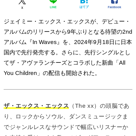
はてブ
Facebook
LINE
X
ジェイミー・エックス・エックスが、デビュー・
アルバムのリリースから9年ぶりとなる待望の2nd
アルバム『In Waves』を、2024年9月18日に日本
国内で先行発売する。さらに、先行シングルとし
てザ・アヴァランチーズとコラボした新曲「All
You Children」の配信も開始された。
ザ・エックス・エックス
（The xx）の頭脳であ
り、ロックからソウル、ダンスミュージックま
でジャンルレスなサウンドで幅広いリスナーか