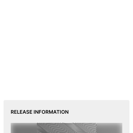
RELEASE INFORMATION