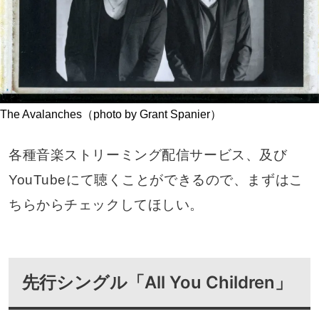
The Avalanches（photo by Grant Spanier）
各種音楽ストリーミング配信サービス、及び
YouTubeにて聴くことができるので、まずはこ
ちらからチェックしてほしい。
先行シングル「All You Children」