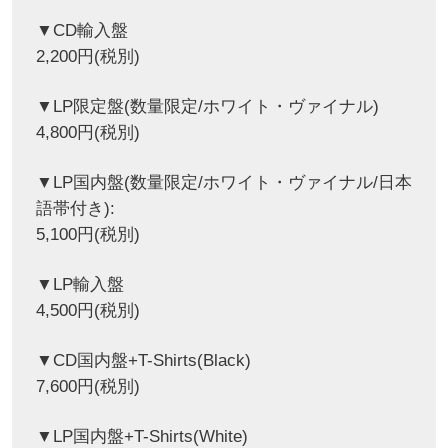
▼CD輸入盤
2,200円(税別)
▼LP限定盤(数量限定/ホワイト・ヴァイナル)
4,800円(税別)
▼LP国内盤(数量限定/ホワイト・ヴァイナル/日本
語帯付き):
5,100円(税別)
▼LP輸入盤
4,500円(税別)
▼CD国内盤+T-Shirts(Black)
7,600円(税別)
▼LP国内盤+T-Shirts(White)