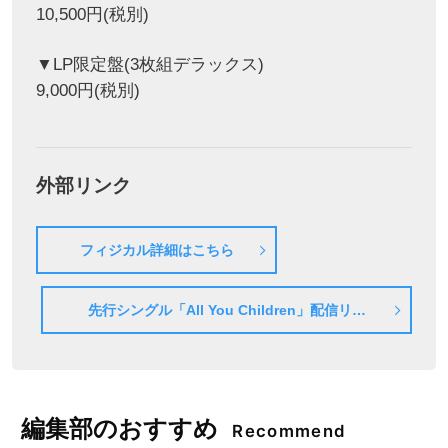
10,500円(税別)
▼LP限定盤(3枚組デラックス)
9,000円(税別)
外部リンク
フィジカル詳細はこちら
先行シングル「All You Children」配信リン
クはこちら
編集部のおすすめ
Recommend