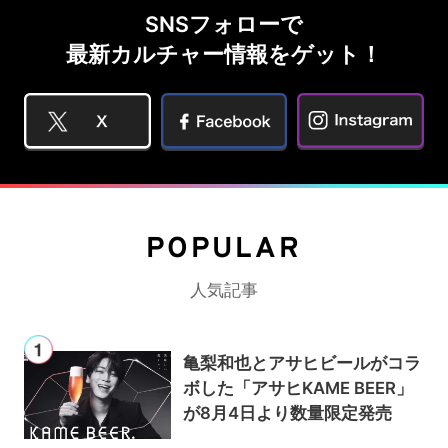
SNSフォローで
最新カルチャー情報をゲット！
POPULAR
人気記事
亀梨和也とアサヒビールがコラ
ボした「アサヒKAME BEER」
が8月4日より数量限定発売