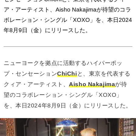
ア・アーティスト、Aisho Nakajimaが待望のコラ
ボレーション・シングル「XOXO」を、本日2024
年8月9日（金）にリリースした。
ニューヨークを拠点に活動するハイパーポッ
プ・センセーション
ChiChi
と、東京を代表する
クィア・アーティスト、
Aisho Nakajima
が待
望のコラボレーション・シングル「XOXO」
を、本日2024年8月9日（金）にリリースした。