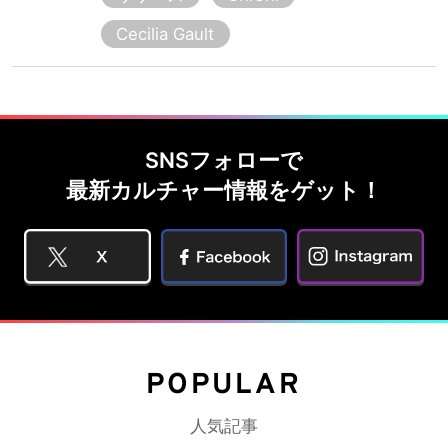
Cecilia Gault
SNSフォローで
最新カルチャー情報をゲット！
POPULAR
人気記事