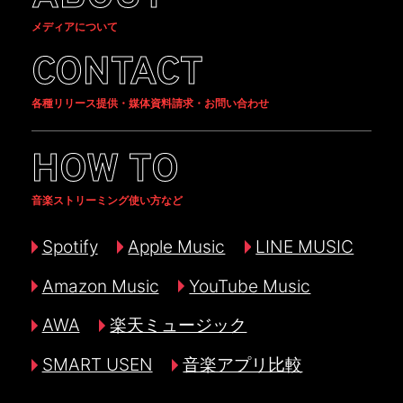
メディアについて
CONTACT
各種リリース提供・媒体資料請求・お問い合わせ
HOW TO
音楽ストリーミング使い方など
Spotify
Apple Music
LINE MUSIC
Amazon Music
YouTube Music
AWA
楽天ミュージック
SMART USEN
音楽アプリ比較