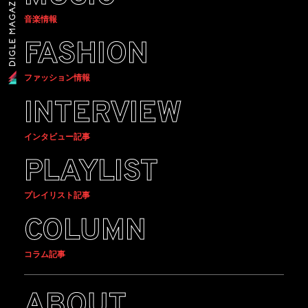
音楽情報
FASHION
ファッション情報
INTERVIEW
インタビュー記事
PLAYLIST
プレイリスト記事
COLUMN
コラム記事
ABOUT