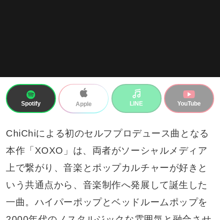
Spotify
LINE
YouTube
Apple
ChiChiによる初のセルフプロデュース曲となる
本作「XOXO」は、両者がソーシャルメディア
上で繋がり、音楽とポップカルチャーが好きと
いう共通点から、音楽制作へ発展して誕生した
一曲。ハイパーポップとベッドルームポップを
2000年代のノスタルジックな雰囲気と融合させ