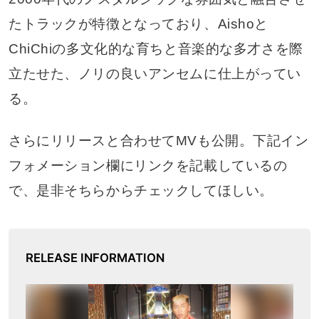
たトラックが特徴となっており、Aishoと
ChiChiの多文化的な育ちと音楽的な多才さを際
立たせた、ノリの良いアンセムに仕上がってい
る。
さらにリリースと合わせてMVも公開。下記イン
フォメーション欄にリンクを記載しているの
で、是非そちらからチェックしてほしい。
RELEASE INFORMATION