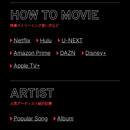
HOW TO MOVIE
映像ストリーミング使い方など
Netflix
Hulu
U-NEXT
Amazon Prime
DAZN
Disney+
Apple TV+
ARTIST
人気アーティスト紹介記事
Popular Song
Album