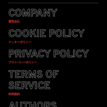
COMPANY
運営会社
COOKIE POLICY
クッキーポリシー
PRIVACY POLICY
プライバシーポリシー
TERMS OF
SERVICE
利用規約
AUTHORS