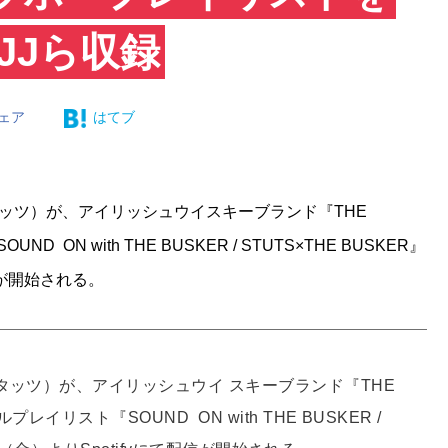
JJら収録
ェア
はてブ
タッツ）が、アイリッシュウイスキーブランド『THE
N with THE BUSKER / STUTS×THE BUSKER』
配信が開始される。
タッツ）が、アイリッシュウイ スキーブランド『THE
リスト『SOUND ON with THE BUSKER /