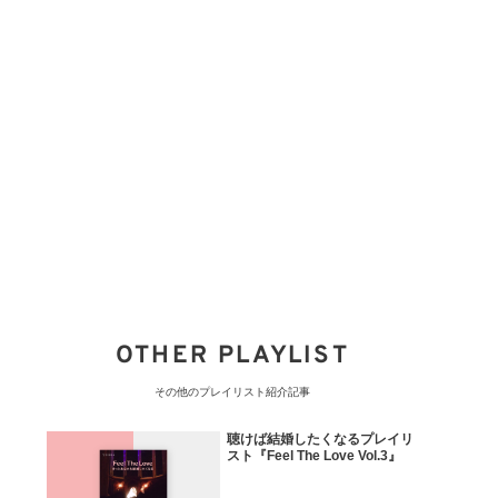
OTHER PLAYLIST
その他のプレイリスト紹介記事
聴けば結婚したくなるプレイリ
スト『Feel The Love Vol.3』