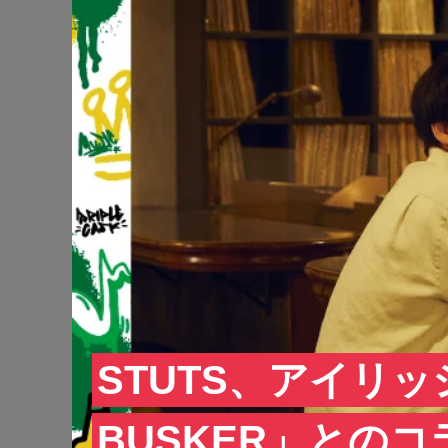
STUTS、アイリ
BUSKER」との