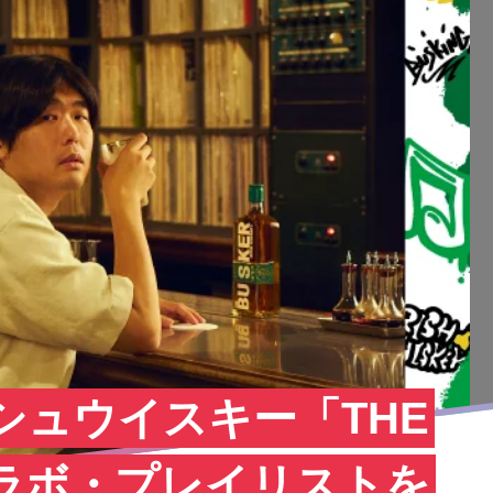
ッシュウイスキー「THE
コラボ・プレイリストを