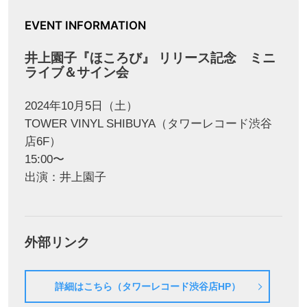
EVENT INFORMATION
井上園子『ほころび』 リリース記念 ミニ
ライブ＆サイン会
2024年10月5日（土）
TOWER VINYL SHIBUYA（タワーレコード渋谷
店6F）
15:00〜
出演：井上園子
外部リンク
詳細はこちら（タワーレコード渋谷店HP）