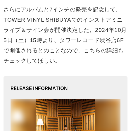
さらにアルバムと7インチの発売を記念して、
TOWER VINYL SHIBUYAでのインストアミニ
ライブ＆サイン会が開催決定した。2024年10月
5日（土）15時より、タワーレコード渋谷店6F
で開催されるとのことなので、こちらの詳細も
チェックしてほしい。
RELEASE INFORMATION