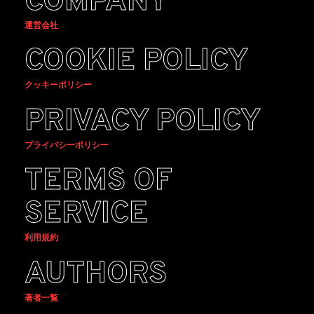
COMPANY
運営会社
COOKIE POLICY
クッキーポリシー
PRIVACY POLICY
プライバシーポリシー
TERMS OF
SERVICE
利用規約
AUTHORS
著者一覧