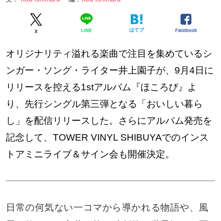
はてブ
Facebook
LINE
X
オリジナリティ溢れる楽曲で注目を集めているシ
ンガー・ソング・ライター井上園子が、9月4日に
リリースを控える1stアルバム『ほころび』よ
り、先行シングル第三弾となる「おいしい暮ら
し」を配信リリースした。さらにアルバム発売を
記念して、TOWER VINYL SHIBUYAでのインス
トアミニライブ＆サイン会も開催決定。
日常の何気ない一コマから導かれる物語や、風