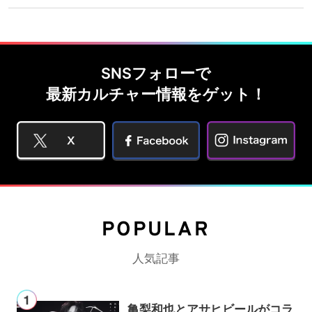
SNSフォローで
最新カルチャー情報をゲット！
POPULAR
人気記事
亀梨和也とアサヒビールがコラ