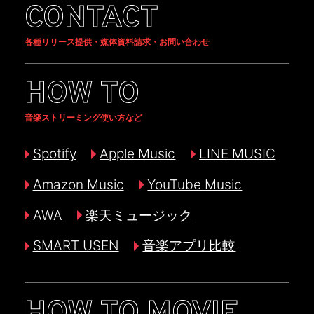
CONTACT
各種リリース提供・媒体資料請求・お問い合わせ
HOW TO
音楽ストリーミング使い方など
Spotify
Apple Music
LINE MUSIC
Amazon Music
YouTube Music
AWA
楽天ミュージック
SMART USEN
音楽アプリ比較