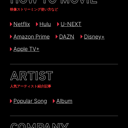
HOW TO MOVIE
映像ストリーミング使い方など
Netflix
Hulu
U-NEXT
Amazon Prime
DAZN
Disney+
Apple TV+
ARTIST
人気アーティスト紹介記事
Popular Song
Album