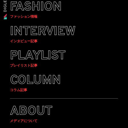
FASHION
ファッション情報
INTERVIEW
インタビュー記事
PLAYLIST
プレイリスト記事
COLUMN
コラム記事
ABOUT
メディアについて