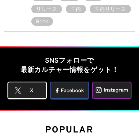
リリース
国内
国内リリース
Rock
SNSフォローで
最新カルチャー情報をゲット！
POPULAR