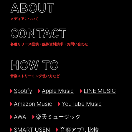
ABOUT
メディアについて
CONTACT
各種リリース提供・媒体資料請求・お問い合わせ
HOW TO
音楽ストリーミング使い方など
Spotify
Apple Music
LINE MUSIC
Amazon Music
YouTube Music
AWA
楽天ミュージック
SMART USEN
音楽アプリ比較