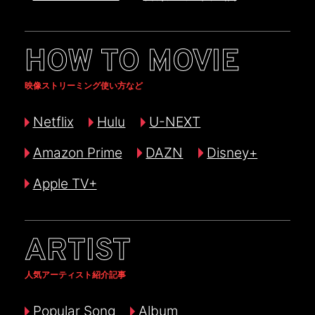
HOW TO MOVIE
映像ストリーミング使い方など
Netflix
Hulu
U-NEXT
Amazon Prime
DAZN
Disney+
Apple TV+
ARTIST
人気アーティスト紹介記事
Popular Song
Album