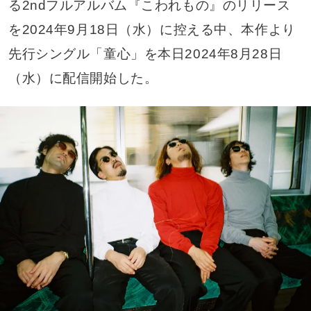
る2ndフルアルバム『こわれもの』のリリース
を2024年9月18日（水）に控える中、本作より
先行シングル「童心」を本日2024年8月28日
（水）に配信開始した。