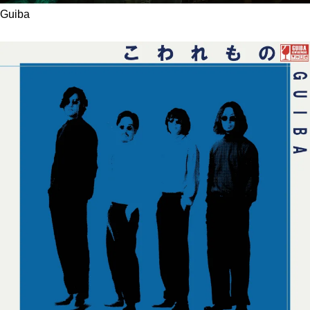
Guiba