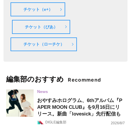
チケット（e+）
チケット（ぴあ）
チケット（ローチケ）
編集部のおすすめ
Recommend
News
おやすみホログラム、6thアルバム『P
APER MOON CLUB』を9月16日にリ
リース。新曲「lovesick」先行配信も
DIGLE編集部
2026/8/7