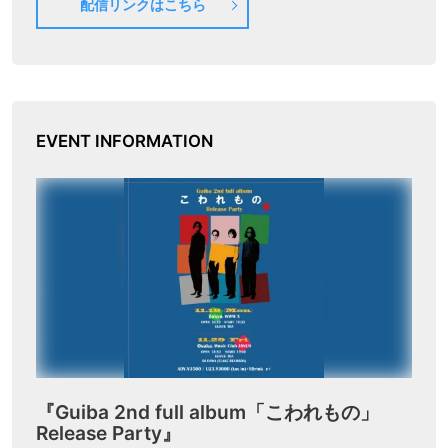
配信リンクはこちら
EVENT INFORMATION
『Guiba 2nd full album「こわれもの」
Release Party』