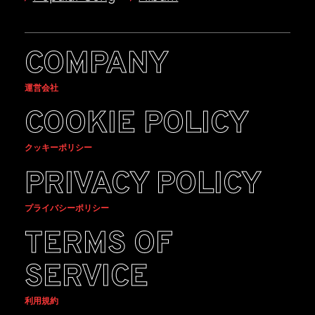
COMPANY
運営会社
COOKIE POLICY
クッキーポリシー
PRIVACY POLICY
プライバシーポリシー
TERMS OF
SERVICE
利用規約