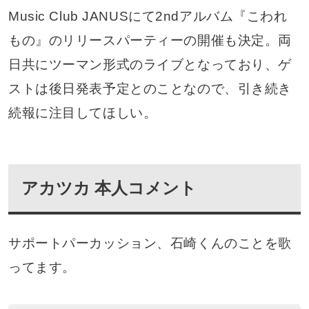
Music Club JANUSにて2ndアルバム『こわれ
もの』のリリースパーティーの開催も決定。両
日共にツーマン形式のライブとなっており、ゲ
ストは後日発表予定とのことなので、引き続き
続報に注目してほしい。
アカツカ 本人コメント
サポートパーカッション、石崎くんのことを歌
ってます。