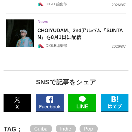
DIGLE編集部
2026/8/7
News
CHOIYUDAM、2ndアルバム『SUNTA
N』を8月1日に配信
DIGLE編集部
2026/8/7
SNSで記事をシェア
TAG；
Guiba
Indie
Pop