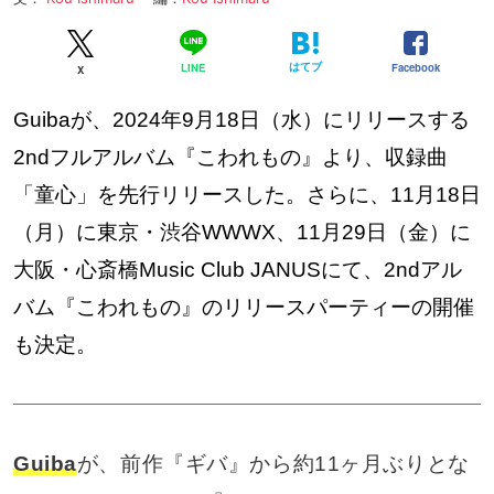
はてブ
Facebook
LINE
X
Guibaが、2024年9月18日（水）にリリースする
2ndフルアルバム『こわれもの』より、収録曲
「童心」を先行リリースした。さらに、11月18日
（月）に東京・渋谷WWWX、11月29日（金）に
大阪・心斎橋Music Club JANUSにて、2ndアル
バム『こわれもの』のリリースパーティーの開催
も決定。
Guiba
が、前作『ギバ』から約11ヶ月ぶりとな