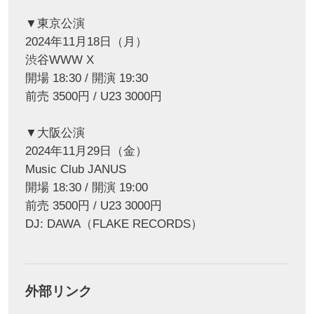
▼東京公演
2024年11月18日（月）
渋谷WWW X
開場 18:30 / 開演 19:30
前売 3500円 / U23 3000円
▼大阪公演
2024年11月29日（金）
Music Club JANUS
開場 18:30 / 開演 19:00
前売 3500円 / U23 3000円
DJ: DAWA（FLAKE RECORDS）
外部リンク