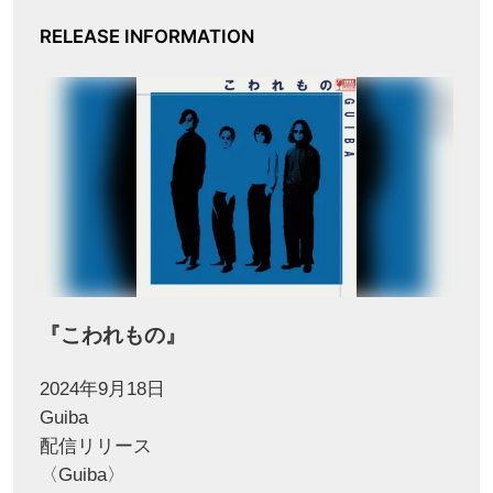
RELEASE INFORMATION
『こわれもの』
2024年9月18日
Guiba
配信リリース
〈Guiba〉