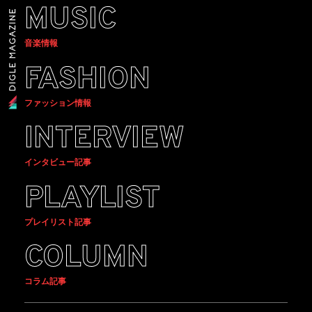
MUSIC
音楽情報
FASHION
ファッション情報
INTERVIEW
インタビュー記事
PLAYLIST
プレイリスト記事
COLUMN
コラム記事