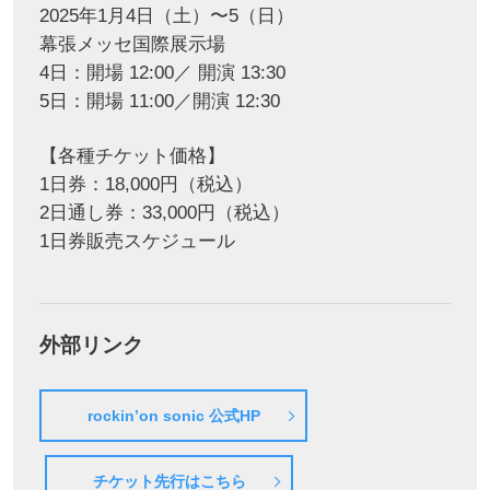
2025年1月4日（土）〜5（日）
幕張メッセ国際展示場
4日：開場 12:00／ 開演 13:30
5日：開場 11:00／開演 12:30
【各種チケット価格】
1日券：18,000円（税込）
2日通し券：33,000円（税込）
1日券販売スケジュール
外部リンク
rockin’on sonic 公式HP
チケット先行はこちら