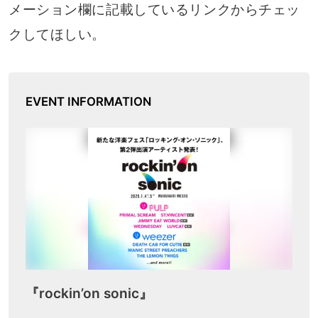
メーション欄に記載しているリンクからチェッ
クしてほしい。
EVENT INFORMATION
『rockin’on sonic』