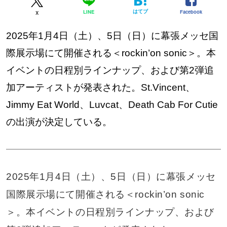
はてブ
Facebook
LINE
X
2025年1月4日（土）、5日（日）に幕張メッセ国
際展示場にて開催される＜rockin’on sonic＞。本
イベントの日程別ラインナップ、および第2弾追
加アーティストが発表された。St.Vincent、
Jimmy Eat World、Luvcat、Death Cab For Cutie
の出演が決定している。
2025年1月4日（土）、5日（日）に幕張メッセ
国際展示場にて開催される＜rockin’on sonic
＞。本イベントの日程別ラインナップ、および