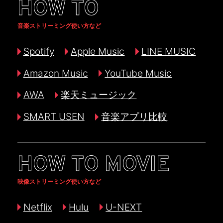
HOW TO
音楽ストリーミング使い方など
Spotify
Apple Music
LINE MUSIC
Amazon Music
YouTube Music
AWA
楽天ミュージック
SMART USEN
音楽アプリ比較
HOW TO MOVIE
映像ストリーミング使い方など
Netflix
Hulu
U-NEXT