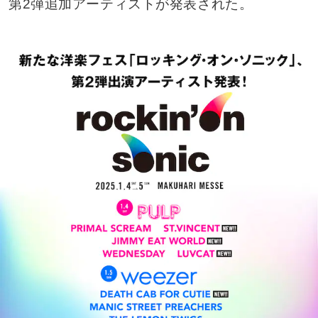
第2弾追加アーティストが発表された。