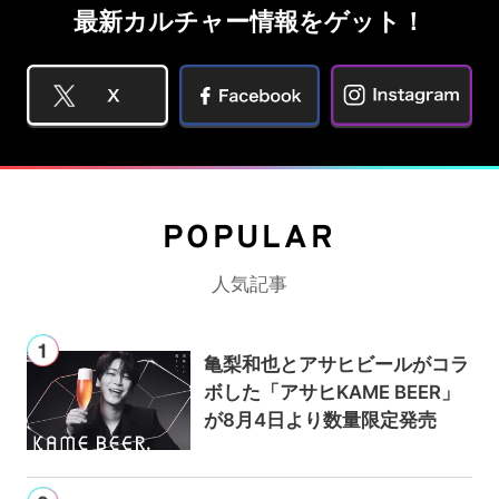
最新カルチャー情報をゲット！
POPULAR
人気記事
亀梨和也とアサヒビールがコラ
ボした「アサヒKAME BEER」
が8月4日より数量限定発売