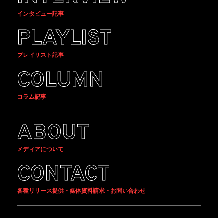
インタビュー記事
PLAYLIST
プレイリスト記事
COLUMN
コラム記事
ABOUT
メディアについて
CONTACT
各種リリース提供・媒体資料請求・お問い合わせ