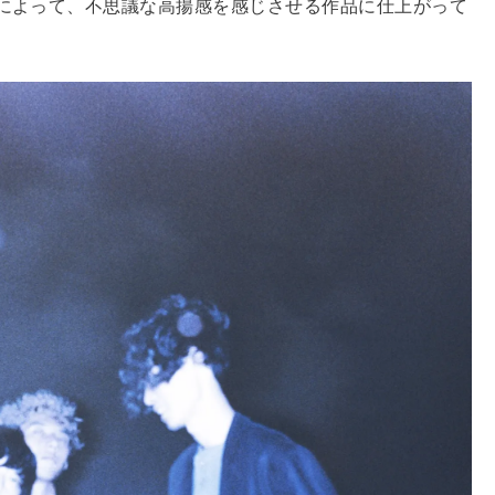
によって、不思議な高揚感を感じさせる作品に仕上がって