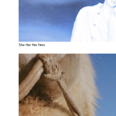
She Her Her Hers