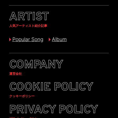
ARTIST
人気アーティスト紹介記事
Popular Song
Album
COMPANY
運営会社
COOKIE POLICY
クッキーポリシー
PRIVACY POLICY