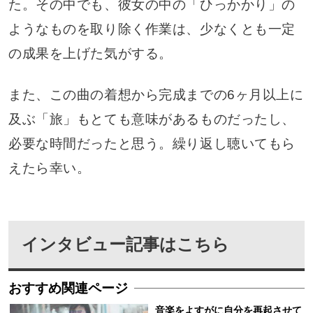
た。その中でも、彼女の中の「ひっかかり」の
ようなものを取り除く作業は、少なくとも一定
の成果を上げた気がする。
また、この曲の着想から完成までの6ヶ月以上に
及ぶ「旅」もとても意味があるものだったし、
必要な時間だったと思う。繰り返し聴いてもら
えたら幸い。
インタビュー記事はこちら