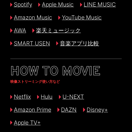
Spotify
Apple Music
LINE MUSIC
Amazon Music
YouTube Music
AWA
楽天ミュージック
SMART USEN
音楽アプリ比較
HOW TO MOVIE
映像ストリーミング使い方など
Netflix
Hulu
U-NEXT
Amazon Prime
DAZN
Disney+
Apple TV+