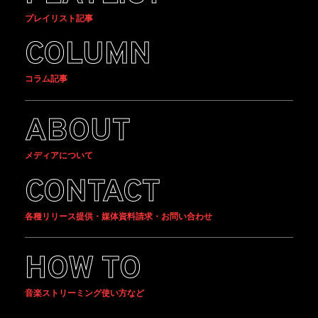
プレイリスト記事
COLUMN
コラム記事
ABOUT
メディアについて
CONTACT
各種リリース提供・媒体資料請求・お問い合わせ
HOW TO
音楽ストリーミング使い方など