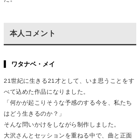
本人コメント
ワタナベ・メイ
21世紀に生きる21才として、いま思うことをす
べて込めた作品になりました。
「何かが起こりそうな予感のする今を、私たち
はどう生きるのか？」
そんな問いかけをしながら制作しました。
大沢さんとセッションを重ねる中で、曲と正面