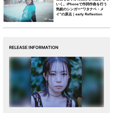
RELEASE INFORMATION