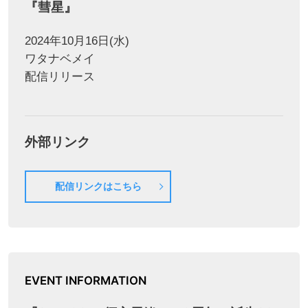
『彗星』
2024年10月16日(水)
ワタナベメイ
配信リリース
外部リンク
配信リンクはこちら
EVENT INFORMATION