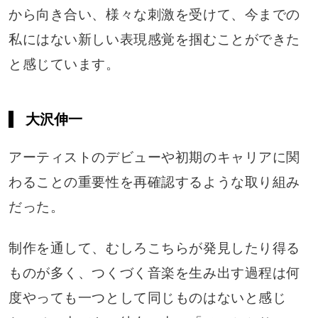
から向き合い、様々な刺激を受けて、今までの
私にはない新しい表現感覚を掴むことができた
と感じています。
大沢伸一
アーティストのデビューや初期のキャリアに関
わることの重要性を再確認するような取り組み
だった。
制作を通して、むしろこちらが発見したり得る
ものが多く、つくづく音楽を生み出す過程は何
度やっても一つとして同じものはないと感じ