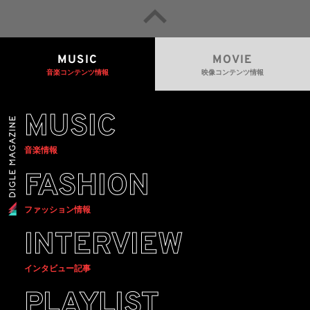
MUSIC
MOVIE
音楽コンテンツ情報
映像コンテンツ情報
MUSIC
音楽情報
FASHION
ファッション情報
INTERVIEW
インタビュー記事
PLAYLIST