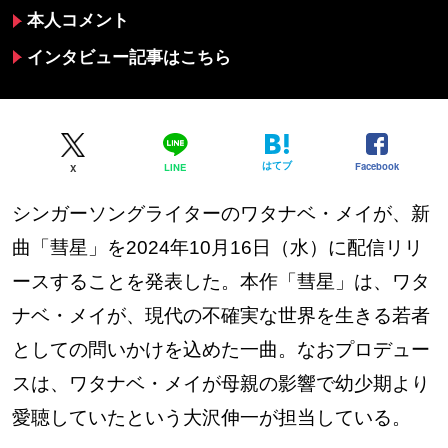
本人コメント
インタビュー記事はこちら
はてブ
Facebook
LINE
X
シンガーソングライターのワタナベ・メイが、新
曲「彗星」を2024年10月16日（水）に配信リリ
ースすることを発表した。本作「彗星」は、ワタ
ナベ・メイが、現代の不確実な世界を生きる若者
としての問いかけを込めた一曲。なおプロデュー
スは、ワタナベ・メイが母親の影響で幼少期より
愛聴していたという大沢伸一が担当している。