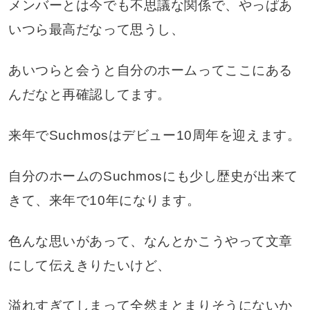
メンバーとは今でも不思議な関係で、やっぱあ
いつら最高だなって思うし、
あいつらと会うと自分のホームってここにある
んだなと再確認してます。
来年でSuchmosはデビュー10周年を迎えます。
自分のホームのSuchmosにも少し歴史が出来て
きて、来年で10年になります。
色んな思いがあって、なんとかこうやって文章
にして伝えきりたいけど、
溢れすぎてしまって全然まとまりそうにないか