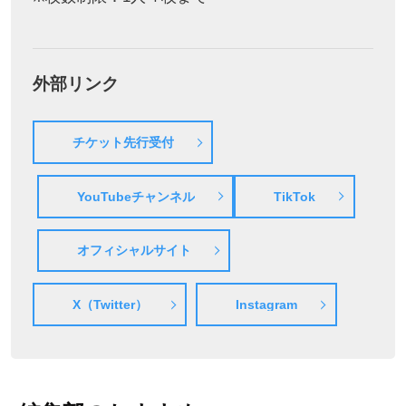
外部リンク
チケット先行受付
YouTubeチャンネル
TikTok
オフィシャルサイト
X（Twitter）
Instagram