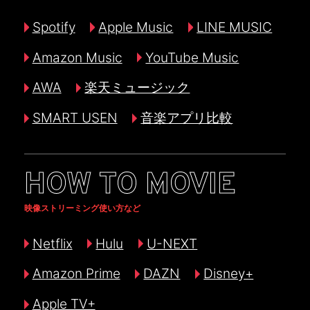
Spotify
Apple Music
LINE MUSIC
Amazon Music
YouTube Music
AWA
楽天ミュージック
SMART USEN
音楽アプリ比較
HOW TO MOVIE
映像ストリーミング使い方など
Netflix
Hulu
U-NEXT
Amazon Prime
DAZN
Disney+
Apple TV+