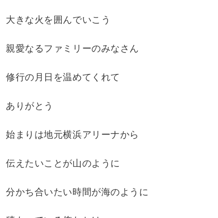
大きな火を囲んでいこう
親愛なるファミリーのみなさん
修行の月日を温めてくれて
ありがとう
始まりは地元横浜アリーナから
伝えたいことが山のように
分かち合いたい時間が海のように