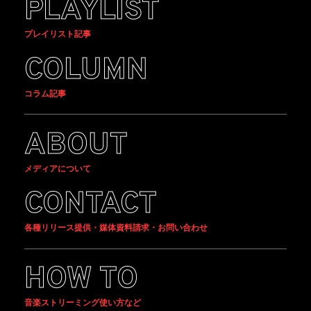
PLAYLIST
プレイリスト記事
COLUMN
コラム記事
ABOUT
メディアについて
CONTACT
各種リリース提供・媒体資料請求・お問い合わせ
HOW TO
音楽ストリーミング使い方など