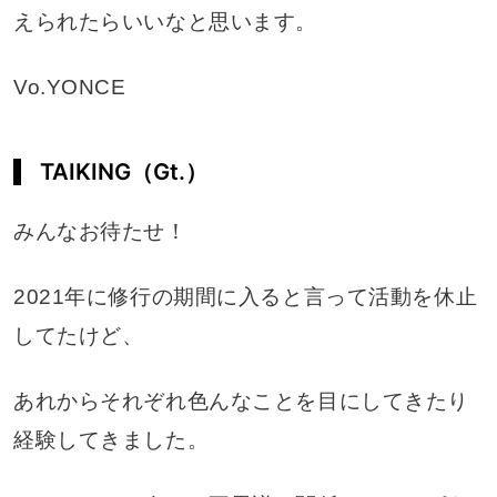
えられたらいいなと思います。
Vo.YONCE
TAIKING（Gt.）
みんなお待たせ！
2021年に修行の期間に入ると言って活動を休止
してたけど、
あれからそれぞれ色んなことを目にしてきたり
経験してきました。