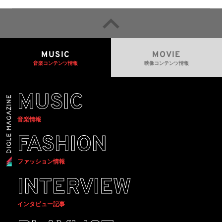
ブ配信
MUSIC
MOVIE
音楽コンテンツ情報
映像コンテンツ情報
MUSIC
音楽情報
FASHION
ファッション情報
INTERVIEW
インタビュー記事