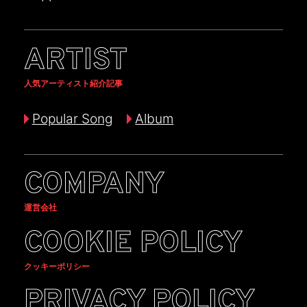
ARTIST
人気アーティスト紹介記事
Popular Song
Album
COMPANY
運営会社
COOKIE POLICY
クッキーポリシー
PRIVACY POLICY