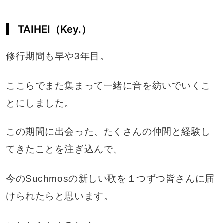
TAIHEI（Key.）
修行期間も早や3年目。
ここらでまた集まって一緒に音を紡いでいくこ
とにしました。
この期間に出会った、たくさんの仲間と経験し
てきたことを注ぎ込んで、
今のSuchmosの新しい歌を１つずつ皆さんに届
けられたらと思います。