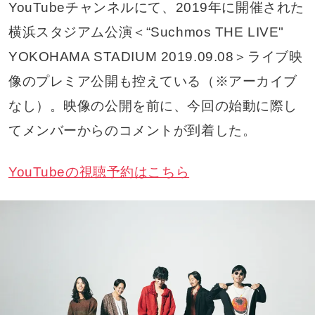
YouTubeチャンネルにて、2019年に開催された
横浜スタジアム公演＜“Suchmos THE LIVE"
YOKOHAMA STADIUM 2019.09.08＞ライブ映
像のプレミア公開も控えている（※アーカイブ
なし）。映像の公開を前に、今回の始動に際し
てメンバーからのコメントが到着した。
YouTubeの視聴予約はこちら