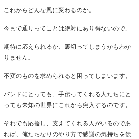
これからどんな風に変わるのか。
今まで通りってことは絶対にあり得ないので。
期待に応えられるか、裏切ってしまうかもわか
りません。
不変のものを求められると困ってしまいます。
バンドにとっても、手伝ってくれる人たちにと
っても未知の世界にこれから突入するのです。
それでも応援し、支えてくれる人がいるのであ
れば、俺たちなりのやり方で感謝の気持ちを伝