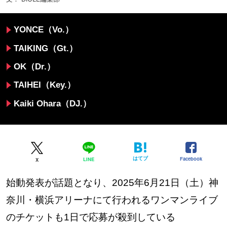
YONCE（Vo.）
TAIKING（Gt.）
OK（Dr.）
TAIHEI（Key.）
Kaiki Ohara（DJ.）
はてブ
Facebook
LINE
X
始動発表が話題となり、2025年6月21日（土）神
奈川・横浜アリーナにて行われるワンマンライブ
のチケットも1日で応募が殺到している