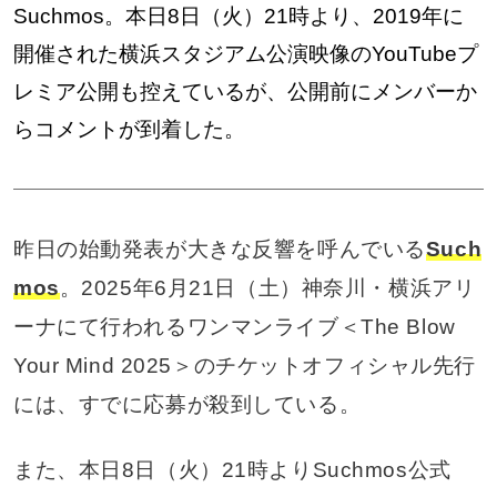
Suchmos。本日8日（火）21時より、2019年に
開催された横浜スタジアム公演映像のYouTubeプ
レミア公開も控えているが、公開前にメンバーか
らコメントが到着した。
昨日の始動発表が大きな反響を呼んでいる
Such
mos
。2025年6月21日（土）神奈川・横浜アリ
ーナにて行われるワンマンライブ＜The Blow
Your Mind 2025＞のチケットオフィシャル先行
には、すでに応募が殺到している。
また、本日8日（火）21時よりSuchmos公式