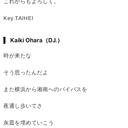
これからもよろしく。
Key.TAIHEI
Kaiki Ohara（DJ.）
時が来たな
そう思ったんだよ
また横浜から湘南へのバイパスを
夜通し歩いてさ
灰皿を埋めていこう