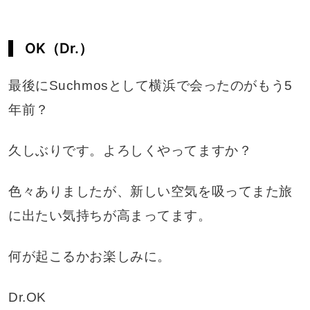
OK（Dr.）
最後にSuchmosとして横浜で会ったのがもう5
年前？
久しぶりです。よろしくやってますか？
色々ありましたが、新しい空気を吸ってまた旅
に出たい気持ちが高まってます。
何が起こるかお楽しみに。
Dr.OK