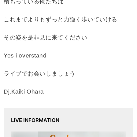
積もっている俺たちは
これまでよりもずっと力強く歩いていける
その姿を是非見に来てください
Yes i overstand
ライブでお会いしましょう
Dj.Kaiki Ohara
LIVE INFORMATION