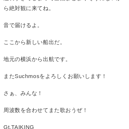
ら絶対観に来てね。
音で届けるよ。
ここから新しい船出だ。
地元の横浜から出航です。
またSuchmosをよろしくお願いします！
さぁ、みんな！
周波数を合わせてまた歌おうぜ！
Gt.TAIKING