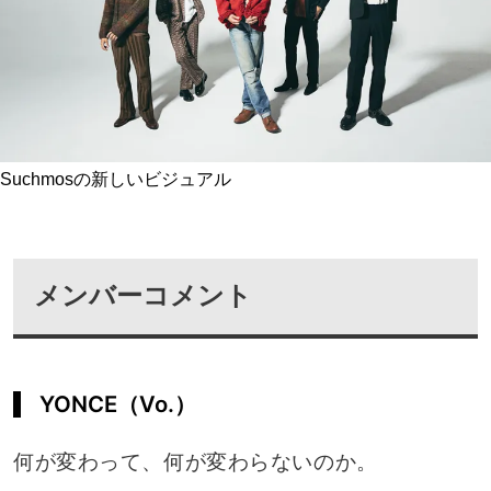
Suchmosの新しいビジュアル
メンバーコメント
YONCE（Vo.）
何が変わって、何が変わらないのか。