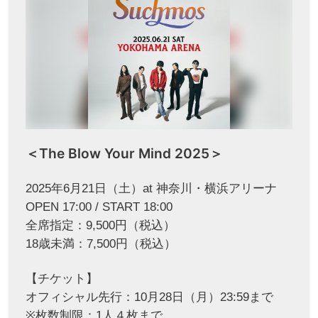
＜The Blow Your Mind 2025＞
2025年6月21日（土）at 神奈川・横浜アリーナ
OPEN 17:00 / START 18:00
全席指定：9,500円（税込）
18歳未満：7,500円（税込）
【チケット】
オフィシャル先行：10月28日（月）23:59まで
※枚数制限：1人４枚まで