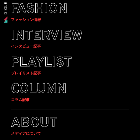
FASHION
ファッション情報
INTERVIEW
インタビュー記事
PLAYLIST
プレイリスト記事
COLUMN
コラム記事
ABOUT
メディアについて