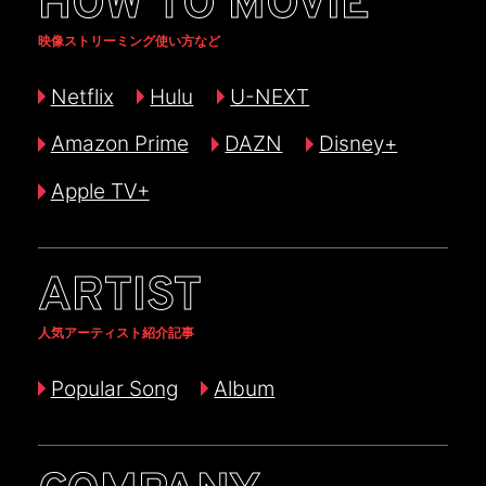
HOW TO MOVIE
映像ストリーミング使い方など
Netflix
Hulu
U-NEXT
Amazon Prime
DAZN
Disney+
Apple TV+
ARTIST
人気アーティスト紹介記事
Popular Song
Album