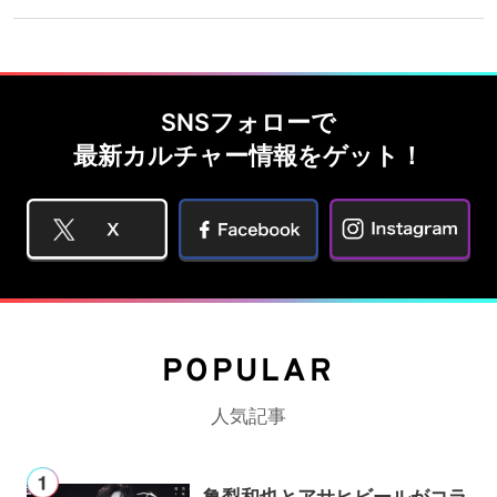
SNSフォローで
最新カルチャー情報をゲット！
POPULAR
人気記事