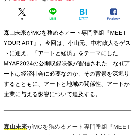
はてブ
Facebook
LINE
X
森山未來がMCを務めるアート専門番組『MEET
YOUR ART』。今回は、小山元、中村政人をゲス
トに迎え、「アートと経済」をテーマにした
MYAF2024の公開収録映像が配信された。なぜア
ートは経済社会に必要なのか、その背景を深堀り
するとともに、アートと地域の関係性、アートが
企業に与える影響について追及する。
森山未來
がMCを務めるアート専門番組『MEET