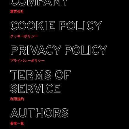
COMPANY
運営会社
COOKIE POLICY
クッキーポリシー
PRIVACY POLICY
プライバシーポリシー
TERMS OF
SERVICE
利用規約
AUTHORS
著者一覧