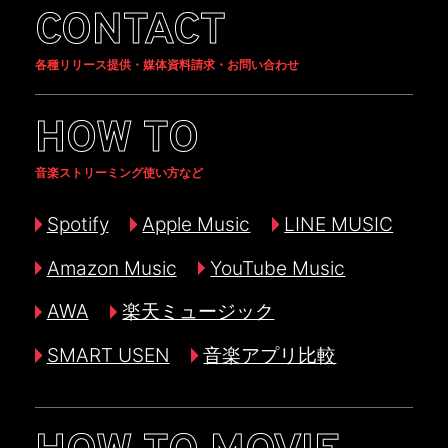
CONTACT
各種リリース提供・媒体資料請求・お問い合わせ
HOW TO
音楽ストリーミング使い方など
Spotify
Apple Music
LINE MUSIC
Amazon Music
YouTube Music
AWA
楽天ミュージック
SMART USEN
音楽アプリ比較