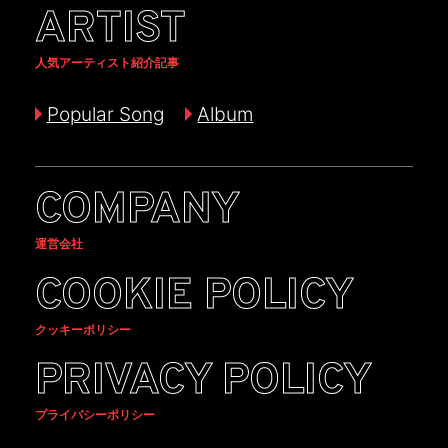
ARTIST
人気アーティスト紹介記事
Popular Song
Album
COMPANY
運営会社
COOKIE POLICY
クッキーポリシー
PRIVACY POLICY
プライバシーポリシー