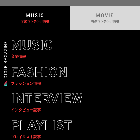
MUSIC
MOVIE
音楽コンテンツ情報
映像コンテンツ情報
MUSIC
音楽情報
FASHION
ファッション情報
INTERVIEW
インタビュー記事
PLAYLIST
プレイリスト記事