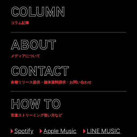
COLUMN
コラム記事
ABOUT
メディアについて
CONTACT
各種リリース提供・媒体資料請求・お問い合わせ
HOW TO
音楽ストリーミング使い方など
Spotify
Apple Music
LINE MUSIC