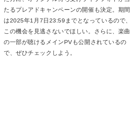
たるプレアドキャンペーンの開催も決定。期間
は2025年1月7日23:59までとなっているので、
この機会を見逃さないでほしい。さらに、楽曲
の一部が聴けるメインPVも公開されているの
で、ぜひチェックしよう。