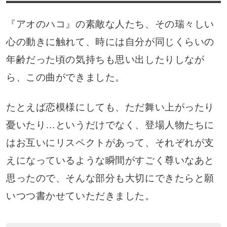
『アオのハコ』の素敵な人たち、その瑞々しい
心の動きに触れて、時には自分が同じくらいの
年齢だった頃の気持ちも思い出したりしなが
ら、この曲ができました。
たとえば恋模様にしても、ただ舞い上がったり
憂いたり…というだけでなく、登場人物たちに
はお互いにリスペクトがあって、それぞれが支
えになっているような瞬間がすごく尊いなあと
思ったので、そんな部分も大切にできたらと願
いつつ書かせていただきました。