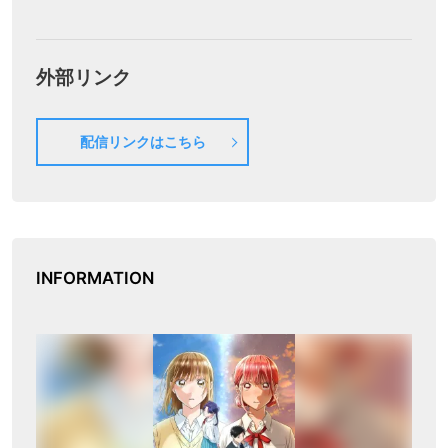
外部リンク
配信リンクはこちら
INFORMATION