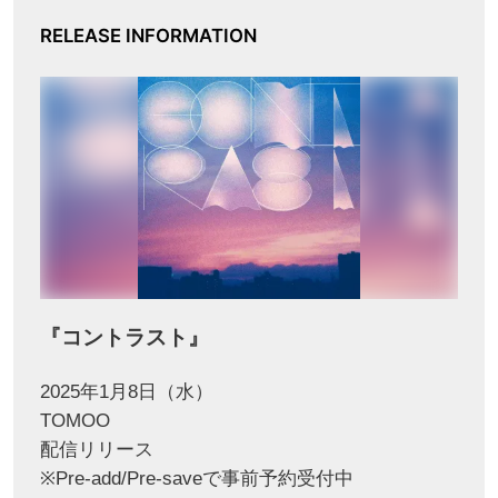
RELEASE INFORMATION
『コントラスト』
2025年1月8日（水）
TOMOO
配信リリース
※Pre-add/Pre-saveで事前予約受付中