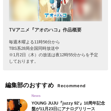
TVアニメ『アオのハコ』作品概要
毎週木曜よる11時56分から
TBS系28局全国同時放送中
※1月2日（木）の放送は夜12時55分からを予定
しております。
編集部のおすすめ
Recommend
News
YOUNG JUJU『juzzy 92'』10周年記念
盤が11月23日にアナログリリース