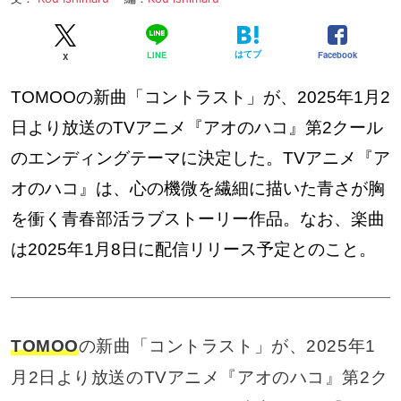
はてブ
Facebook
LINE
X
TOMOOの新曲「コントラスト」が、2025年1月2
日より放送のTVアニメ『アオのハコ』第2クール
のエンディングテーマに決定した。TVアニメ『ア
オのハコ』は、心の機微を繊細に描いた青さが胸
を衝く青春部活ラブストーリー作品。なお、楽曲
は2025年1月8日に配信リリース予定とのこと。
TOMOO
の新曲「コントラスト」が、2025年1
月2日より放送のTVアニメ『アオのハコ』第2ク