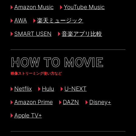
Amazon Music
YouTube Music
AWA
楽天ミュージック
SMART USEN
音楽アプリ比較
HOW TO MOVIE
映像ストリーミング使い方など
Netflix
Hulu
U-NEXT
Amazon Prime
DAZN
Disney+
Apple TV+