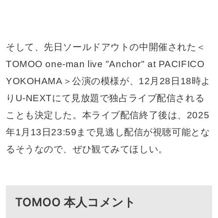
そして、先日ソールドアウトの中開催された＜
TOMOO one-man live "Anchor" at PACIFICO
YOKOHAMA＞公演の模様が、12月28日18時よ
りU-NEXTにて見放題で独占ライブ配信される
ことも決定した。本ライブ配信終了後は、2025
年1月13日23:59まで見逃し配信が視聴可能とな
るそうなので、ぜひ観てみてほしい。
TOMOO 本人コメント