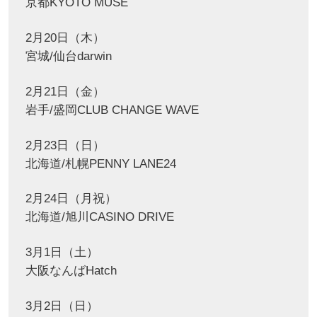
京都KYOTO MUSE
2月20日（木）
宮城/仙台darwin
2月21日（金）
岩手/盛岡CLUB CHANGE WAVE
2月23日（日）
北海道/札幌PENNY LANE24
2月24日（月祝）
北海道/旭川CASINO DRIVE
3月1日（土）
大阪なんばHatch
3月2日（日）