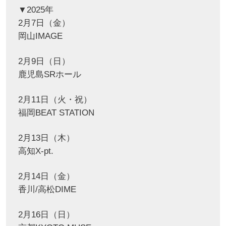
▼2025年
2月7日（金）
岡山IMAGE
2月9日（日）
鹿児島SRホール
2月11日（火・祝）
福岡BEAT STATION
2月13日（木）
高知X-pt.
2月14日（金）
香川/高松DIME
2月16日（日）