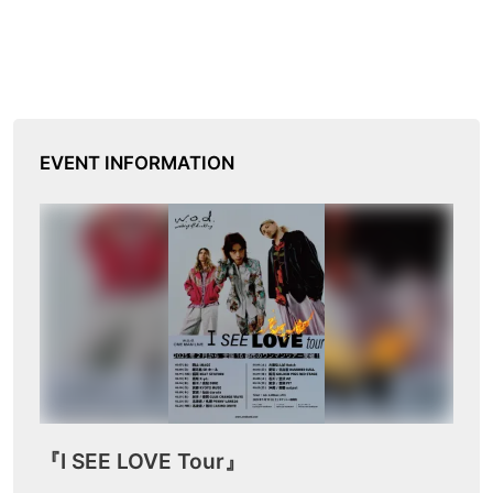
EVENT INFORMATION
『I SEE LOVE Tour』