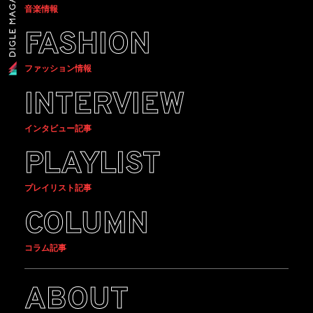
音楽情報
FASHION
ファッション情報
INTERVIEW
インタビュー記事
PLAYLIST
プレイリスト記事
COLUMN
コラム記事
ABOUT