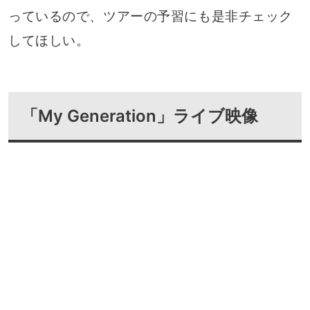
っているので、ツアーの予習にも是非チェック
してほしい。
「My Generation」ライブ映像