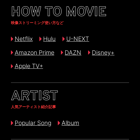
HOW TO MOVIE
映像ストリーミング使い方など
Netflix
Hulu
U-NEXT
Amazon Prime
DAZN
Disney+
Apple TV+
ARTIST
人気アーティスト紹介記事
Popular Song
Album