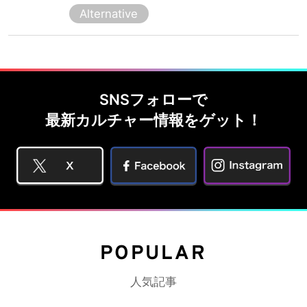
Alternative
SNSフォローで
最新カルチャー情報をゲット！
POPULAR
人気記事