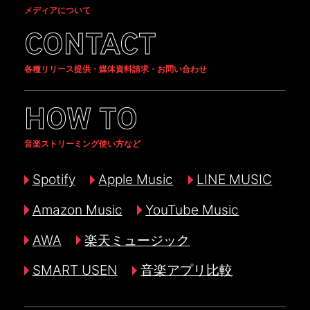
メディアについて
CONTACT
各種リリース提供・媒体資料請求・お問い合わせ
HOW TO
音楽ストリーミング使い方など
Spotify
Apple Music
LINE MUSIC
Amazon Music
YouTube Music
AWA
楽天ミュージック
SMART USEN
音楽アプリ比較