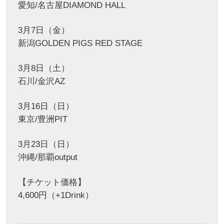
愛知/名古屋DIAMOND HALL
3月7日（金）
新潟GOLDEN PIGS RED STAGE
3月8日（土）
石川/金沢AZ
3月16日（日）
東京/豊洲PIT
3月23日（日）
沖縄/那覇output
【チケット価格】
4,600円（+1Drink）