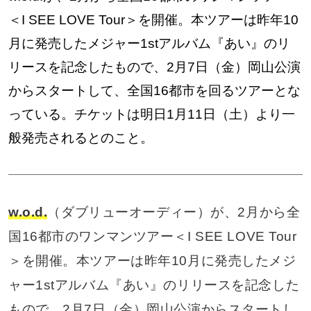
＜I SEE LOVE Tour＞を開催。本ツアーは昨年10
月に発売したメジャー1stアルバム『あい』のリ
リースを記念したもので、2月7日（金）岡山公演
からスタートして、全国16都市を回るツアーとな
っている。チケットは明日1月11日（土）より一
般発売されるとのこと。
w.o.d.
（ダブリューオーディー）が、2月から全
国16都市のワンマンツアー＜I SEE LOVE Tour
＞を開催。本ツアーは昨年10月に発売したメジ
ャー1stアルバム『あい』のリリースを記念した
もので、2月7日（金）岡山公演からスタートし