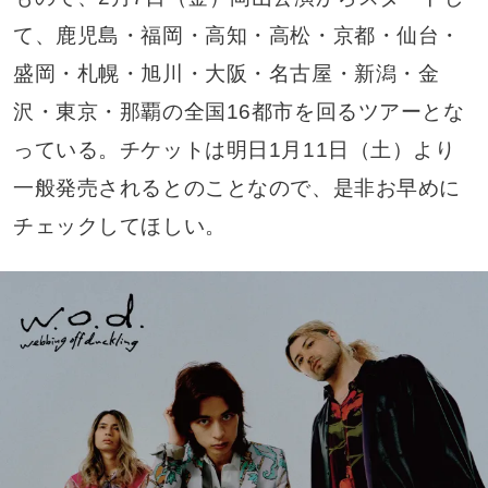
て、鹿児島・福岡・高知・高松・京都・仙台・
盛岡・札幌・旭川・大阪・名古屋・新潟・金
沢・東京・那覇の全国16都市を回るツアーとな
っている。チケットは明日1月11日（土）より
一般発売されるとのことなので、是非お早めに
チェックしてほしい。