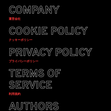
COMPANY
運営会社
COOKIE POLICY
クッキーポリシー
PRIVACY POLICY
プライバシーポリシー
TERMS OF
SERVICE
利用規約
AUTHORS