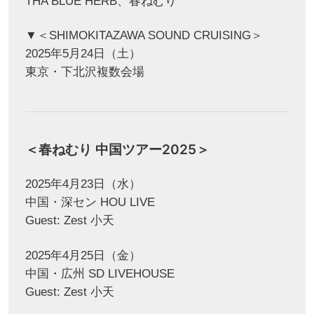
THA BLUE HERB、春ねむり
▼＜SHIMOKITAZAWA SOUND CRUISING＞
2025年5月24日（土）
東京・下北沢複数会場
＜春ねむり 中国ツアー2025＞
2025年4月23日（水）
中国・深セン HOU LIVE
Guest: Zest 小天
2025年4月25日（金）
中国・広州 SD LIVEHOUSE
Guest: Zest 小天