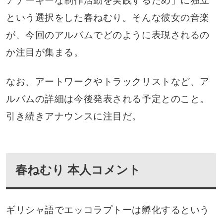
アナーキーな制作活動を実践するため」に独立
という選択をした春ねむり。そんな彼女の音楽
が、今回のアルバムでどのように表現されるの
か注目が集まる。
なお、アートワークやトラックリストなど、ア
ルバムの詳細は今後発表される予定とのこと。
引き続きアナウンスに注目だ。
春ねむり 本人コメント
ギリシャ語でエッコラプトーは孵化するという