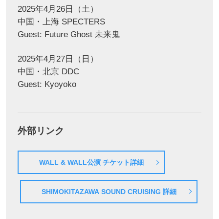
2025年4月26日（土）
中国・上海 SPECTERS
Guest: Future Ghost 未来鬼
2025年4月27日（日）
中国・北京 DDC
Guest: Kyoyoko
外部リンク
WALL & WALL公演 チケット詳細
SHIMOKITAZAWA SOUND CRUISING 詳細