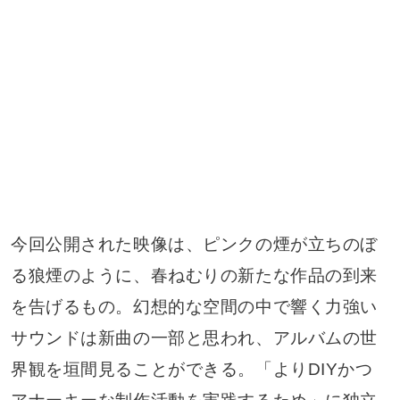
今回公開された映像は、ピンクの煙が立ちのぼ
る狼煙のように、春ねむりの新たな作品の到来
を告げるもの。幻想的な空間の中で響く力強い
サウンドは新曲の一部と思われ、アルバムの世
界観を垣間見ることができる。「よりDIYかつ