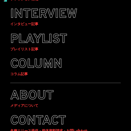
INTERVIEW
インタビュー記事
PLAYLIST
プレイリスト記事
COLUMN
コラム記事
ABOUT
メディアについて
CONTACT
各種リリース提供・媒体資料請求・お問い合わせ