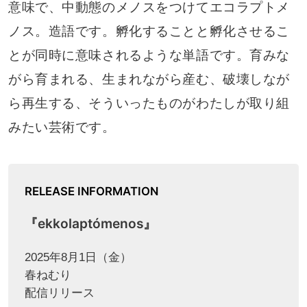
意味で、中動態のメノスをつけてエコラプトメ
ノス。造語です。孵化することと孵化させるこ
とが同時に意味されるような単語です。育みな
がら育まれる、生まれながら産む、破壊しなが
ら再生する、そういったものがわたしが取り組
みたい芸術です。
RELEASE INFORMATION
『ekkolaptómenos』
2025年8月1日（金）
春ねむり
配信リリース