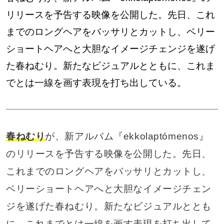
リリースを予告する映像を公開した。先日、これ
までのロングヘアをバッサリとカットし、ベリー
ショートヘアへと大胆なイメージチェンジを遂げ
た春ねむり。新たなビジュアルとともに、これま
でとは一線を画す表現を打ち出している。
春ねむり
が、新アルバム『ekkolaptómenos』
のリリースを予告する映像を公開した。先日、
これまでのロングヘアをバッサリとカットし、
ベリーショートヘアへと大胆なイメージチェン
ジを遂げた春ねむり。新たなビジュアルととも
に、これまでとは一線を画す表現を打ち出して