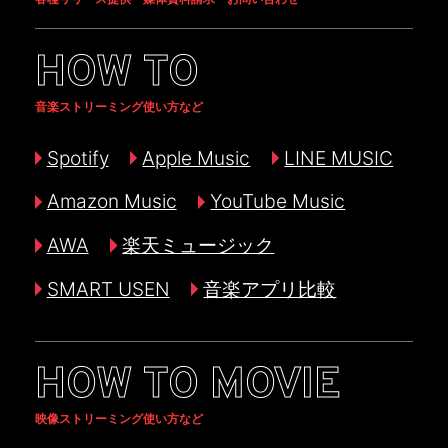
HOW TO
音楽ストリーミング使い方など
Spotify
Apple Music
LINE MUSIC
Amazon Music
YouTube Music
AWA
楽天ミュージック
SMART USEN
音楽アプリ比較
HOW TO MOVIE
映像ストリーミング使い方など