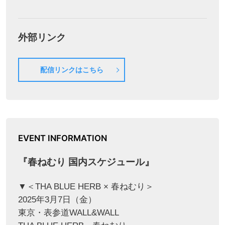
外部リンク
配信リンクはこちら
EVENT INFORMATION
『春ねむり 国内スケジュール』
▼＜THA BLUE HERB × 春ねむり＞
2025年3月7日（金）
東京・表参道WALL&WALL