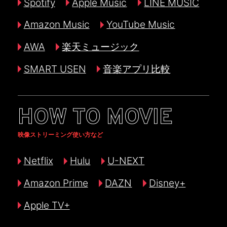
Spotify
Apple Music
LINE MUSIC
Amazon Music
YouTube Music
AWA
楽天ミュージック
SMART USEN
音楽アプリ比較
HOW TO MOVIE
映像ストリーミング使い方など
Netflix
Hulu
U-NEXT
Amazon Prime
DAZN
Disney+
Apple TV+