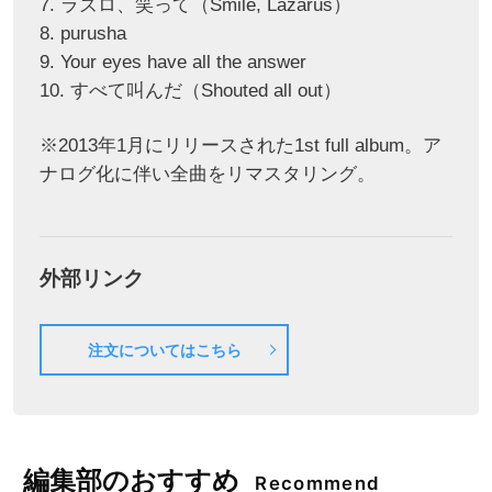
7. ラズロ、笑って（Smile, Lazarus）
8. purusha
9. Your eyes have all the answer
10. すべて叫んだ（Shouted all out）
※2013年1月にリリースされた1st full album。ア
ナログ化に伴い全曲をリマスタリング。
外部リンク
注文についてはこちら
編集部のおすすめ
Recommend