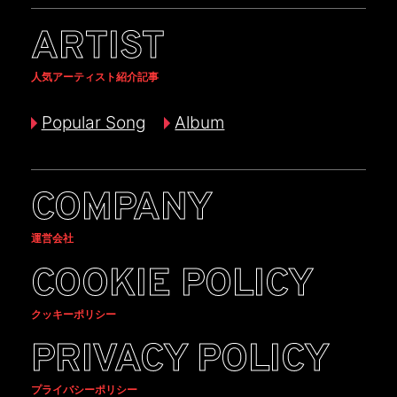
ARTIST
人気アーティスト紹介記事
Popular Song
Album
COMPANY
運営会社
COOKIE POLICY
クッキーポリシー
PRIVACY POLICY
プライバシーポリシー