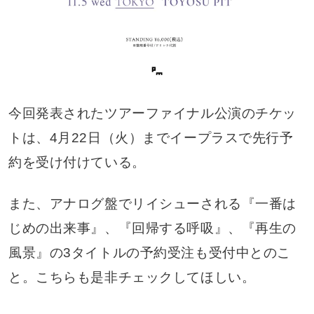
今回発表されたツアーファイナル公演のチケッ
トは、4月22日（火）までイープラスで先行予
約を受け付けている。
また、アナログ盤でリイシューされる『一番は
じめの出来事』、『回帰する呼吸』、『再生の
風景』の3タイトルの予約受注も受付中とのこ
と。こちらも是非チェックしてほしい。