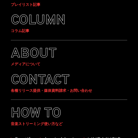
プレイリスト記事
COLUMN
コラム記事
ABOUT
メディアについて
CONTACT
各種リリース提供・媒体資料請求・お問い合わせ
HOW TO
音楽ストリーミング使い方など