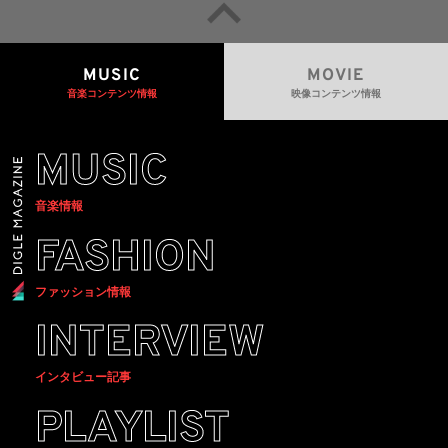
MUSIC
MOVIE
音楽コンテンツ情報
映像コンテンツ情報
MUSIC
音楽情報
FASHION
ファッション情報
INTERVIEW
インタビュー記事
PLAYLIST