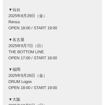
▼仙台
2025年8月29日（金）
Rensa
OPEN 18:00 / START 19:00
▼名古屋
2025年9月7日（日）
THE BOTTOM LINE
OPEN 17:00 / START 18:00
▼福岡
2025年9月26日（金）
DRUM Logos
OPEN 18:00 / START 19:00
▼大阪