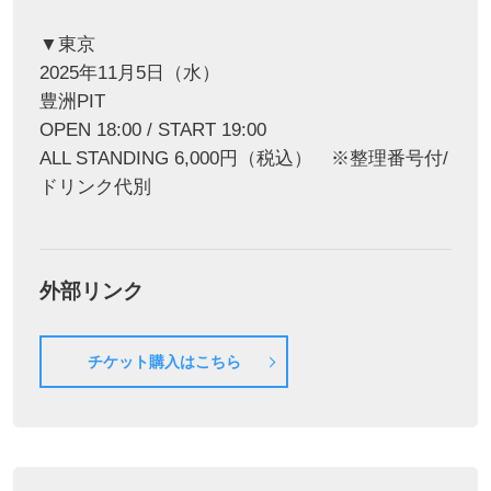
▼東京
2025年11月5日（水）
豊洲PIT
OPEN 18:00 / START 19:00
ALL STANDING 6,000円（税込） ※整理番号付/
ドリンク代別
外部リンク
チケット購入はこちら