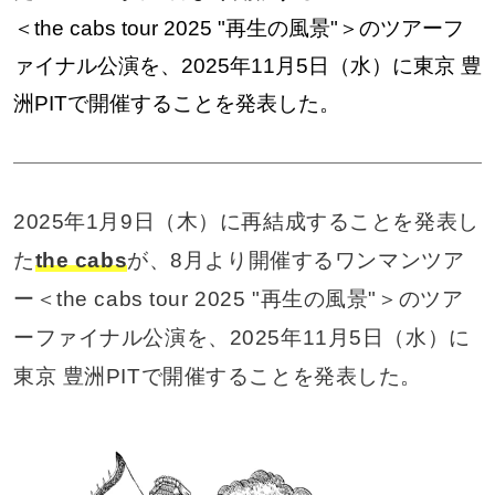
＜the cabs tour 2025 "再生の風景"＞のツアーフ
ァイナル公演を、2025年11月5日（水）に東京 豊
洲PITで開催することを発表した。
2025年1月9日（木）に再結成することを発表し
た
the cabs
が、8月より開催するワンマンツア
ー＜the cabs tour 2025 "再生の風景"＞のツア
ーファイナル公演を、2025年11月5日（水）に
東京 豊洲PITで開催することを発表した。