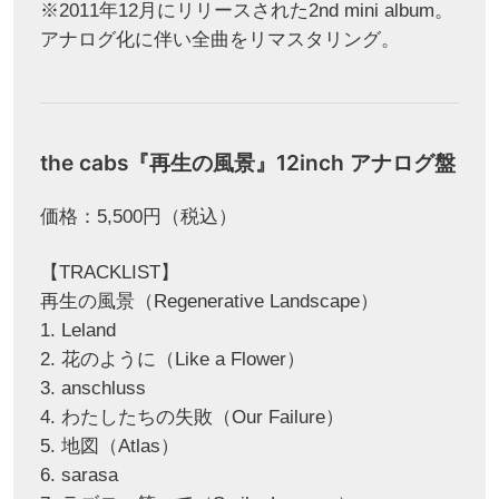
※2011年12月にリリースされた2nd mini album。
アナログ化に伴い全曲をリマスタリング。
the cabs『再生の風景』12inch アナログ盤
価格：5,500円（税込）
【TRACKLIST】
再生の風景（Regenerative Landscape）
1. Leland
2. 花のように（Like a Flower）
3. anschluss
4. わたしたちの失敗（Our Failure）
5. 地図（Atlas）
6. sarasa