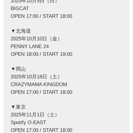
2025年10月5日（日）
BIGCAT
OPEN 17:00 / START 18:00
▼北海道
2025年10月10日（金）
PENNY LANE 24
OPEN 18:00 / START 19:00
▼岡山
2025年10月18日（土）
CRAZYMAMA KINGDOM
OPEN 17:00 / START 18:00
▼東京
2025年11月1日（土）
Spotify O-EAST
OPEN 17:00 / START 18:00