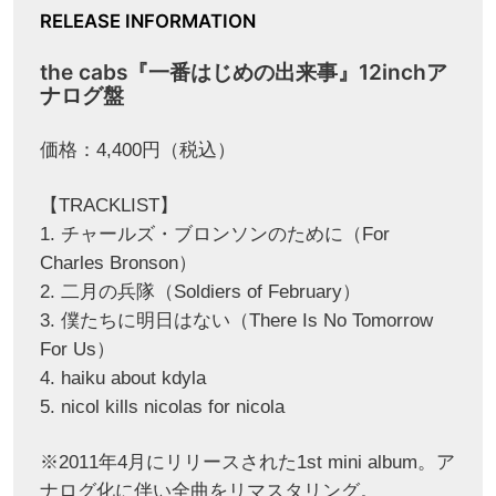
RELEASE INFORMATION
the cabs『一番はじめの出来事』12inchア
ナログ盤
価格：4,400円（税込）
【TRACKLIST】
1. チャールズ・ブロンソンのために（For
Charles Bronson）
2. 二月の兵隊（Soldiers of February）
3. 僕たちに明日はない（There Is No Tomorrow
For Us）
4. haiku about kdyla
5. nicol kills nicolas for nicola
※2011年4月にリリースされた1st mini album。ア
ナログ化に伴い全曲をリマスタリング。