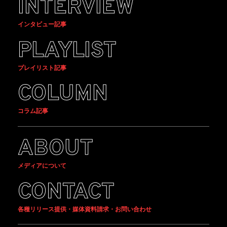
INTERVIEW
インタビュー記事
PLAYLIST
プレイリスト記事
COLUMN
コラム記事
ABOUT
メディアについて
CONTACT
各種リリース提供・媒体資料請求・お問い合わせ