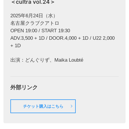
＜cultra vol.24＞
2025年6月24日（水）
名古屋クラブクアトロ
OPEN 19:00 / START 19:30
ADV.3,500 + 1D / DOOR.4,000 + 1D / U22 2,000
+ 1D
出演：どんぐりず、Maika Loubté
外部リンク
チケット購入はこちら