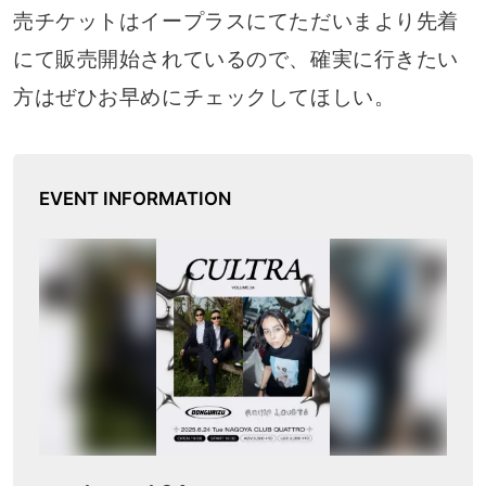
売チケットはイープラスにてただいまより先着
にて販売開始されているので、確実に行きたい
方はぜひお早めにチェックしてほしい。
EVENT INFORMATION