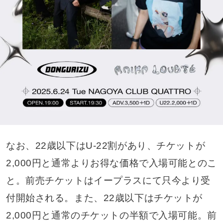
なお、22歳以下はU-22割があり、チケットが
2,000円と通常よりお得な価格で入場可能とのこ
と。前売チケットはイープラスにて只今より受
付開始される。また、22歳以下はチケットが
2,000円と通常のチケットの半額で入場可能。前