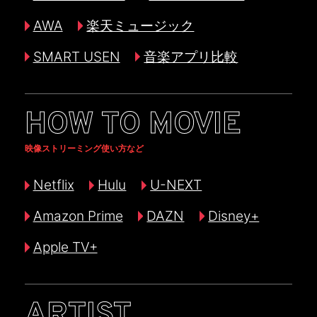
AWA
楽天ミュージック
SMART USEN
音楽アプリ比較
HOW TO MOVIE
映像ストリーミング使い方など
Netflix
Hulu
U-NEXT
Amazon Prime
DAZN
Disney+
Apple TV+
ARTIST