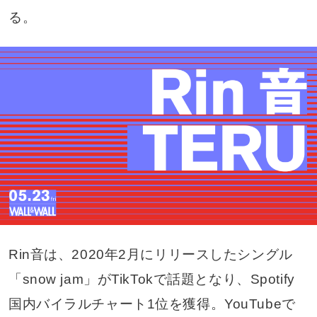
る。
Rin音は、2020年2月にリリースしたシングル
「snow jam」がTikTokで話題となり、Spotify
国内バイラルチャート1位を獲得。YouTubeで