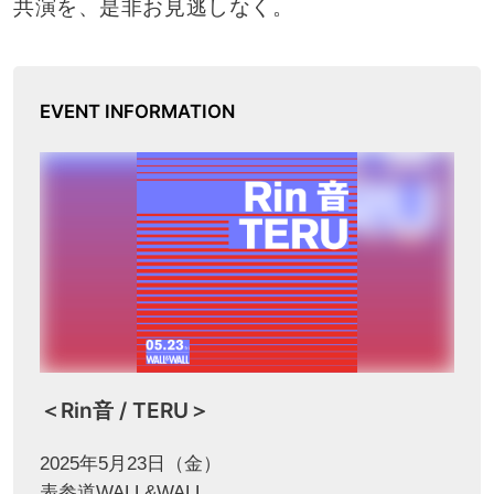
共演を、是非お見逃しなく。
EVENT INFORMATION
＜Rin音 / TERU＞
2025年5月23日（金）
表参道WALL&WALL