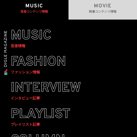
MUSIC
MOVIE
音楽コンテンツ情報
映像コンテンツ情報
MUSIC
音楽情報
FASHION
ファッション情報
INTERVIEW
インタビュー記事
PLAYLIST
プレイリスト記事