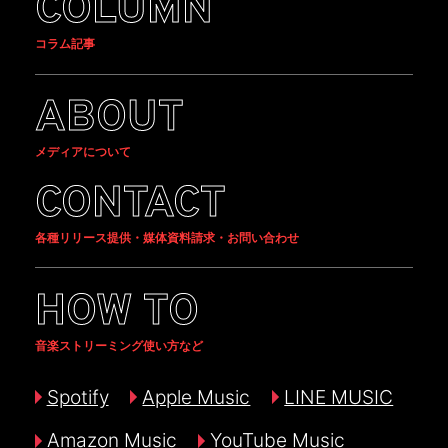
COLUMN
コラム記事
ABOUT
メディアについて
CONTACT
各種リリース提供・媒体資料請求・お問い合わせ
HOW TO
音楽ストリーミング使い方など
Spotify
Apple Music
LINE MUSIC
Amazon Music
YouTube Music