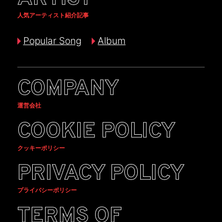
人気アーティスト紹介記事
Popular Song
Album
COMPANY
運営会社
COOKIE POLICY
クッキーポリシー
PRIVACY POLICY
プライバシーポリシー
TERMS OF