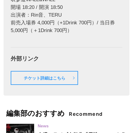
開場 18:20 / 開演 18:50
出演者：Rin音、TERU
前売入場券 4,000円（+1Drink 700円）/ 当日券
5,000円（＋1Drink 700円）
外部リンク
チケット詳細はこちら
編集部のおすすめ
Recommend
News