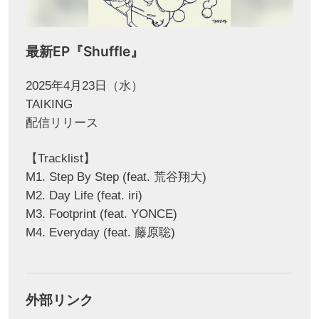
最新EP『Shuffle』
2025年4月23日（水）
TAIKING
配信リリース
【Tracklist】
M1. Step By Step (feat. 荒谷翔大)
M2. Day Life (feat. iri)
M3. Footprint (feat. YONCE)
M4. Everyday (feat. 藤原聡)
外部リンク