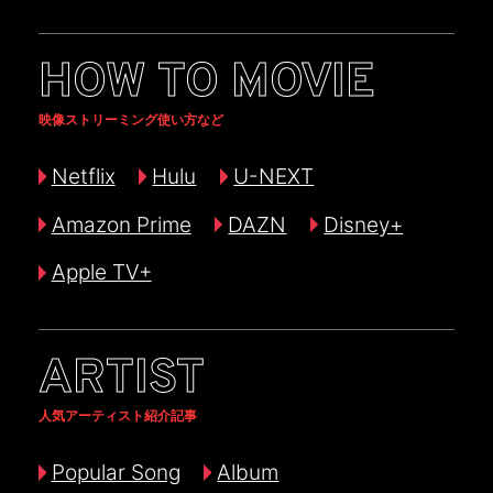
HOW TO MOVIE
映像ストリーミング使い方など
Netflix
Hulu
U-NEXT
Amazon Prime
DAZN
Disney+
Apple TV+
ARTIST
人気アーティスト紹介記事
Popular Song
Album