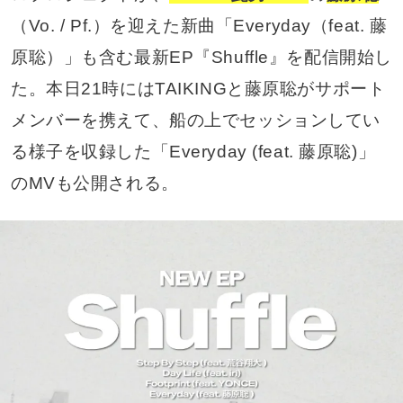
（Vo. / Pf.）を迎えた新曲「Everyday（feat. 藤
原聡）」も含む最新EP『Shuffle』を配信開始し
た。本日21時にはTAIKINGと藤原聡がサポート
メンバーを携えて、船の上でセッションしてい
る様子を収録した「Everyday (feat. 藤原聡)」
のMVも公開される。