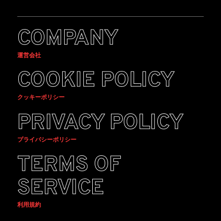
COMPANY
運営会社
COOKIE POLICY
クッキーポリシー
PRIVACY POLICY
プライバシーポリシー
TERMS OF
SERVICE
利用規約