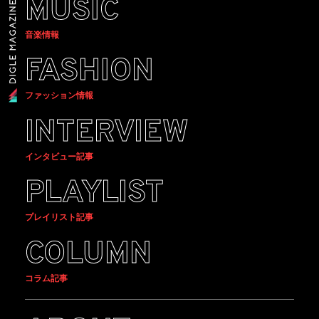
MUSIC
音楽情報
FASHION
ファッション情報
INTERVIEW
インタビュー記事
PLAYLIST
プレイリスト記事
COLUMN
コラム記事