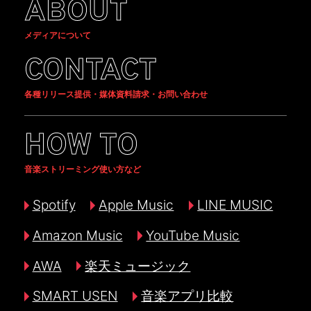
ABOUT
メディアについて
CONTACT
各種リリース提供・媒体資料請求・お問い合わせ
HOW TO
音楽ストリーミング使い方など
Spotify
Apple Music
LINE MUSIC
Amazon Music
YouTube Music
AWA
楽天ミュージック
SMART USEN
音楽アプリ比較