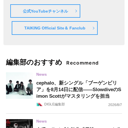
公式YouTubeチャンネル
TAIKING Official Site＆ Fanclub
編集部のおすすめ
Recommend
News
cephalo、新シングル「ブーゲンビリ
ア」を8月14日に配信——SlowdiveのS
imon Scottがマスタリングを担当
DIGLE編集部
2026/8/7
News