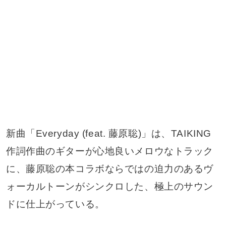
新曲「Everyday (feat. 藤原聡)」は、TAIKING
作詞作曲のギターが心地良いメロウなトラック
に、藤原聡の本コラボならではの迫力のあるヴ
ォーカルトーンがシンクロした、極上のサウン
ドに仕上がっている。