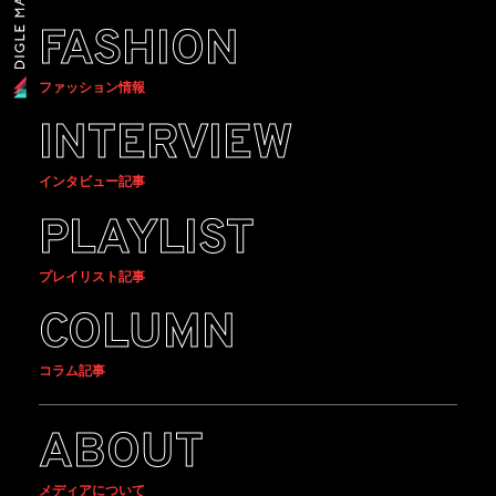
FASHION
ファッション情報
INTERVIEW
インタビュー記事
PLAYLIST
プレイリスト記事
COLUMN
コラム記事
ABOUT
メディアについて