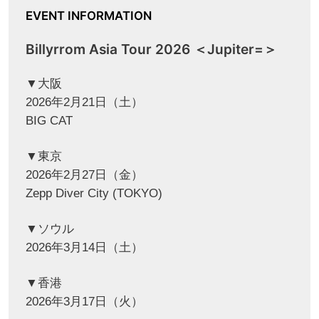
EVENT INFORMATION
Billyrrom Asia Tour 2026 ＜Jupiter=＞
▼大阪
2026年2月21日（土）
BIG CAT
▼東京
2026年2月27日（金）
Zepp Diver City (TOKYO)
▼ソウル
2026年3月14日（土）
▼香港
2026年3月17日（火）