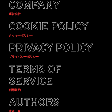
COMPANY
運営会社
COOKIE POLICY
クッキーポリシー
PRIVACY POLICY
プライバシーポリシー
TERMS OF
SERVICE
利用規約
AUTHORS
著者一覧