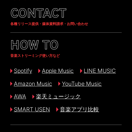
CONTACT
各種リリース提供・媒体資料請求・お問い合わせ
HOW TO
音楽ストリーミング使い方など
Spotify
Apple Music
LINE MUSIC
Amazon Music
YouTube Music
AWA
楽天ミュージック
SMART USEN
音楽アプリ比較