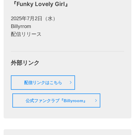
『Funky Lovely Girl』
2025年7月2日（水）
Billyrrom
配信リリース
外部リンク
配信リンクはこちら
公式ファンクラブ『Billyroom』