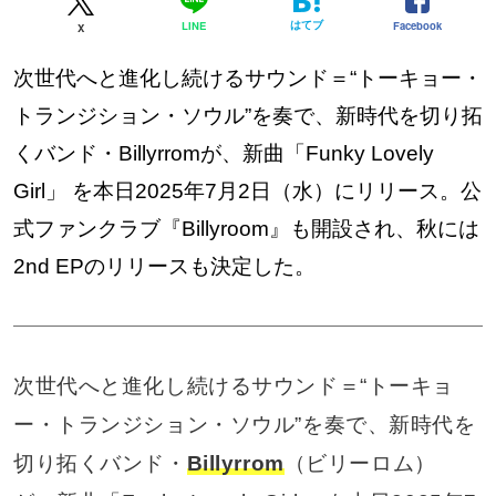
はてブ
Facebook
LINE
X
次世代へと進化し続けるサウンド＝“トーキョー・
トランジション・ソウル”を奏で、新時代を切り拓
くバンド・Billyrromが、新曲「Funky Lovely
Girl」 を本日2025年7月2日（水）にリリース。公
式ファンクラブ『Billyroom』も開設され、秋には
2nd EPのリリースも決定した。
次世代へと進化し続けるサウンド＝“トーキョ
ー・トランジション・ソウル”を奏で、新時代を
切り拓くバンド・
Billyrrom
（ビリーロム）