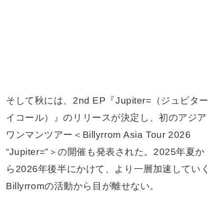
そして秋には、2nd EP『Jupiter=（ジュピター
イコール）』のリリースが決定し、初のアジア
ワンマンツアー＜Billyrrom Asia Tour 2026
“Jupiter=”＞の開催も発表された。2025年夏か
ら2026年後半にかけて、より一層加速していく
Billyrromの活動から目が離せない。