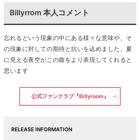
Billyrrom 本人コメント
忘れるという現象の中にある様々な意味や、そ
の現象に対しての期待と抗いを込めました。夏
に見える夜空がこの曲をより表現してくれると
思います
公式ファンクラブ『Billyroom』
RELEASE INFORMATION