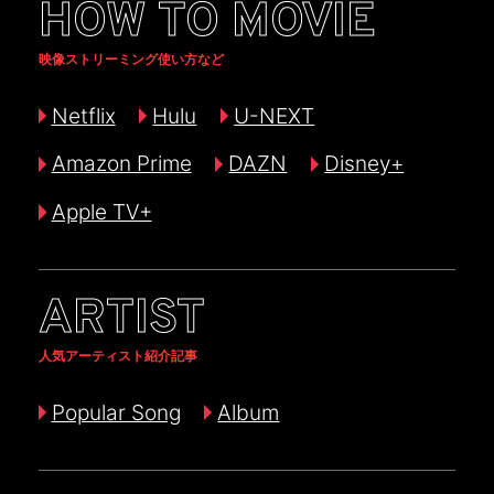
HOW TO MOVIE
映像ストリーミング使い方など
Netflix
Hulu
U-NEXT
Amazon Prime
DAZN
Disney+
Apple TV+
ARTIST
人気アーティスト紹介記事
Popular Song
Album