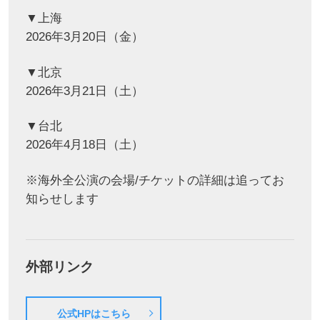
▼上海
2026年3月20日（金）
▼北京
2026年3月21日（土）
▼台北
2026年4月18日（土）
※海外全公演の会場/チケットの詳細は追ってお
知らせします
外部リンク
公式HPはこちら