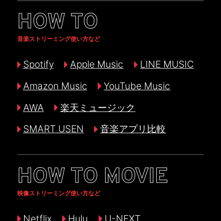
HOW TO
音楽ストリーミング使い方など
Spotify
Apple Music
LINE MUSIC
Amazon Music
YouTube Music
AWA
楽天ミュージック
SMART USEN
音楽アプリ比較
HOW TO MOVIE
映像ストリーミング使い方など
Netflix
Hulu
U-NEXT