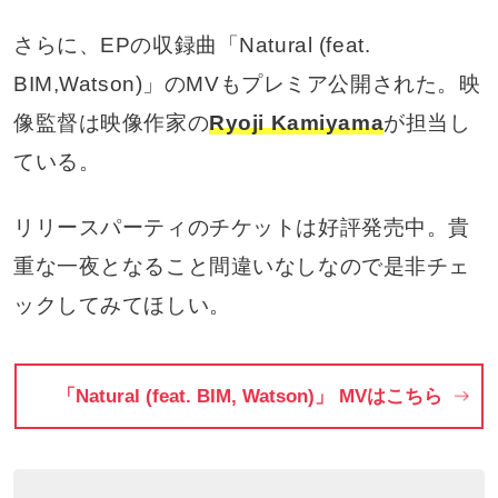
さらに、EPの収録曲「Natural (feat.
BIM,Watson)」のMVもプレミア公開された。映
像監督は映像作家の
Ryoji Kamiyama
が担当し
ている。
リリースパーティのチケットは好評発売中。貴
重な一夜となること間違いなしなので是非チェ
ックしてみてほしい。
「Natural (feat. BIM, Watson)」 MVはこちら