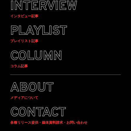
INTERVIEW
インタビュー記事
PLAYLIST
プレイリスト記事
COLUMN
コラム記事
ABOUT
メディアについて
CONTACT
各種リリース提供・媒体資料請求・お問い合わせ