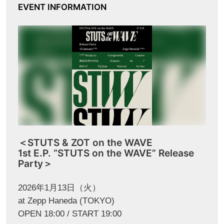
EVENT INFORMATION
＜STUTS & ZOT on the WAVE
1st E.P. “STUTS on the WAVE” Release
Party＞
2026年1月13日（火）
at Zepp Haneda (TOKYO)
OPEN 18:00 / START 19:00