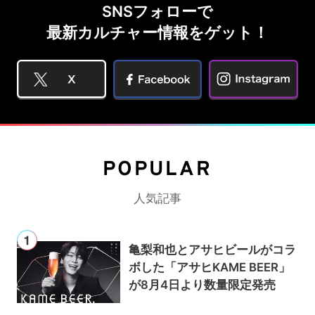
SNSフォローで
最新カルチャー情報をゲット！
POPULAR
人気記事
亀梨和也とアサヒビールがコラ
ボした「アサヒKAME BEER」
が8月4日より数量限定発売