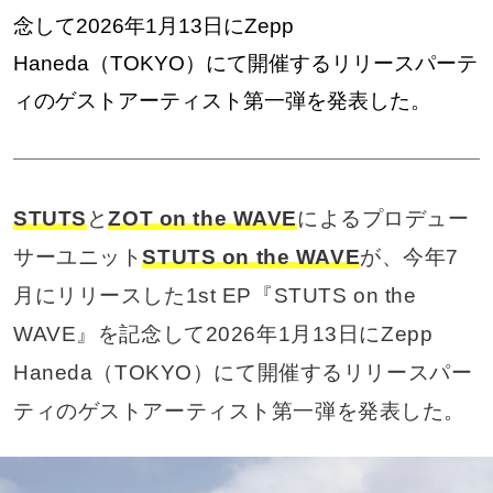
念して2026年1月13日にZepp
Haneda（TOKYO）にて開催するリリースパーテ
ィのゲストアーティスト第一弾を発表した。
STUTS
と
ZOT on the WAVE
によるプロデュー
サーユニット
STUTS on the WAVE
が、今年7
月にリリースした1st EP『STUTS on the
WAVE』を記念して2026年1月13日にZepp
Haneda（TOKYO）にて開催するリリースパー
ティのゲストアーティスト第一弾を発表した。