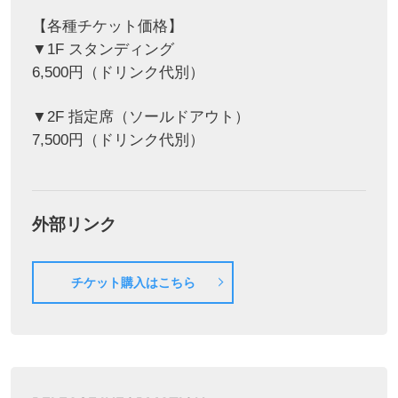
【各種チケット価格】
▼1F スタンディング
6,500円（ドリンク代別）
▼2F 指定席（ソールドアウト）
7,500円（ドリンク代別）
外部リンク
チケット購入はこちら