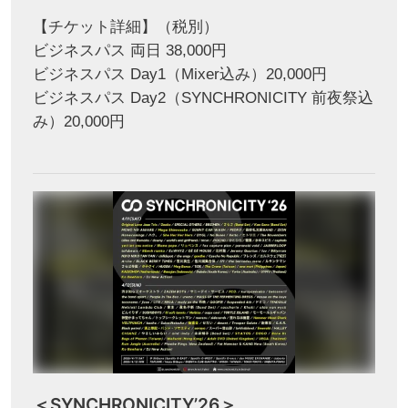
【チケット詳細】（税別）
ビジネスパス 両日 38,000円
ビジネスパス Day1（Mixer込み）20,000円
ビジネスパス Day2（SYNCHRONICITY 前夜祭込
み）20,000円
＜SYNCHRONICITY’26＞