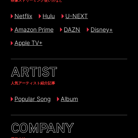
映像ストリーミング使い方など
Netflix
Hulu
U-NEXT
Amazon Prime
DAZN
Disney+
Apple TV+
ARTIST
人気アーティスト紹介記事
Popular Song
Album
COMPANY