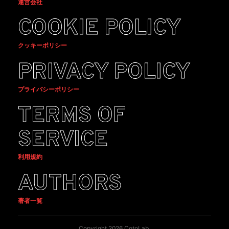
運営会社
COOKIE POLICY
クッキーポリシー
PRIVACY POLICY
プライバシーポリシー
TERMS OF
SERVICE
利用規約
AUTHORS
著者一覧
Copyright 2026 CotoLab.