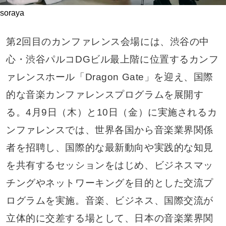
soraya
第2回目のカンファレンス会場には、渋谷の中
心・渋谷パルコDGビル最上階に位置するカンフ
ァレンスホール「Dragon Gate」を迎え、国際
的な音楽カンファレンスプログラムを展開す
る。4月9日（木）と10日（金）に実施されるカ
ンファレンスでは、世界各国から音楽業界関係
者を招聘し、国際的な最新動向や実践的な知見
を共有するセッションをはじめ、ビジネスマッ
チングやネットワーキングを目的とした交流プ
ログラムを実施。音楽、ビジネス、国際交流が
立体的に交差する場として、日本の音楽業界関