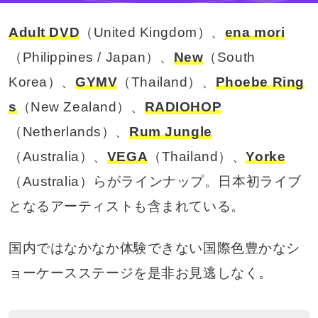
Adult DVD
（United Kingdom）、
ena mori
（Philippines / Japan）、
New
（South
Korea）、
GYMV
（Thailand）、
Phoebe Ring
s
（New Zealand）、
RADIOHOP
（Netherlands）、
Rum Jungle
（Australia）、
VEGA
（Thailand）、
Yorke
（Australia）らがラインナップ。日本初ライブ
となるアーティストも含まれている。
国内ではなかなか体験できない国際色豊かなシ
ョーケースステージを是非お見逃しなく。