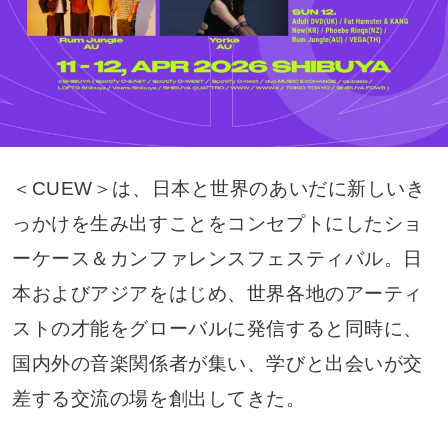
＜CUEW＞は、日本と世界のあいだに新しいき
っかけを生み出すことをコンセプトにしたショ
ーケース＆カンファレンスフェスティバル。日
本およびアジアをはじめ、世界各地のアーティ
ストの才能をグローバルに発信すると同時に、
国内外の音楽関係者が集い、学びと出会いが交
差する交流の場を創出してきた。