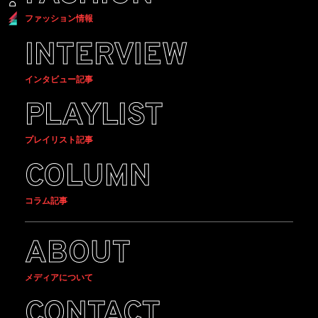
ファッション情報
INTERVIEW
インタビュー記事
PLAYLIST
プレイリスト記事
COLUMN
コラム記事
ABOUT
メディアについて
CONTACT