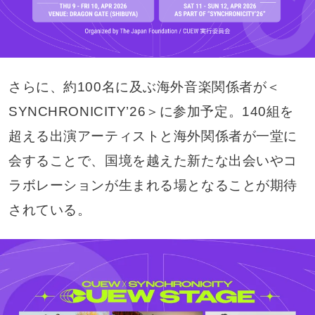
さらに、約100名に及ぶ海外音楽関係者が＜
SYNCHRONICITY’26＞に参加予定。140組を
超える出演アーティストと海外関係者が一堂に
会することで、国境を越えた新たな出会いやコ
ラボレーションが生まれる場となることが期待
されている。