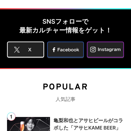
SNSフォローで
最新カルチャー情報をゲット！
POPULAR
人気記事
亀梨和也とアサヒビールがコラ
ボした「アサヒKAME BEER」