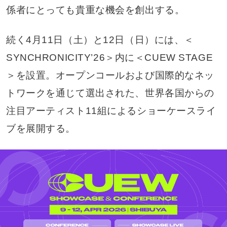
係者にとっても貴重な機会を創出する。
続く4月11日（土）と12日（日）には、＜
SYNCHRONICITY’26＞内に＜CUEW STAGE
＞を設置。オープンコールおよび国際的なネッ
トワークを通じて選出された、世界各国からの
注目アーティスト11組によるショーケースライ
ブを展開する。