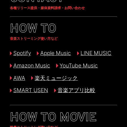
各種リリース提供・媒体資料請求・お問い合わせ
HOW TO
音楽ストリーミング使い方など
Spotify
Apple Music
LINE MUSIC
Amazon Music
YouTube Music
AWA
楽天ミュージック
SMART USEN
音楽アプリ比較
HOW TO MOVIE