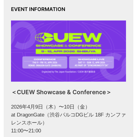
EVENT INFORMATION
＜CUEW Showcase & Conference＞
2026年4月9日（木）〜10日（金）
at DragonGate（渋谷パルコDGビル 18F カンファ
レンスホール）
11:00〜21:00