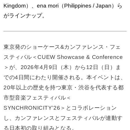
Kingdom）、ena mori（Philippines / Japan）ら
がラインナップ。
東京発のショーケース&カンファレンス・フェ
スティバル＜CUEW Showcase & Conference
＞が、2026年4月9日（木）から12日（日）ま
での4日間にわたり開催される。本イベントは、
20年以上の歴史を持つ東京・渋谷を代表する都
市型音楽フェスティバル＜
SYNCHRONICITY’26＞とコラボレーション
し、カンファレンスとフェスティバルが連動す
る日本初の取り組みとなる。