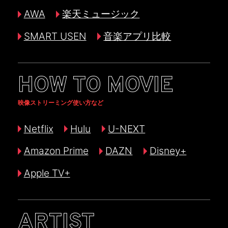
AWA
楽天ミュージック
SMART USEN
音楽アプリ比較
HOW TO MOVIE
映像ストリーミング使い方など
Netflix
Hulu
U-NEXT
Amazon Prime
DAZN
Disney+
Apple TV+
ARTIST