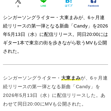
はてブ
Facebook
LINE
X
シンガーソングライター・大東まみが、6ヶ月連
続リリースの第一弾となる新曲「Candy」を2026
年5月13日（水）に配信リリース。同日20:00には
ギター1本で東京の街を歩きながら歌うMVも公開
された。
シンガーソングライター・
大東まみ
が、6ヶ月連
続リリースの第一弾となる新曲「Candy」を
2026年5月13日（水）に配信リリースした。あ
わせて同日20:00にMVも公開された。