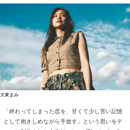
大東まみ
「終わってしまった恋を、甘くて少し苦い記憶
として抱きしめながら手放す」という思いをテ