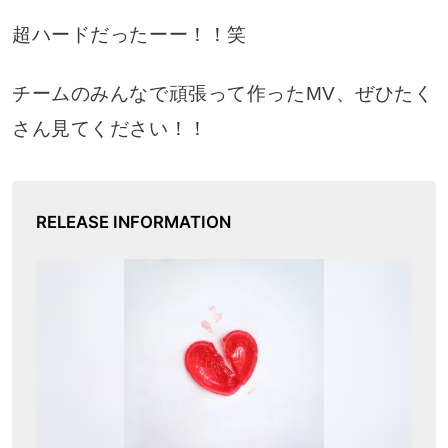
超ハードだったーー！！笑
チームのみんなで頑張って作ったMV、ぜひたく
さん見てください！！
RELEASE INFORMATION