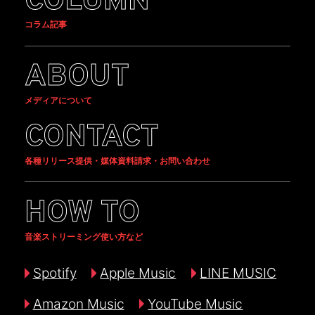
COLUMN
コラム記事
ABOUT
メディアについて
CONTACT
各種リリース提供・媒体資料請求・お問い合わせ
HOW TO
音楽ストリーミング使い方など
Spotify
Apple Music
LINE MUSIC
Amazon Music
YouTube Music