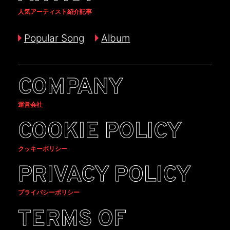
人気アーティスト紹介記事
Popular Song
Album
COMPANY
運営会社
COOKIE POLICY
クッキーポリシー
PRIVACY POLICY
プライバシーポリシー
TERMS OF