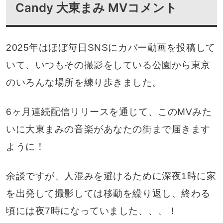
Candy 大東まみ MVコメント
2025年はほぼ毎日SNSにカバー動画を投稿して
いて、いつもその撮影をしている公園から東京
のいろんな場所を練り歩きました。
6ヶ月連続配信リリースを通じて、このMVみた
いに大東まみの音楽があなたの街まで届きます
ように！
余談ですが、人混みを避けるために深夜1時に家
を出発して撮影しては移動を繰り返し、終わる
頃には夜7時になっていました、、、！