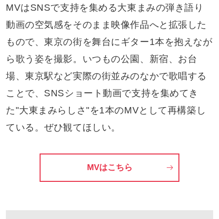
MVはSNSで支持を集める大東まみの弾き語り
動画の空気感をそのまま映像作品へと拡張した
もので、東京の街を舞台にギター1本を抱えなが
ら歌う姿を撮影。いつもの公園、新宿、お台
場、東京駅など実際の街並みのなかで歌唱する
ことで、SNSショート動画で支持を集めてき
た"大東まみらしさ"を1本のMVとして再構築し
ている。ぜひ観てほしい。
MVはこちら