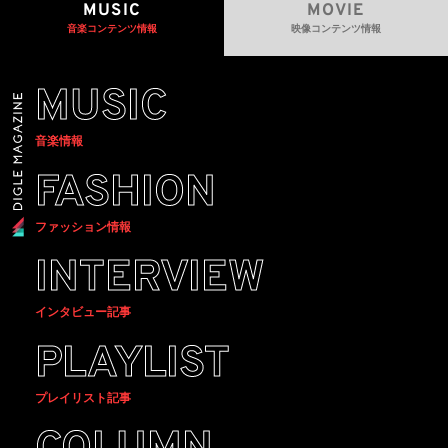
MUSIC
MOVIE
音楽コンテンツ情報
映像コンテンツ情報
MUSIC
音楽情報
FASHION
ファッション情報
INTERVIEW
インタビュー記事
PLAYLIST
プレイリスト記事