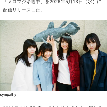
「メロマジ珍道中」を2026年5月13日（水）に
配信リリースした。
sympathy