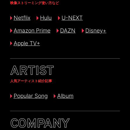
映像ストリーミング使い方など
Netflix
Hulu
U-NEXT
Amazon Prime
DAZN
Disney+
Apple TV+
ARTIST
人気アーティスト紹介記事
Popular Song
Album
COMPANY