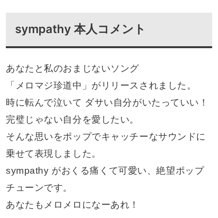
sympathy 本人コメント
あなたと私のおまじないソング
「メロマジ珍道中」がリリースされました。
時に転んで泣いて ダサい自分がいたっていい！
完璧じゃない自分を愛したい。
そんな思いをポップでキャッチーなサウンドに
乗せて表現しました。
sympathy がおくる痛くて可愛い、絶望ポップ
チューンです。
あなたもメロメロになーあれ！