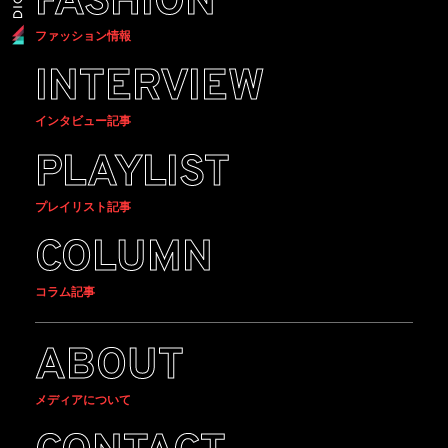
FASHION
ファッション情報
INTERVIEW
インタビュー記事
PLAYLIST
プレイリスト記事
COLUMN
コラム記事
ABOUT
メディアについて