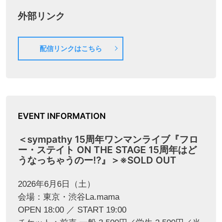
外部リンク
配信リンクはこちら
EVENT INFORMATION
＜sympathy 15周年ワンマンライブ『フロ
ー・ステイト ON THE STAGE 15周年はど
うなっちゃうのー!?』＞※SOLD OUT
2026年6月6日（土）
会場：東京・渋谷La.mama
OPEN 18:00 ／ START 19:00