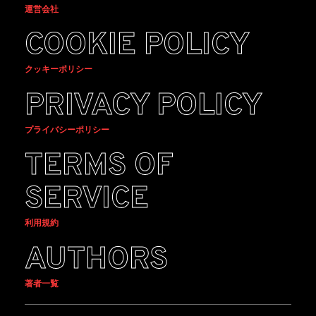
運営会社
COOKIE POLICY
クッキーポリシー
PRIVACY POLICY
プライバシーポリシー
TERMS OF
SERVICE
利用規約
AUTHORS
著者一覧