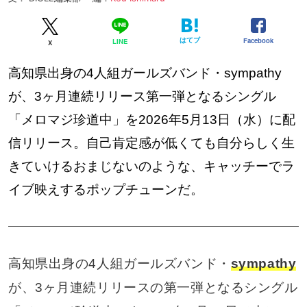
はてブ
Facebook
LINE
X
高知県出身の4人組ガールズバンド・sympathy
が、3ヶ月連続リリース第一弾となるシングル
「メロマジ珍道中」を2026年5月13日（水）に配
信リリース。自己肯定感が低くても自分らしく生
きていけるおまじないのような、キャッチーでラ
イブ映えするポップチューンだ。
高知県出身の4人組ガールズバンド・
sympathy
が、3ヶ月連続リリースの第一弾となるシングル