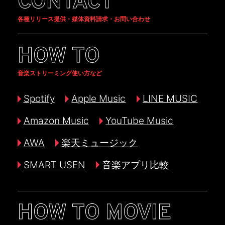
CONTACT
各種リリース提供・媒体資料請求・お問い合わせ
HOW TO
音楽ストリーミング使い方など
Spotify
Apple Music
LINE MUSIC
Amazon Music
YouTube Music
AWA
楽天ミュージック
SMART USEN
音楽アプリ比較
HOW TO MOVIE