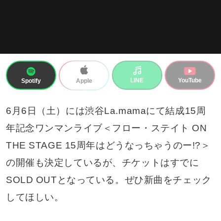
Spotify
LINE
YouTube
Apple
6月6日（土）には渋谷La.mamaにて結成15周
年記念ワンマンライブ＜フロー・ステイト ON
THE STAGE 15周年はどうなっちゃうのー!?＞
の開催も決定しているが、チケットはすでに
SOLD OUTとなっている。ぜひ新曲をチェック
してほしい。