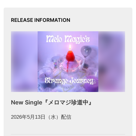
RELEASE INFORMATION
New Single『メロマジ珍道中』
2026年5月13日（水）配信