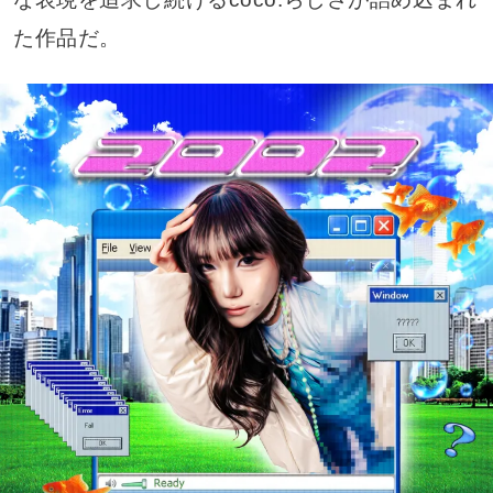
た作品だ。