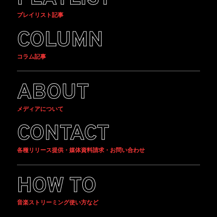
プレイリスト記事
COLUMN
コラム記事
ABOUT
メディアについて
CONTACT
各種リリース提供・媒体資料請求・お問い合わせ
HOW TO
音楽ストリーミング使い方など