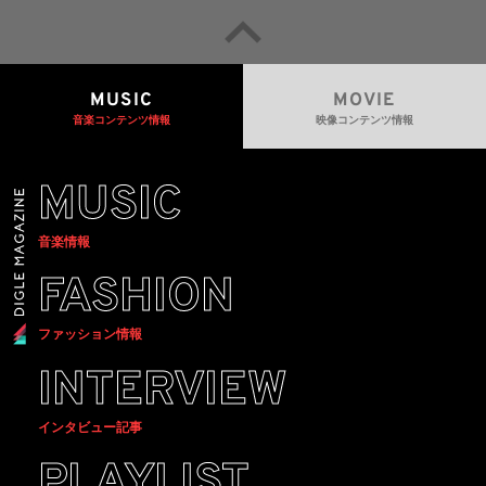
MUSIC
MOVIE
音楽コンテンツ情報
映像コンテンツ情報
MUSIC
音楽情報
FASHION
ファッション情報
INTERVIEW
インタビュー記事
PLAYLIST