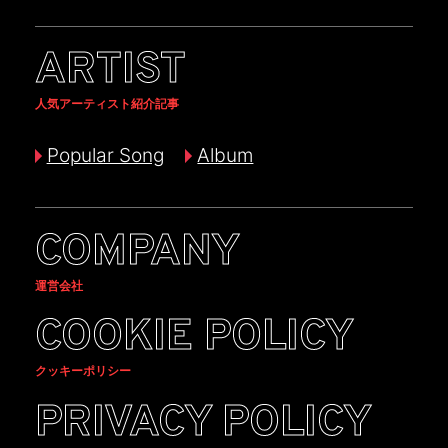
ARTIST
人気アーティスト紹介記事
Popular Song
Album
COMPANY
運営会社
COOKIE POLICY
クッキーポリシー
PRIVACY POLICY