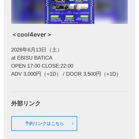
＜cool4ever＞
2026年6月13日（土）
at EBISU BATICA
OPEN 17:00 CLOSE:22:00
ADV 3,000円（+1D） / DOOR 3,500円（+1D）
外部リンク
予約リンクはこちら