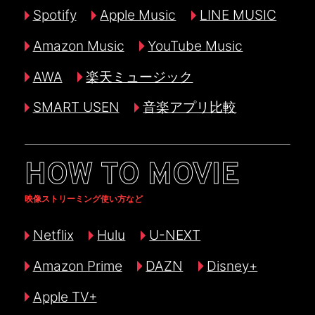
Spotify
Apple Music
LINE MUSIC
Amazon Music
YouTube Music
AWA
楽天ミュージック
SMART USEN
音楽アプリ比較
HOW TO MOVIE
映像ストリーミング使い方など
Netflix
Hulu
U-NEXT
Amazon Prime
DAZN
Disney+
Apple TV+