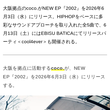
大阪拠点のcoco.がNEW EP『2002』を2026年6
月3日（水）にリリース。HIPHOPをベースに多
彩なサウンドアプローチを取り入れた全5曲で、6
月13日（土）にはEBISU BATICAにてリリースパ
ーティ＜cool4ever＞も開催される。
大阪を拠点に活動する
coco.
が、NEW
EP『2002』を2026年6月3日（水）にリリース
する。