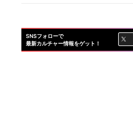
SNSフォローで
最新カルチャー情報をゲット！