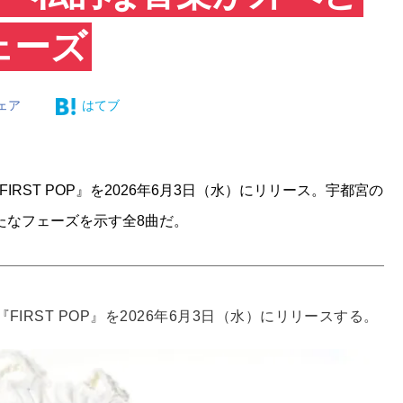
ェーズ
ェア
はてブ
RST POP』を2026年6月3日（水）にリリース。宇都宮の
たなフェーズを示す全8曲だ。
『FIRST POP』を2026年6月3日（水）にリリースする。