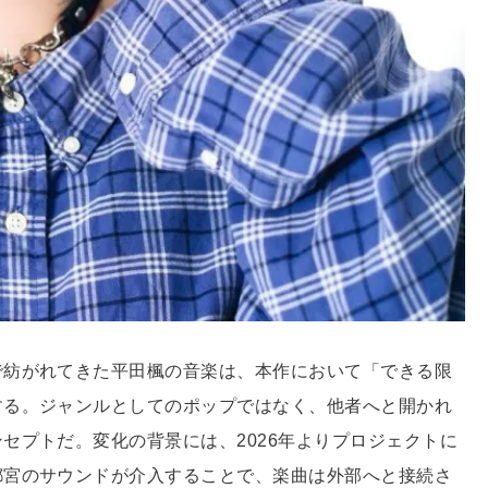
で紡がれてきた平田楓の音楽は、本作において「できる限
する。ジャンルとしてのポップではなく、他者へと開かれ
セプトだ。変化の背景には、2026年よりプロジェクトに
都宮のサウンドが介入することで、楽曲は外部へと接続さ