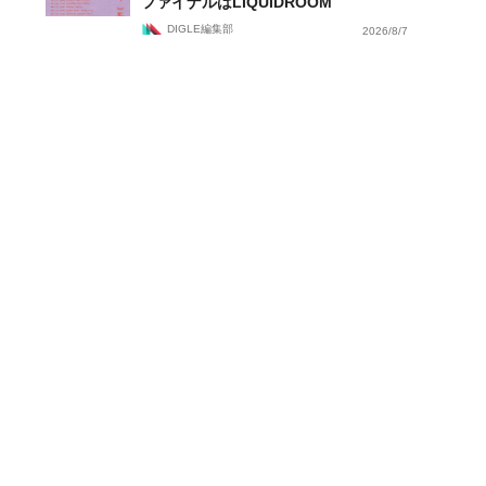
ファイナルはLIQUIDROOM
DIGLE編集部
2026/8/7