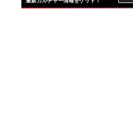
最新カルチャー情報をゲット！