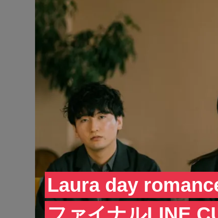
Laura day ro
ファイナルLINE CU