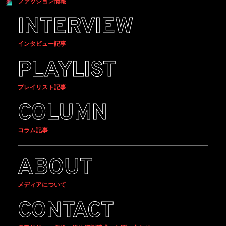
ファッション情報
INTERVIEW
インタビュー記事
PLAYLIST
プレイリスト記事
COLUMN
コラム記事
ABOUT
メディアについて
CONTACT