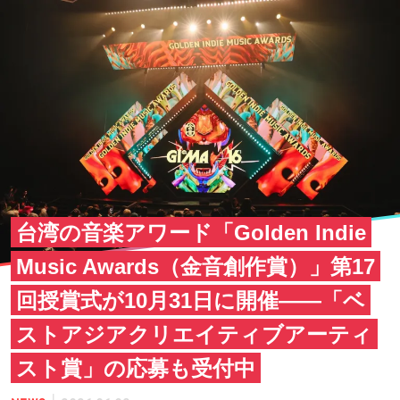
台湾の音楽アワード「Golden Indie
Music Awards（金音創作賞）」第17
回授賞式が10月31日に開催——「ベ
ストアジアクリエイティブアーティ
スト賞」の応募も受付中