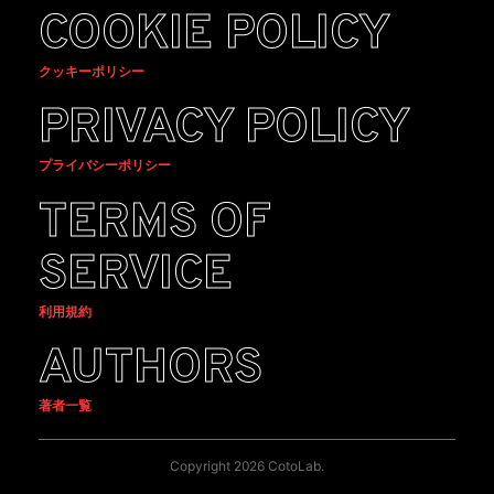
COOKIE POLICY
クッキーポリシー
PRIVACY POLICY
プライバシーポリシー
TERMS OF
SERVICE
利用規約
AUTHORS
著者一覧
Copyright 2026 CotoLab.