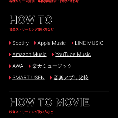
各種リリース提供・媒体資料請求・お問い合わせ
HOW TO
音楽ストリーミング使い方など
Spotify
Apple Music
LINE MUSIC
Amazon Music
YouTube Music
AWA
楽天ミュージック
SMART USEN
音楽アプリ比較
HOW TO MOVIE
映像ストリーミング使い方など