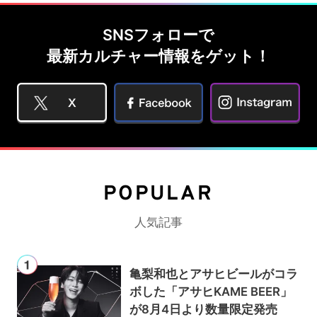
SNSフォローで
最新カルチャー情報をゲット！
POPULAR
人気記事
亀梨和也とアサヒビールがコラ
ボした「アサヒKAME BEER」
が8月4日より数量限定発売