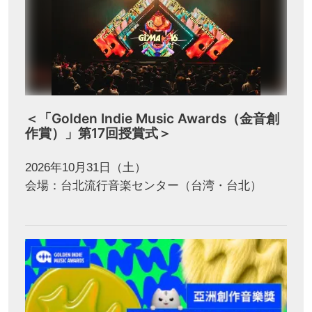
＜「Golden Indie Music Awards（金音創
作賞）」第17回授賞式＞
2026年10月31日（土）
会場：台北流行音楽センター（台湾・台北）