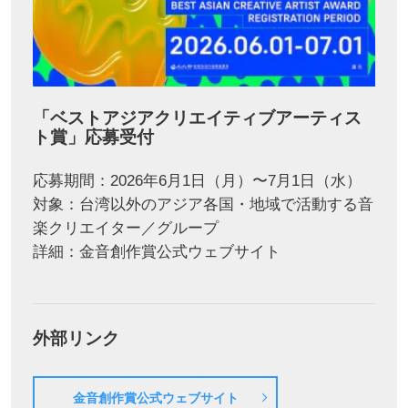
「ベストアジアクリエイティブアーティス
ト賞」応募受付
応募期間：2026年6月1日（月）〜7月1日（水）
対象：台湾以外のアジア各国・地域で活動する音
楽クリエイター／グループ
詳細：金音創作賞公式ウェブサイト
外部リンク
金音創作賞公式ウェブサイト