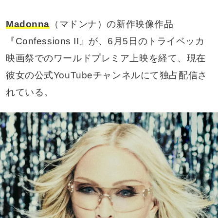
Madonna
（マドンナ）の新作映像作品
『Confessions II』が、6月5日のトライベッカ
映画祭でのワールドプレミア上映を経て、現在
彼女の公式YouTubeチャンネルにて独占配信さ
れている。