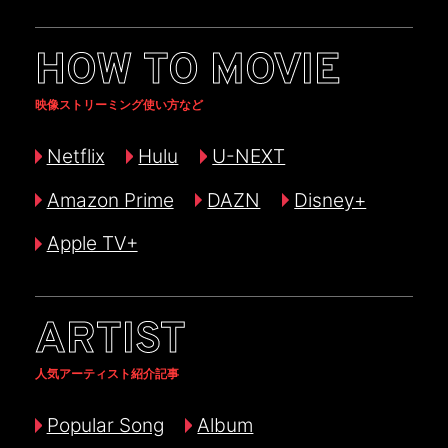
HOW TO MOVIE
映像ストリーミング使い方など
Netflix
Hulu
U-NEXT
Amazon Prime
DAZN
Disney+
Apple TV+
ARTIST
人気アーティスト紹介記事
Popular Song
Album