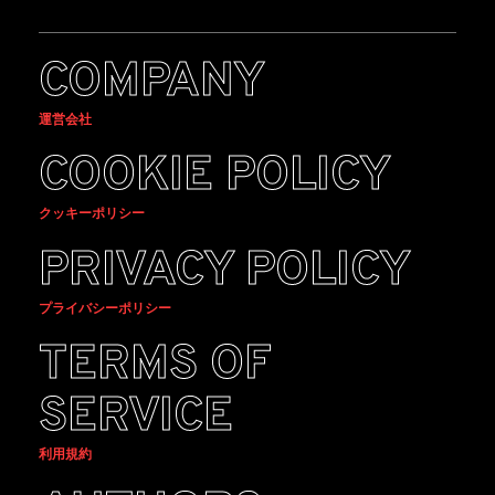
COMPANY
運営会社
COOKIE POLICY
クッキーポリシー
PRIVACY POLICY
プライバシーポリシー
TERMS OF
SERVICE
利用規約