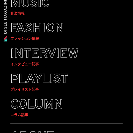
MUSIC
音楽情報
FASHION
ファッション情報
INTERVIEW
インタビュー記事
PLAYLIST
プレイリスト記事
COLUMN
コラム記事