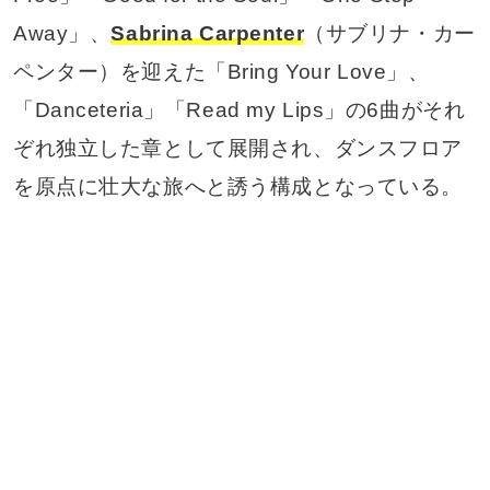
Away」、
Sabrina Carpenter
（サブリナ・カー
ペンター）を迎えた「Bring Your Love」、
「Danceteria」「Read my Lips」の6曲がそれ
ぞれ独立した章として展開され、ダンスフロア
を原点に壮大な旅へと誘う構成となっている。