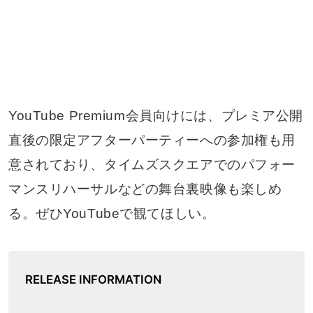
YouTube Premium会員向けには、プレミア公開
直後の限定アフターパーティーへの参加権も用
意されており、タイムズスクエアでのパフォー
マンスリハーサルなどの舞台裏映像も楽しめ
る。ぜひYouTubeで観てほしい。
RELEASE INFORMATION