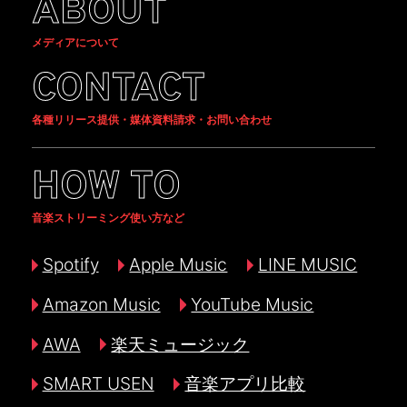
ABOUT
メディアについて
CONTACT
各種リリース提供・媒体資料請求・お問い合わせ
HOW TO
音楽ストリーミング使い方など
Spotify
Apple Music
LINE MUSIC
Amazon Music
YouTube Music
AWA
楽天ミュージック
SMART USEN
音楽アプリ比較