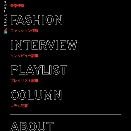
音楽情報
FASHION
ファッション情報
INTERVIEW
インタビュー記事
PLAYLIST
プレイリスト記事
COLUMN
コラム記事
ABOUT