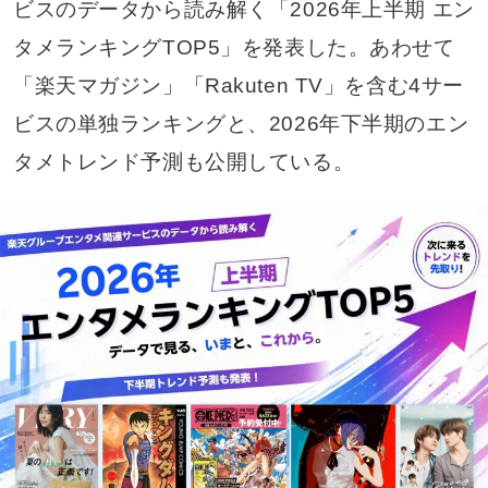
ビスのデータから読み解く「2026年上半期 エン
タメランキングTOP5」を発表した。あわせて
「楽天マガジン」「Rakuten TV」を含む4サー
ビスの単独ランキングと、2026年下半期のエン
タメトレンド予測も公開している。