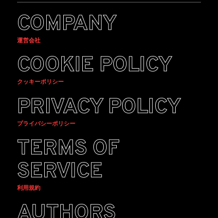
COMPANY
運営会社
COOKIE POLICY
クッキーポリシー
PRIVACY POLICY
プライバシーポリシー
TERMS OF
SERVICE
利用規約
AUTHORS