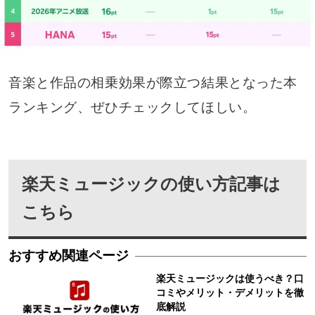
音楽と作品の相乗効果が際立つ結果となった本
ランキング、ぜひチェックしてほしい。
楽天ミュージックの使い方記事は
こちら