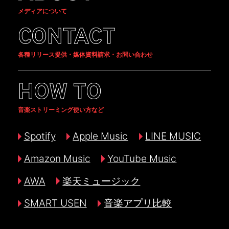
メディアについて
CONTACT
各種リリース提供・媒体資料請求・お問い合わせ
HOW TO
音楽ストリーミング使い方など
Spotify
Apple Music
LINE MUSIC
Amazon Music
YouTube Music
AWA
楽天ミュージック
SMART USEN
音楽アプリ比較