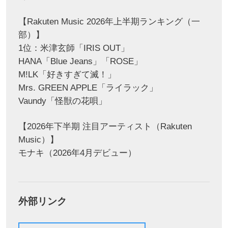
【Rakuten Music 2026年上半期ランキング（一
部）】
1位：米津玄師「IRIS OUT」
HANA「Blue Jeans」「ROSE」
M!LK「好きすぎて滅！」
Mrs. GREEN APPLE「ライラック」
Vaundy「怪獣の花唄」
【2026年下半期 注目アーティスト（Rakuten
Music）】
モナキ（2026年4月デビュー）
外部リンク