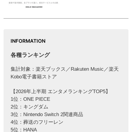
INFORMATION
各種ランキング
集計対象：楽天ブックス／Rakuten Music／楽天
Kobo電子書籍ストア
【2026年上半期 エンタメランキングTOP5】
1位：ONE PIECE
2位：キングダム
3位：Nintendo Switch 2関連商品
4位：葬送のフリーレン
5位：HANA