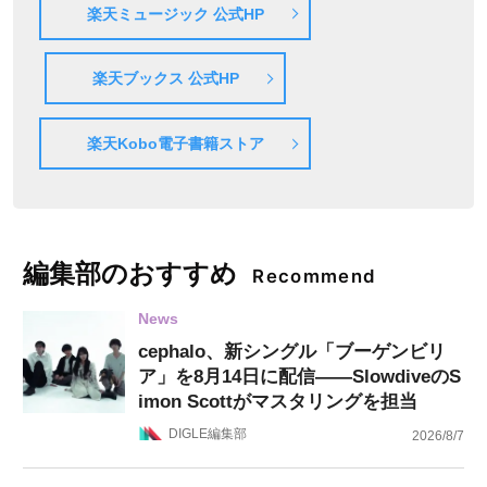
楽天ミュージック 公式HP
楽天ブックス 公式HP
楽天Kobo電子書籍ストア
編集部のおすすめ
Recommend
News
cephalo、新シングル「ブーゲンビリ
ア」を8月14日に配信——SlowdiveのS
imon Scottがマスタリングを担当
DIGLE編集部
2026/8/7