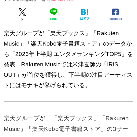
はてブ
Facebook
LINE
X
楽天グループが「楽天ブックス」「Rakuten
Music」「楽天Kobo電子書籍ストア」のデータか
ら「2026年上半期 エンタメランキングTOP5」を
発表。Rakuten Musicでは米津玄師の「IRIS
OUT」が首位を獲得し、下半期の注目アーティス
トにはモナキが挙げられている。
楽天グループが、「楽天ブックス」「Rakuten
Music」「楽天Kobo電子書籍ストア」の3サー