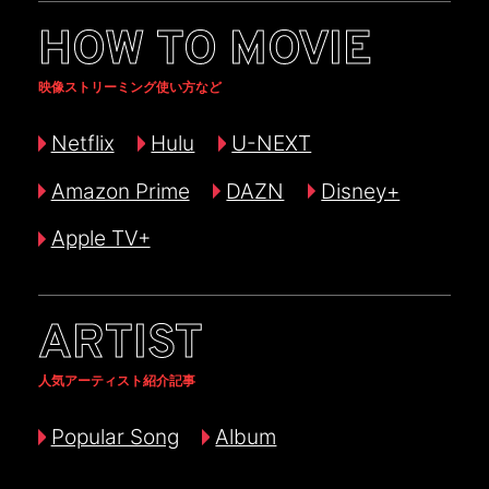
HOW TO MOVIE
映像ストリーミング使い方など
Netflix
Hulu
U-NEXT
Amazon Prime
DAZN
Disney+
Apple TV+
ARTIST
人気アーティスト紹介記事
Popular Song
Album