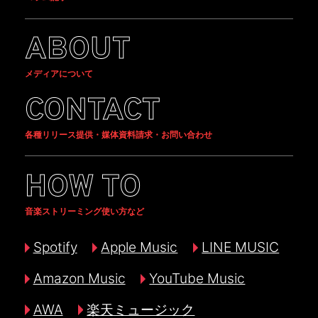
ABOUT
メディアについて
CONTACT
各種リリース提供・媒体資料請求・お問い合わせ
HOW TO
音楽ストリーミング使い方など
Spotify
Apple Music
LINE MUSIC
Amazon Music
YouTube Music
AWA
楽天ミュージック