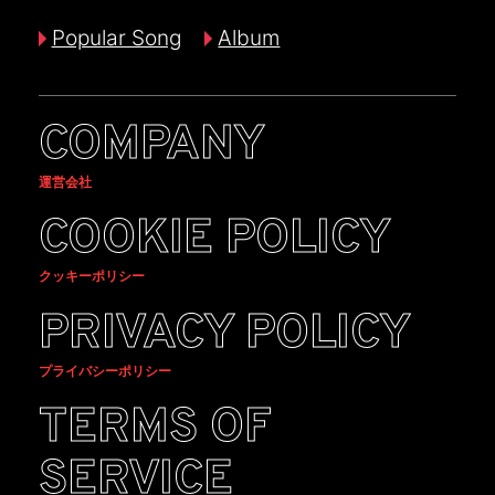
Popular Song
Album
COMPANY
運営会社
COOKIE POLICY
クッキーポリシー
PRIVACY POLICY
プライバシーポリシー
TERMS OF
SERVICE