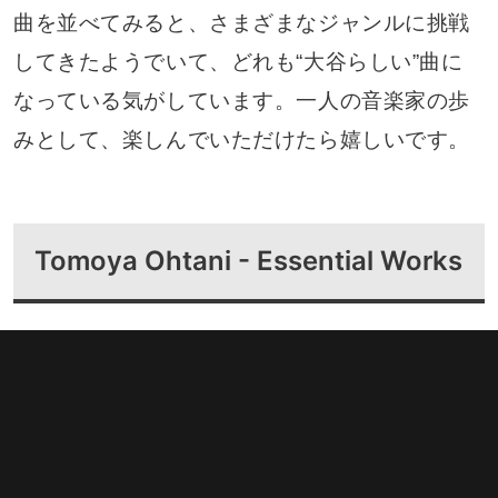
曲を並べてみると、さまざまなジャンルに挑戦
してきたようでいて、どれも“大谷らしい”曲に
なっている気がしています。一人の音楽家の歩
みとして、楽しんでいただけたら嬉しいです。
Tomoya Ohtani - Essential Works