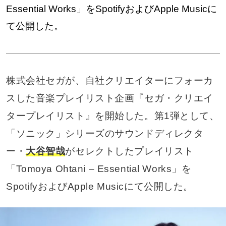
Essential Works」をSpotifyおよびApple Musicに
て公開した。
株式会社セガが、自社クリエイターにフォーカ
スした音楽プレイリスト企画『セガ・クリエイ
タープレイリスト』を開始した。第1弾として、
「ソニック」シリーズのサウンドディレクタ
ー・
大谷智哉
がセレクトしたプレイリスト
「Tomoya Ohtani – Essential Works」を
SpotifyおよびApple Musicにて公開した。