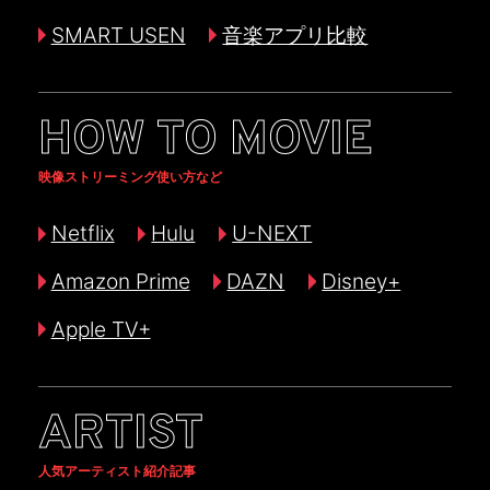
SMART USEN
音楽アプリ比較
HOW TO MOVIE
映像ストリーミング使い方など
Netflix
Hulu
U-NEXT
Amazon Prime
DAZN
Disney+
Apple TV+
ARTIST
人気アーティスト紹介記事