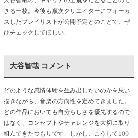
大谷智哉の、キャリアの全貌をたどることので
きる一枚。今後も順次クリエイターにフォーカ
スしたプレイリストが公開予定とのことで、ぜ
ひチェックしてほしい。
大谷智哉 コメント
どのような感情体験を生み出したいのかを思い
描きながら、音楽の方向性を定めてきました。
どの作品においても自分らしさを優先するので
はなく、コンセプトやチャレンジを大切に取り
組んできたつもりです。しかし、こうして100