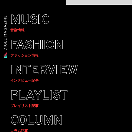
MUSIC
音楽情報
FASHION
ファッション情報
INTERVIEW
インタビュー記事
PLAYLIST
プレイリスト記事
COLUMN
コラム記事