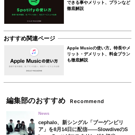
編集部のおすすめ
Recommend
News
cephalo、新シングル「ブーゲンビリ
ア」を8月14日に配信——SlowdiveのS