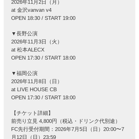
2026年11月2日（月）
at 金沢vanvan v4
OPEN 18:30 / START 19:00
▼長野公演
2026年11月3日（火）
at 松本ALECX
OPEN 17:30 / START 18:00
▼福岡公演
2026年11月8日（日）
at LIVE HOUSE CB
OPEN 17:30 / START 18:00
【チケット詳細】
前売り立見 4,800円（税込・ドリンク代別途）
FC先行受付期間：2026年7月5日（日）20:00〜7
月12日（日）23:59