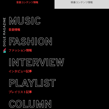
音楽コンテンツ情報
映像コンテンツ情報
MUSIC
音楽情報
FASHION
ファッション情報
INTERVIEW
インタビュー記事
PLAYLIST
プレイリスト記事
COLUMN