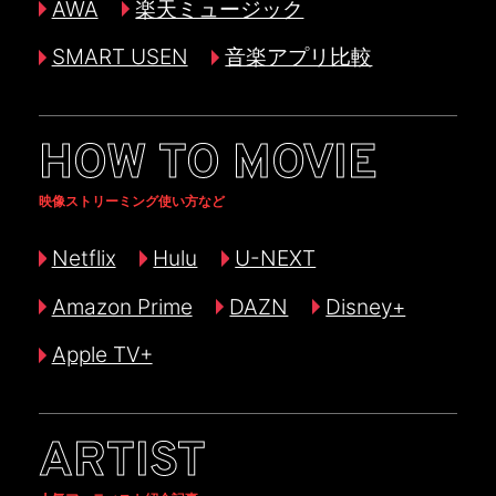
AWA
楽天ミュージック
SMART USEN
音楽アプリ比較
HOW TO MOVIE
映像ストリーミング使い方など
Netflix
Hulu
U-NEXT
Amazon Prime
DAZN
Disney+
Apple TV+
ARTIST