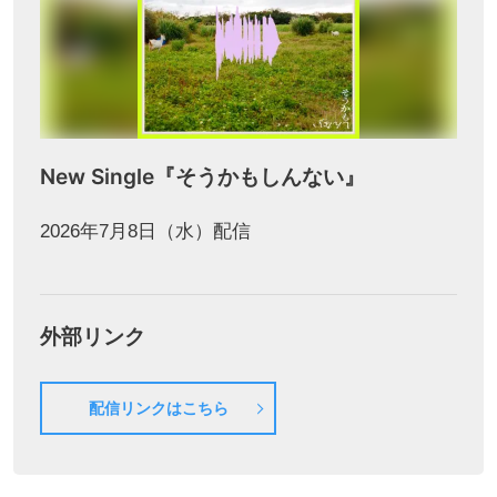
New Single『そうかもしんない』
2026年7月8日（水）配信
外部リンク
配信リンクはこちら