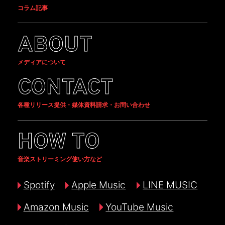
コラム記事
ABOUT
メディアについて
CONTACT
各種リリース提供・媒体資料請求・お問い合わせ
HOW TO
音楽ストリーミング使い方など
Spotify
Apple Music
LINE MUSIC
Amazon Music
YouTube Music