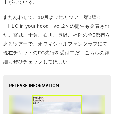
上がっている。
またあわせて、10月より地方ツアー第2弾＜
「HLC in your hood」vol.2＞の開催も発表され
た。宮城、千葉、石川、長野、福岡の全5都市を
巡るツアーで、オフィシャルファンクラブにて
現在チケットのFC先行を受付中だ。こちらの詳
細もぜひチェックしてほしい。
RELEASE INFORMATION