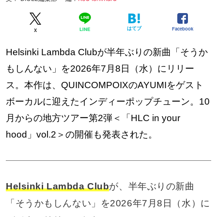
はてブ
Facebook
LINE
X
Helsinki Lambda Clubが半年ぶりの新曲「そうか
もしんない」を2026年7月8日（水）にリリー
ス。本作は、QUINCOMPOIXのAYUMIをゲスト
ボーカルに迎えたインディーポップチューン。10
月からの地方ツアー第2弾＜「HLC in your
hood」vol.2＞の開催も発表された。
Helsinki Lambda Club
が、半年ぶりの新曲
「そうかもしんない」を2026年7月8日（水）に