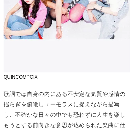
QUINCOMPOIX
歌詞では自身の内にある不安定な気質や感情の
揺らぎを俯瞰しユーモラスに捉えながら描写
し、不確かな日々の中でも恐れずに人生を楽し
もうとする前向きな意思が込められた楽曲に仕