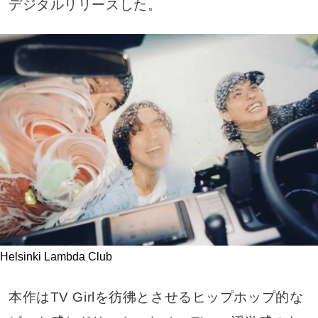
デジタルリリースした。
Helsinki Lambda Club
本作はTV Girlを彷彿とさせるヒップホップ的な