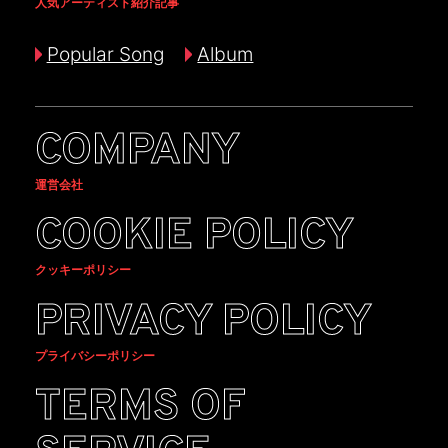
人気アーティスト紹介記事
Popular Song
Album
COMPANY
運営会社
COOKIE POLICY
クッキーポリシー
PRIVACY POLICY
プライバシーポリシー
TERMS OF