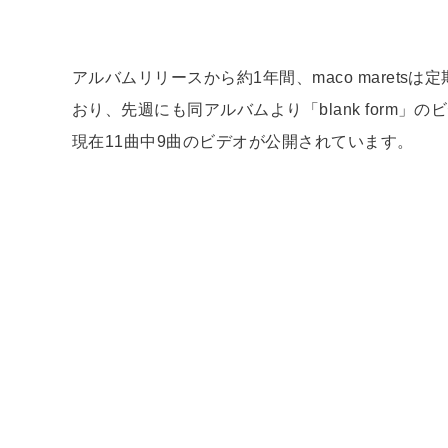
アルバムリリースから約1年間、maco maret
おり、先週にも同アルバムより「blank form」
現在11曲中9曲のビデオが公開されています。