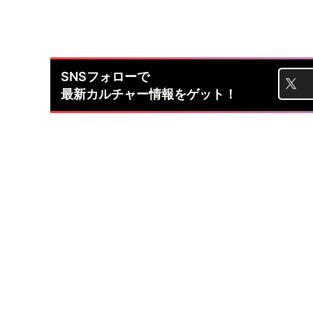
SNSフォローで
最新カルチャー情報をゲット！