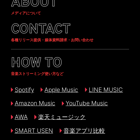
ABOUT
メディアについて
CONTACT
各種リリース提供・媒体資料請求・お問い合わせ
HOW TO
音楽ストリーミング使い方など
Spotify
Apple Music
LINE MUSIC
Amazon Music
YouTube Music
AWA
楽天ミュージック
SMART USEN
音楽アプリ比較