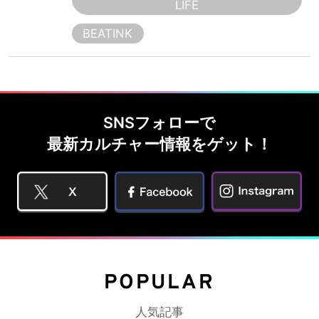
LIFE
BEATINK
SNSフォローで
最新カルチャー情報をゲット！
POPULAR
人気記事