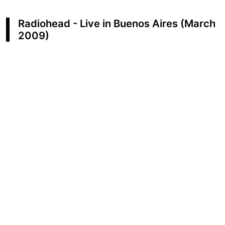
Radiohead - Live in Buenos Aires (March
2009)