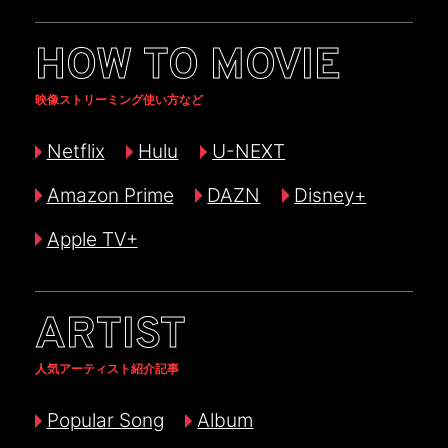
HOW TO MOVIE
映像ストリーミング使い方など
Netflix
Hulu
U-NEXT
Amazon Prime
DAZN
Disney+
Apple TV+
ARTIST
人気アーティスト紹介記事
Popular Song
Album