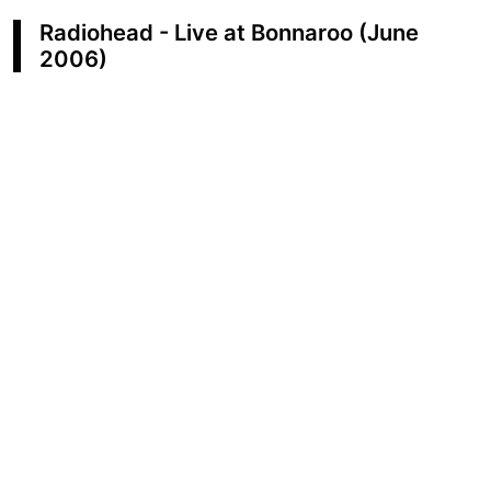
Radiohead - Live at Bonnaroo (June
2006)