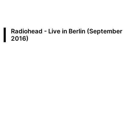
Radiohead - Live in Berlin (September
2016)