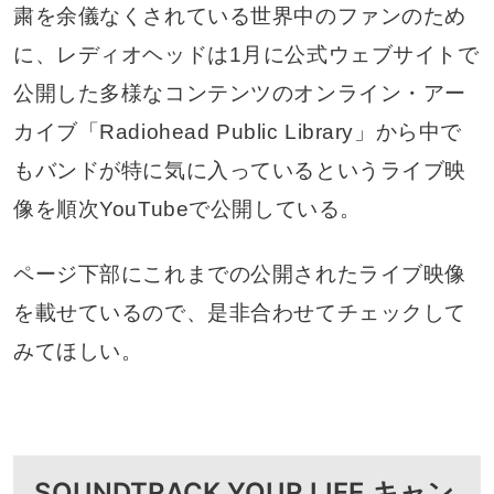
粛を余儀なくされている世界中のファンのため
に、レディオヘッドは1月に公式ウェブサイトで
公開した多様なコンテンツのオンライン・アー
カイブ「Radiohead Public Library」から中で
もバンドが特に気に入っているというライブ映
像を順次YouTubeで公開している。
ページ下部にこれまでの公開されたライブ映像
を載せているので、是非合わせてチェックして
みてほしい。
SOUNDTRACK YOUR LIFE キャン