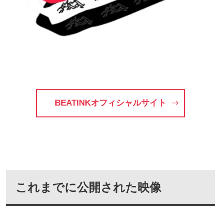
BEATINKオフィシャルサイト
これまでに公開された映像