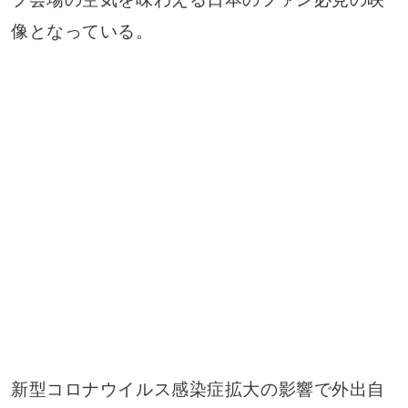
像となっている。
新型コロナウイルス感染症拡大の影響で外出自