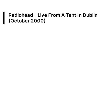
Radiohead - Live From A Tent In Dublin
(October 2000)