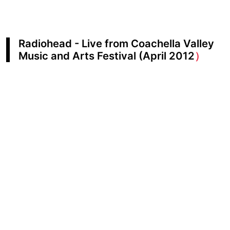
Radiohead - Live from Coachella Valley
Music and Arts Festival (April 2012
）