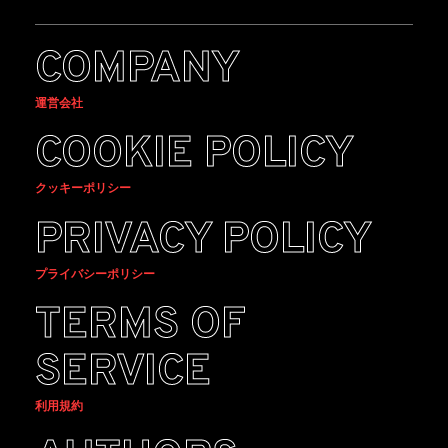
COMPANY
運営会社
COOKIE POLICY
クッキーポリシー
PRIVACY POLICY
プライバシーポリシー
TERMS OF
SERVICE
利用規約