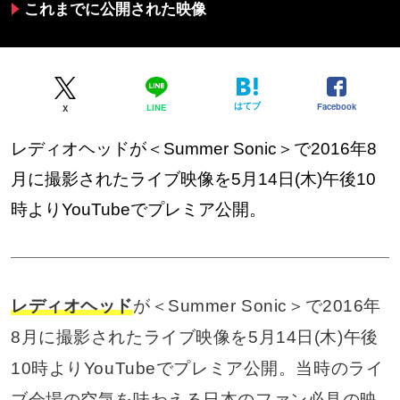
これまでに公開された映像
はてブ
Facebook
LINE
X
レディオヘッドが＜Summer Sonic＞で2016年8
月に撮影されたライブ映像を5月14日(木)午後10
時よりYouTubeでプレミア公開。
レディオヘッド
が＜Summer Sonic＞で2016年
8月に撮影されたライブ映像を5月14日(木)午後
10時よりYouTubeでプレミア公開。当時のライ
ブ会場の空気を味わえる日本のファン必見の映