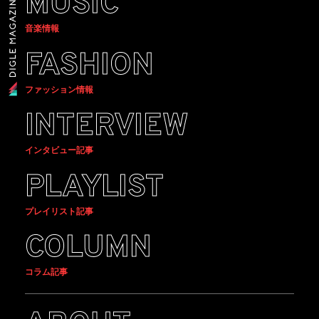
MUSIC
音楽情報
FASHION
ファッション情報
INTERVIEW
インタビュー記事
PLAYLIST
プレイリスト記事
COLUMN
コラム記事