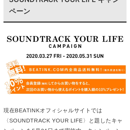
ペーン
現在BEATINKオフィシャルサイトでは
〈SOUNDTRACK YOUR LIFE〉と題したキャ