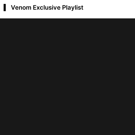
Venom Exclusive Playlist