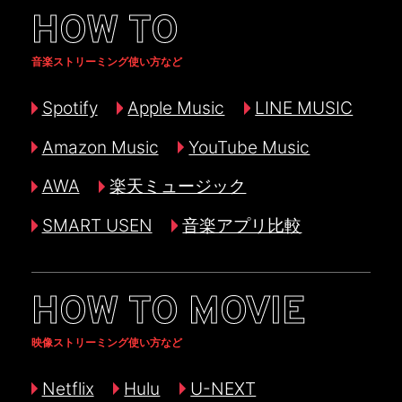
HOW TO
音楽ストリーミング使い方など
Spotify
Apple Music
LINE MUSIC
Amazon Music
YouTube Music
AWA
楽天ミュージック
SMART USEN
音楽アプリ比較
HOW TO MOVIE
映像ストリーミング使い方など
Netflix
Hulu
U-NEXT