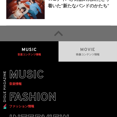
着いた“新たなバンドのかたち”
MUSIC
MOVIE
音楽コンテンツ情報
映像コンテンツ情報
MUSIC
音楽情報
FASHION
ファッション情報