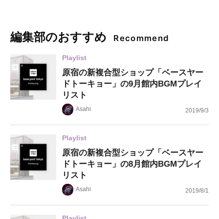
編集部のおすすめ
Recommend
Playlist
原宿の新複合型ショップ「ベースヤー
ドトーキョー」の9月館内BGMプレイ
リスト
Asahi
2019/9/3
Playlist
原宿の新複合型ショップ「ベースヤー
ドトーキョー」の8月館内BGMプレイ
リスト
Asahi
2019/8/1
Playlist