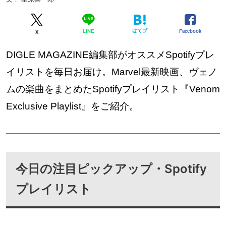
はてブ
Facebook
LINE
X
DIGLE MAGAZINE編集部がオススメSpotifyプレ
イリストを毎日お届け。Marvel最新映画、ヴェノ
ムの楽曲をまとめたSpotifyプレイリスト『Venom
Exclusive Playlist』をご紹介。
今日の注目ピックアップ・Spotify
プレイリスト