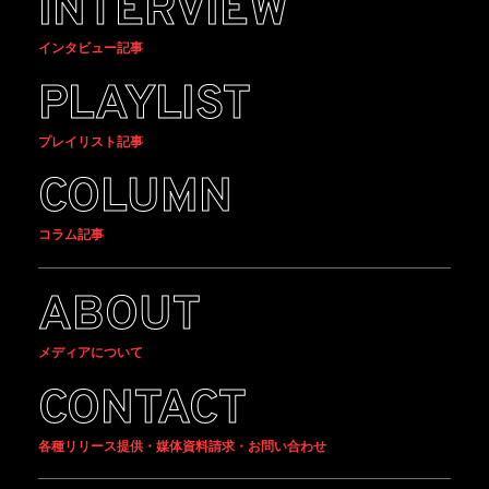
INTERVIEW
インタビュー記事
PLAYLIST
プレイリスト記事
COLUMN
コラム記事
ABOUT
メディアについて
CONTACT
各種リリース提供・媒体資料請求・お問い合わせ