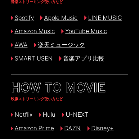
音楽ストリーミング使い方など
Spotify
Apple Music
LINE MUSIC
Amazon Music
YouTube Music
AWA
楽天ミュージック
SMART USEN
音楽アプリ比較
HOW TO MOVIE
映像ストリーミング使い方など
Netflix
Hulu
U-NEXT
Amazon Prime
DAZN
Disney+