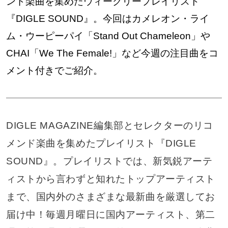
ンド楽曲を集めたウィークリープレイリスト
『DIGLE SOUND』。今回はカメレオン・ライ
ム・ウーピーパイ「Stand Out Chameleon」や
CHAI「We The Female!」など今週の注目曲をコ
メント付きでご紹介。
DIGLE MAGAZINE編集部とセレクターのリコ
メンド楽曲を集めたプレイリスト『DIGLE
SOUND』。プレイリストでは、新気鋭アーテ
ィストから言わずと知れたトップアーティスト
まで、国内外のさまざまな最新曲を厳選してお
届け中！毎週月曜日に国内アーティスト、第二