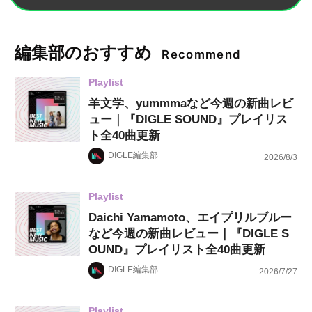
編集部のおすすめ
Recommend
Playlist
羊文学、yummmaなど今週の新曲レビ
ュー｜『DIGLE SOUND』プレイリス
ト全40曲更新
DIGLE編集部
2026/8/3
Playlist
Daichi Yamamoto、エイプリルブルー
など今週の新曲レビュー｜『DIGLE S
OUND』プレイリスト全40曲更新
DIGLE編集部
2026/7/27
Playlist