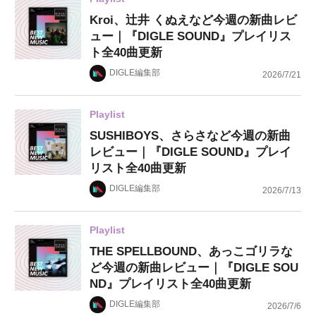
Kroi、辻井 くぬえなど今週の新曲レビ
ュー｜『DIGLE SOUND』プレイリス
ト全40曲更新
DIGLE編集部
2026/7/21
Playlist
SUSHIBOYS、さらさなど今週の新曲
レビュー｜『DIGLE SOUND』プレイ
リスト全40曲更新
DIGLE編集部
2026/7/13
Playlist
THE SPELLBOUND、あっこゴリラな
ど今週の新曲レビュー｜『DIGLE SOU
ND』プレイリスト全40曲更新
DIGLE編集部
2026/7/6