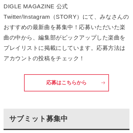
DIGLE MAGAZINE 公式
Twitter/Instagram（STORY）にて、みなさんの
おすすめの最新曲を募集中！応募いただいた楽
曲の中から、編集部がピックアップした楽曲を
プレイリストに掲載にしています。応募方法は
アカウントの投稿をチェック！
応募はこちらから
サブミット募集中