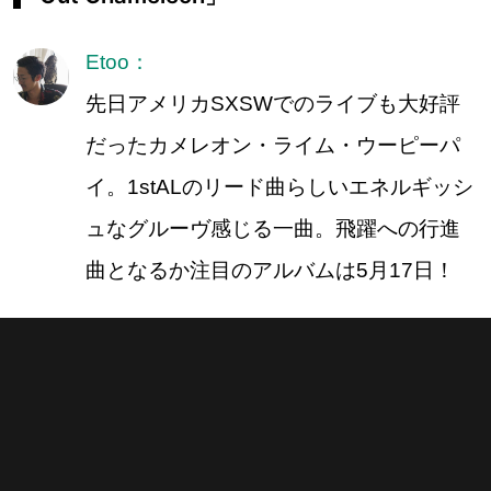
Etoo：
先日アメリカSXSWでのライブも大好評
だったカメレオン・ライム・ウーピーパ
イ。1stALのリード曲らしいエネルギッシ
ュなグルーヴ感じる一曲。飛躍への行進
曲となるか注目のアルバムは5月17日！