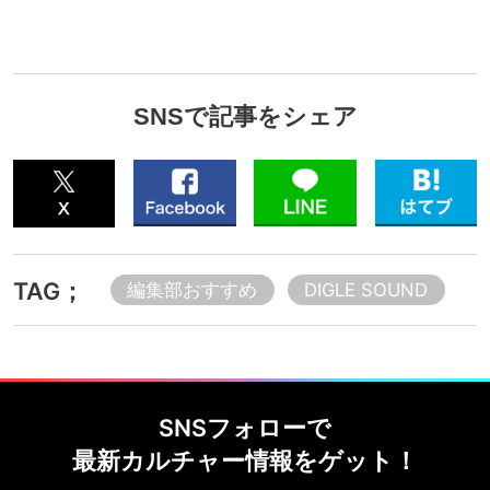
SNSで記事をシェア
TAG；
編集部おすすめ
DIGLE SOUND
SNSフォローで
最新カルチャー情報をゲット！