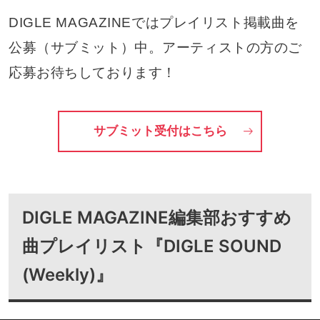
DIGLE MAGAZINEではプレイリスト掲載曲を
公募（サブミット）中。アーティストの方のご
応募お待ちしております！
サブミット受付はこちら
DIGLE MAGAZINE編集部おすすめ
曲プレイリスト『DIGLE SOUND
(Weekly)』