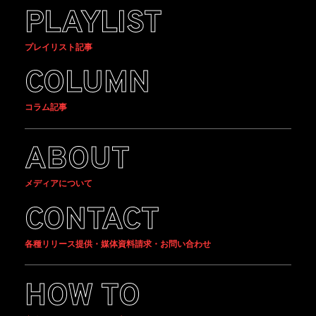
PLAYLIST
プレイリスト記事
COLUMN
コラム記事
ABOUT
メディアについて
CONTACT
各種リリース提供・媒体資料請求・お問い合わせ
HOW TO