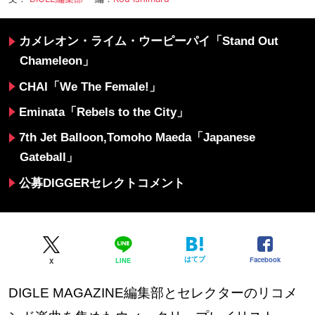
カメレオン・ライム・ウーピーパイ「Stand Out
Chameleon」
CHAI「We The Female!」
Eminata「Rebels to the City」
7th Jet Balloon,Tomoho Maeda「Japanese
Gateball」
公募DIGGERセレクトコメント
はてブ
Facebook
LINE
X
DIGLE MAGAZINE編集部とセレクターのリコメ