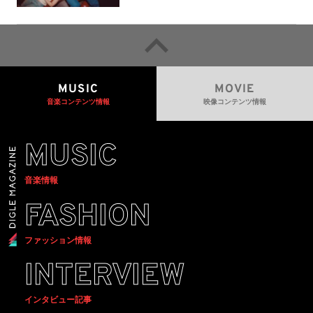
MUSIC
MOVIE
音楽コンテンツ情報
映像コンテンツ情報
MUSIC
音楽情報
FASHION
ファッション情報
INTERVIEW
インタビュー記事