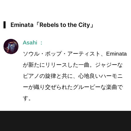
Eminata「Rebels to the City」
Asahi ：
ソウル・ポップ・アーティスト、Eminata
が新たにリリースした一曲。ジャジーな
ピアノの旋律と共に、心地良いハーモニ
ーが織り交ぜられたグルービーな楽曲で
す。