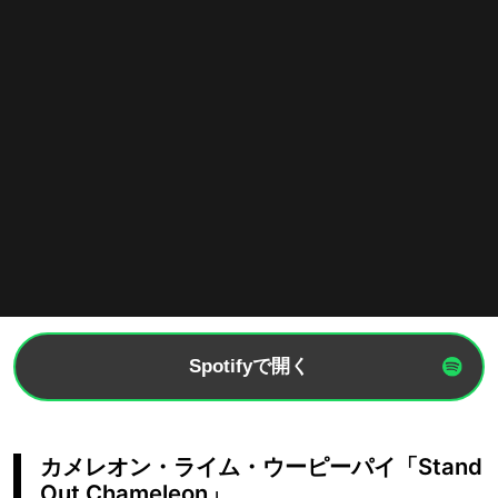
Spotifyで開く
カメレオン・ライム・ウーピーパイ「Stand
Out Chameleon」