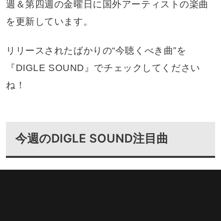
週＆第四週の金曜日に国外アーティストの楽曲
を更新しています。
リリースされたばかりの“今聴くべき曲”を
『DIGLE SOUND』でチェックしてください
ね！
今週のDIGLE SOUND注目曲