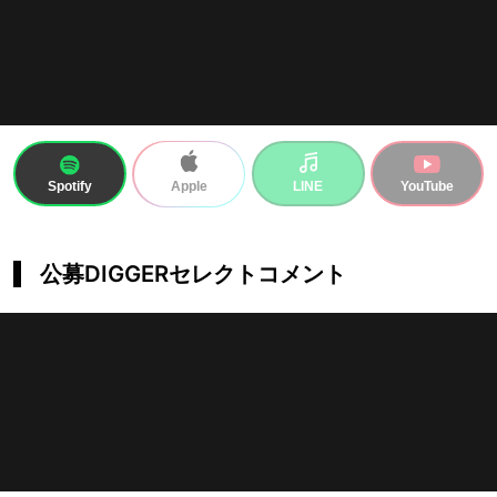
Spotify
LINE
YouTube
Apple
公募DIGGERセレクトコメント