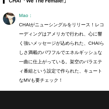
CHAI「We The Female!」
Mao：
CHAIがニューシングルをリリース！レコ
ーディングはアメリカで行われ、心に響
く強いメッセージが込められた、CHAIら
しさ満載のパワフルでエネルギッシュな
一曲に仕上がっている。架空のバラエテ
ィ番組という設定で作られた、キュート
なMVも要チェック！