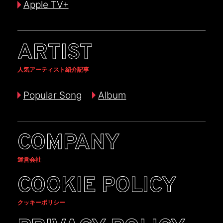
Apple TV+
ARTIST
人気アーティスト紹介記事
Popular Song
Album
COMPANY
運営会社
COOKIE POLICY
クッキーポリシー