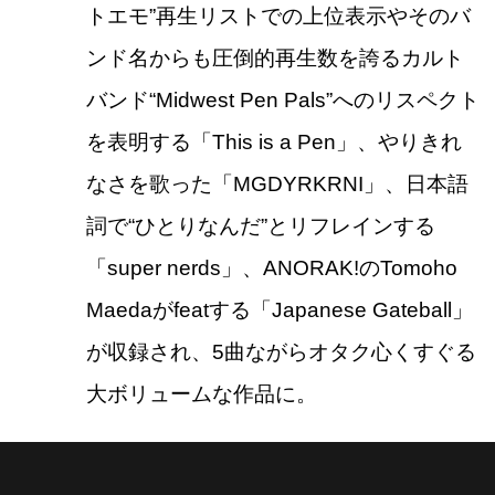
トエモ”再生リストでの上位表示やそのバ
ンド名からも圧倒的再生数を誇るカルト
バンド“Midwest Pen Pals”へのリスペクト
を表明する「This is a Pen」、やりきれ
なさを歌った「MGDYRKRNI」、日本語
詞で“ひとりなんだ”とリフレインする
「super nerds」、ANORAK!のTomoho
Maedaがfeatする「Japanese Gateball」
が収録され、5曲ながらオタク心くすぐる
大ボリュームな作品に。