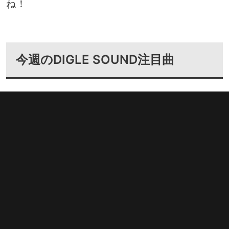
ね！
今週のDIGLE SOUND注目曲