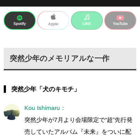
Spotify
LINE
YouTube
Apple
突然少年のメモリアルな一作
突然少年「犬のキモチ」
Kou Ishimaru：
突然少年が7月より会場限定で“超”先行発
売していたアルバム『未来』をついに配