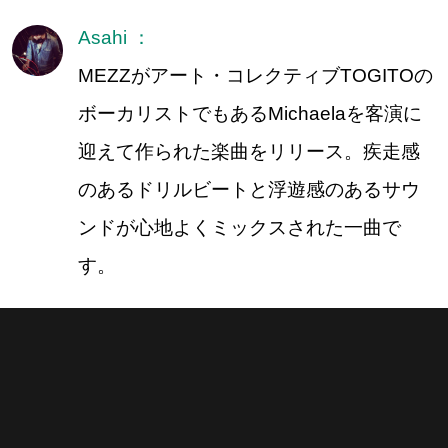
Asahi ：
MEZZがアート・コレクティブTOGITOの
ボーカリストでもあるMichaelaを客演に
迎えて作られた楽曲をリリース。疾走感
のあるドリルビートと浮遊感のあるサウ
ンドが心地よくミックスされた一曲で
す。