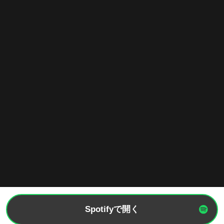
Spotifyで開く