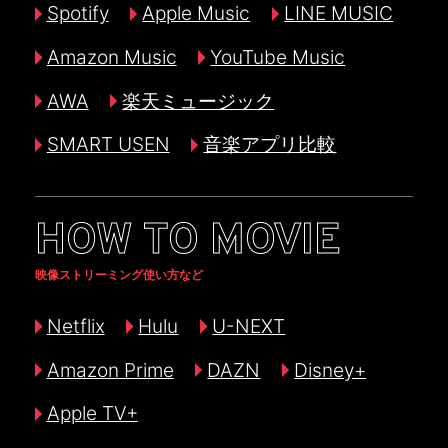
Spotify
Apple Music
LINE MUSIC
Amazon Music
YouTube Music
AWA
楽天ミュージック
SMART USEN
音楽アプリ比較
HOW TO MOVIE
映像ストリーミング使い方など
Netflix
Hulu
U-NEXT
Amazon Prime
DAZN
Disney+
Apple TV+