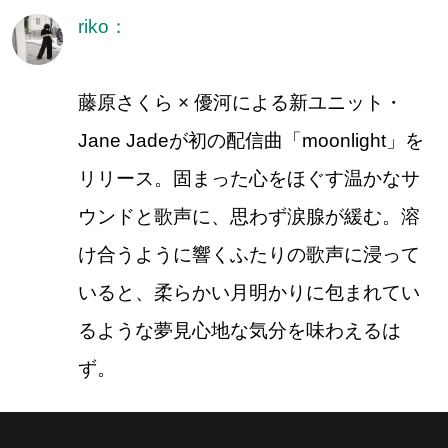
riko：
藤原さくら × 優河による新ユニット・
Jane Jadeが初の配信曲「moonlight」を
リリース。固まった心をほぐす温かなサ
ウンドと歌声に、思わず涙腺が緩む。溶
け合うように響くふたりの歌声に浸って
いると、柔らかい月明かりに包まれてい
るような夢見心地な気分を味わえるは
ず。