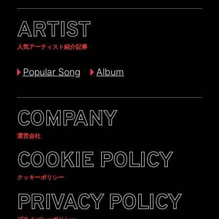
ARTIST
人気アーティスト紹介記事
Popular Song
Album
COMPANY
運営会社
COOKIE POLICY
クッキーポリシー
PRIVACY POLICY