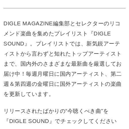
DIGLE MAGAZINE編集部とセレクターのリコ
メンド楽曲を集めたプレイリスト『DIGLE
SOUND』。プレイリストでは、新気鋭アーテ
ィストから言わずと知れたトップアーティスト
まで、国内外のさまざまな最新曲を厳選してお
届け中！毎週月曜日に国内アーティスト、第二
週＆第四週の金曜日に国外アーティストの楽曲
を更新しています。
リリースされたばかりの“今聴くべき曲”を
『DIGLE SOUND』でチェックしてください