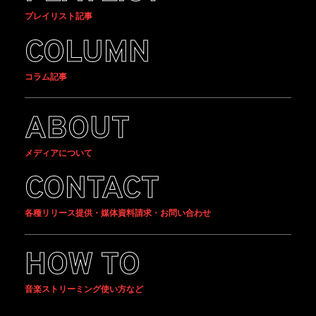
プレイリスト記事
COLUMN
コラム記事
ABOUT
メディアについて
CONTACT
各種リリース提供・媒体資料請求・お問い合わせ
HOW TO
音楽ストリーミング使い方など