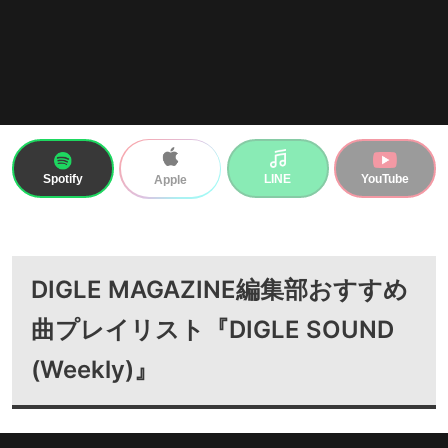
Spotify
LINE
YouTube
Apple
DIGLE MAGAZINE編集部おすすめ
曲プレイリスト『DIGLE SOUND
(Weekly)』