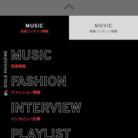
MUSIC
MOVIE
音楽コンテンツ情報
映像コンテンツ情報
MUSIC
音楽情報
FASHION
ファッション情報
INTERVIEW
インタビュー記事
PLAYLIST