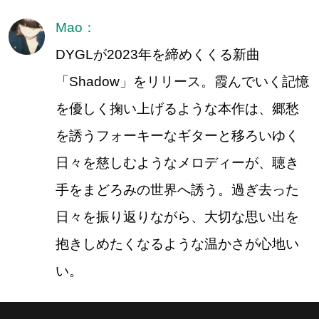
Mao：
DYGLが2023年を締めくくる新曲
「Shadow」をリリース。霞んでいく記憶
を優しく掬い上げるような本作は、郷愁
を誘うフォーキーなギターと移ろいゆく
日々を慈しむようなメロディーが、聴き
手をまどろみの世界へ誘う。過ぎ去った
日々を振り返りながら、大切な思い出を
抱きしめたくなるような温かさが心地い
い。