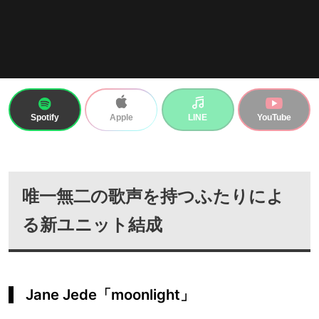
Spotify
LINE
YouTube
Apple
唯一無二の歌声を持つふたりによ
る新ユニット結成
Jane Jede「moonlight」