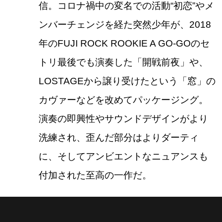
信。コロナ禍中の変名での活動“初恋”やメ
ンバーチェンジを経た突然少年が、2018
年のFUJI ROCK ROOKIE A GO-GOのセ
トリ最後でも演奏した「開戦前夜」や、
LOSTAGEから譲り受けたという「窓」の
カヴァーなどを改めてパッケージング。
演奏の即興性やサウンドデザインがより
洗練され、歪んだ部分はよりダーティ
に、そしてアンビエントなニュアンスも
付加された至高の一作だ。