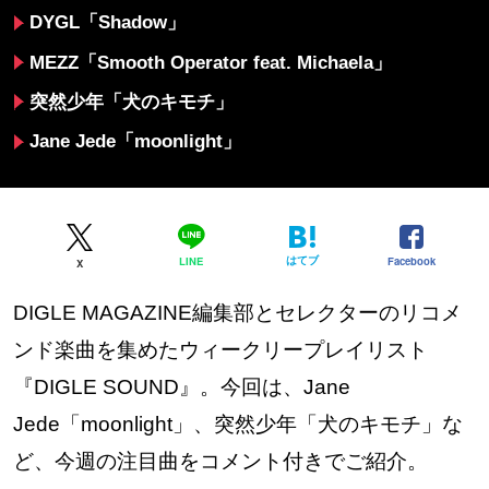
DYGL「Shadow」
MEZZ「Smooth Operator feat. Michaela」
突然少年「犬のキモチ」
Jane Jede「moonlight」
はてブ
Facebook
LINE
X
DIGLE MAGAZINE編集部とセレクターのリコメ
ンド楽曲を集めたウィークリープレイリスト
『DIGLE SOUND』。今回は、Jane
Jede「moonlight」、突然少年「犬のキモチ」な
ど、今週の注目曲をコメント付きでご紹介。