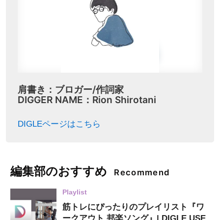
肩書き：ブロガー/作詞家
DIGGER NAME：Rion Shirotani
DIGLEページはこちら
編集部のおすすめ
Recommend
Playlist
筋トレにぴったりのプレイリスト『ワ
ークアウト 邦楽ソング』| DIGLE USE