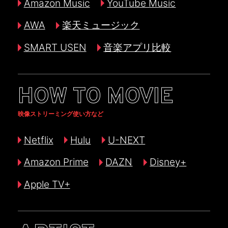
Amazon Music
YouTube Music
AWA
楽天ミュージック
SMART USEN
音楽アプリ比較
HOW TO MOVIE
映像ストリーミング使い方など
Netflix
Hulu
U-NEXT
Amazon Prime
DAZN
Disney+
Apple TV+