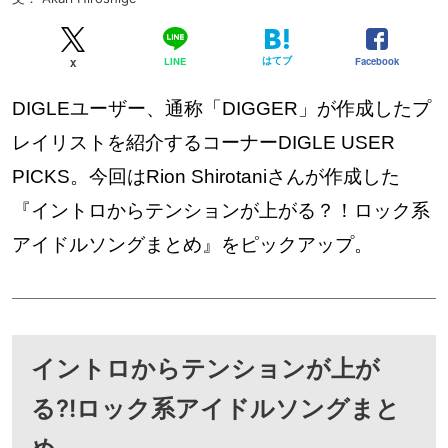
はてブ
Facebook
LINE
X
DIGLEユーザー、通称「DIGGER」が作成したプ
レイリストを紹介するコーナーDIGLE USER
PICKS。今回はRion Shirotaniさんが作成した
『イントロからテンションが上がる？！ロック系
アイドルソングまとめ』をピックアップ。
イントロからテンションが上が
る?!ロック系アイドルソングまと