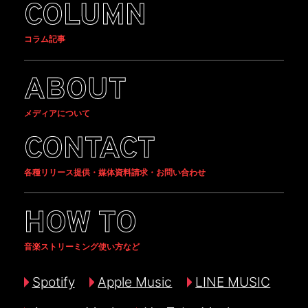
COLUMN
コラム記事
ABOUT
メディアについて
CONTACT
各種リリース提供・媒体資料請求・お問い合わせ
HOW TO
音楽ストリーミング使い方など
Spotify
Apple Music
LINE MUSIC