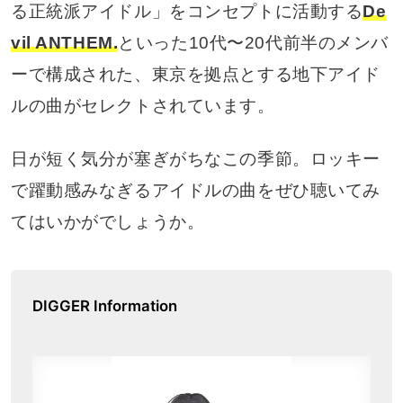
る正統派アイドル」をコンセプトに活動する
De
vil ANTHEM.
といった10代〜20代前半のメンバ
ーで構成された、東京を拠点とする地下アイド
ルの曲がセレクトされています。
日が短く気分が塞ぎがちなこの季節。ロッキー
で躍動感みなぎるアイドルの曲をぜひ聴いてみ
てはいかがでしょうか。
DIGGER Information