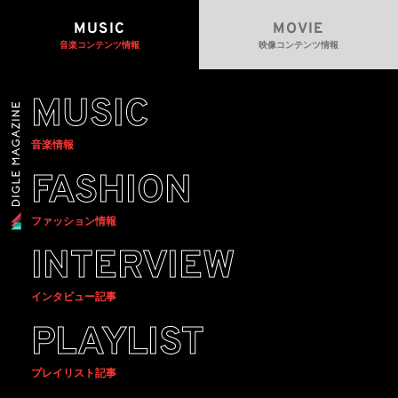
MUSIC
MOVIE
音楽コンテンツ情報
映像コンテンツ情報
MUSIC
音楽情報
FASHION
ファッション情報
INTERVIEW
インタビュー記事
PLAYLIST
プレイリスト記事