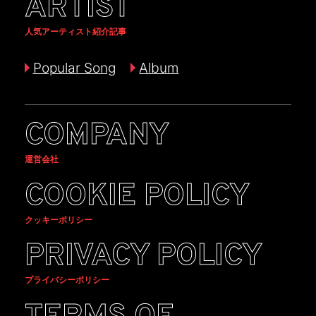
ARTIST
人気アーティスト紹介記事
Popular Song
Album
COMPANY
運営会社
COOKIE POLICY
クッキーポリシー
PRIVACY POLICY
プライバシーポリシー