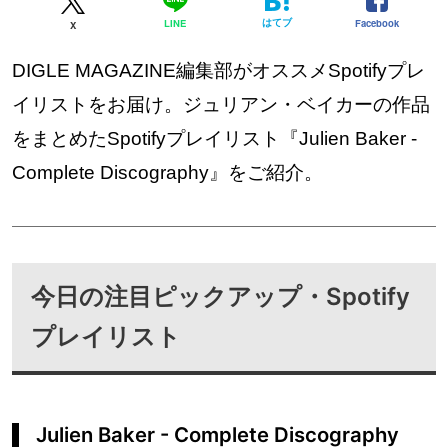
はてブ
Facebook
LINE
X
DIGLE MAGAZINE編集部がオススメSpotifyプレ
イリストをお届け。ジュリアン・ベイカーの作品
をまとめたSpotifyプレイリスト『Julien Baker -
Complete Discography』をご紹介。
今日の注目ピックアップ・Spotify
プレイリスト
Julien Baker - Complete Discography