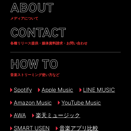
ABOUT
メディアについて
CONTACT
各種リリース提供・媒体資料請求・お問い合わせ
HOW TO
音楽ストリーミング使い方など
Spotify
Apple Music
LINE MUSIC
Amazon Music
YouTube Music
AWA
楽天ミュージック
SMART USEN
音楽アプリ比較