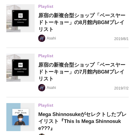
Playlist
原宿の新複合型ショップ「ベースヤー
ドトーキョー」の8月館内BGMプレイ
リスト
Asahi
2019/8/1
Playlist
原宿の新複合型ショップ「ベースヤー
ドトーキョー」の7月館内BGMプレイ
リスト
Asahi
2019/7/2
Playlist
Mega Shinnosukeがセレクトしたプレ
イリスト『This Is Mega Shinnosuk
e???』