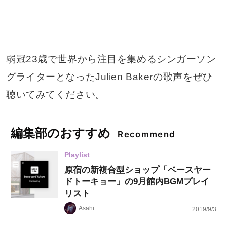
弱冠23歳で世界から注目を集めるシンガーソン
グライターとなったJulien Bakerの歌声をぜひ
聴いてみてください。
編集部のおすすめ
Recommend
Playlist
原宿の新複合型ショップ「ベースヤー
ドトーキョー」の9月館内BGMプレイ
リスト
Asahi
2019/9/3