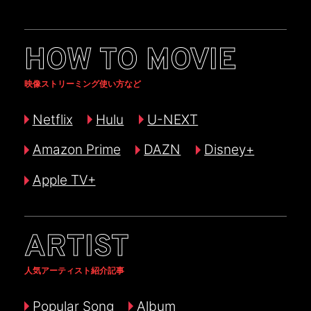
HOW TO MOVIE
映像ストリーミング使い方など
Netflix
Hulu
U-NEXT
Amazon Prime
DAZN
Disney+
Apple TV+
ARTIST
人気アーティスト紹介記事
Popular Song
Album