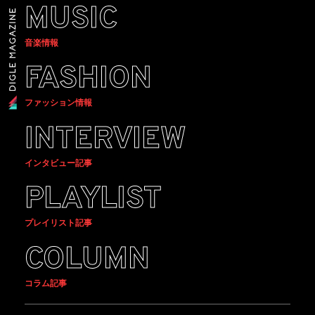
MUSIC
音楽情報
FASHION
ファッション情報
INTERVIEW
インタビュー記事
PLAYLIST
プレイリスト記事
COLUMN
コラム記事