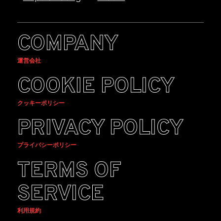
COMPANY
運営会社
COOKIE POLICY
クッキーポリシー
PRIVACY POLICY
プライバシーポリシー
TERMS OF
SERVICE
利用規約