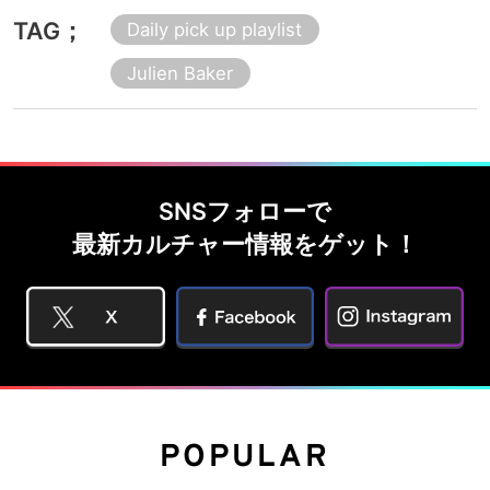
TAG；
Daily pick up playlist
Julien Baker
SNSフォローで
最新カルチャー情報をゲット！
POPULAR