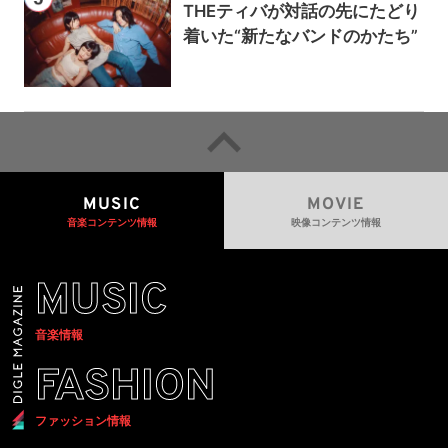
THEティバが対話の先にたどり
着いた“新たなバンドのかたち”
MUSIC
MOVIE
音楽コンテンツ情報
映像コンテンツ情報
MUSIC
音楽情報
FASHION
ファッション情報