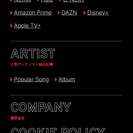
Amazon Prime
DAZN
Disney+
Apple TV+
ARTIST
人気アーティスト紹介記事
Popular Song
Album
COMPANY
運営会社