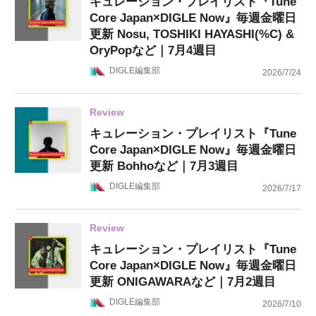
キュレーション・プレイリスト『Tune
Core Japan×DIGLE Now』毎週金曜日
更新 Nosu, TOSHIKI HAYASHI(%C) &
OryPopなど｜7月4週目
DIGLE編集部
2026/7/24
Review
キュレーション・プレイリスト『Tune
Core Japan×DIGLE Now』毎週金曜日
更新 Bohhoなど｜7月3週目
DIGLE編集部
2026/7/17
Review
キュレーション・プレイリスト『Tune
Core Japan×DIGLE Now』毎週金曜日
更新 ONIGAWARAなど｜7月2週目
DIGLE編集部
2026/7/10