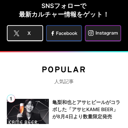
SNSフォローで
最新カルチャー情報をゲット！
POPULAR
人気記事
亀梨和也とアサヒビールがコラ
ボした「アサヒKAME BEER」
が8月4日より数量限定発売