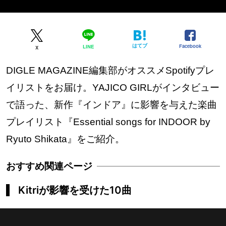
はてブ
Facebook
LINE
X
DIGLE MAGAZINE編集部がオススメSpotifyプレ
イリストをお届け。YAJICO GIRLがインタビュー
で語った、新作『インドア』に影響を与えた楽曲
プレイリスト『Essential songs for INDOOR by
Ryuto Shikata』をご紹介。
Kitriが影響を受けた10曲