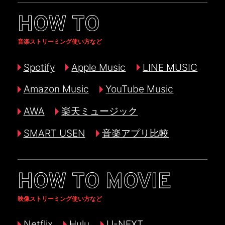
HOW TO
音楽ストリーミング使い方など
Spotify
Apple Music
LINE MUSIC
Amazon Music
YouTube Music
AWA
楽天ミュージック
SMART USEN
音楽アプリ比較
HOW TO MOVIE
映像ストリーミング使い方など
Netflix
Hulu
U-NEXT