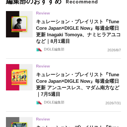
編集部のおすすめ
Recommend
Review
キュレーション・プレイリスト『Tune
Core Japan×DIGLE Now』毎週金曜日
更新 Inagaki Tomoya、ナミヒラアユコ
など｜8月1週目
DIGLE編集部
2026/8/7
Review
キュレーション・プレイリスト『Tune
Core Japan×DIGLE Now』毎週金曜日
更新 アンユースレス、マダム南方など
｜7月5週目
DIGLE編集部
2026/7/31
Review