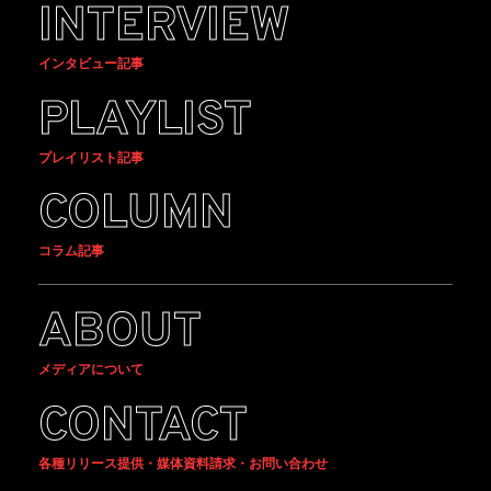
INTERVIEW
インタビュー記事
PLAYLIST
プレイリスト記事
COLUMN
コラム記事
ABOUT
メディアについて
CONTACT
各種リリース提供・媒体資料請求・お問い合わせ