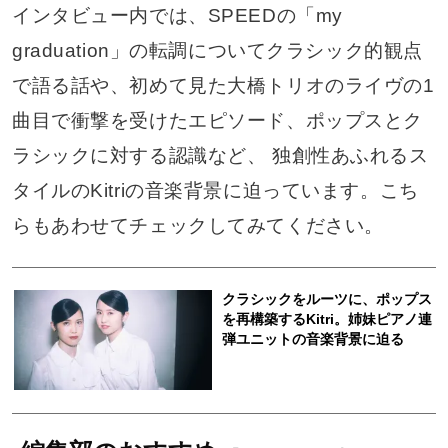
インタビュー内では、SPEEDの「my
graduation」の転調についてクラシック的観点
で語る話や、初めて見た大橋トリオのライヴの1
曲目で衝撃を受けたエピソード、ポップスとク
ラシックに対する認識など、 独創性あふれるス
タイルのKitriの音楽背景に迫っています。こち
らもあわせてチェックしてみてください。