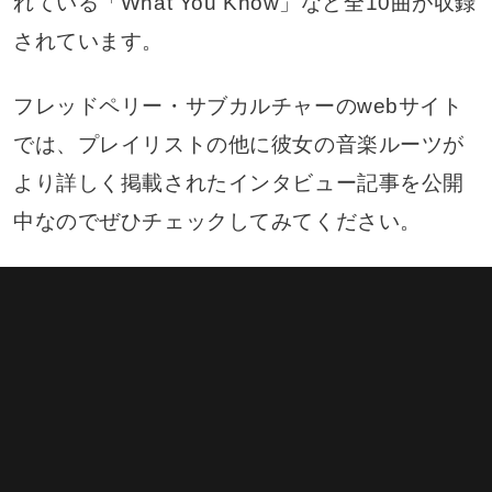
れている「What You Know」など全10曲が収録
されています。
フレッドペリー・サブカルチャーのwebサイト
では、プレイリストの他に彼女の音楽ルーツが
より詳しく掲載されたインタビュー記事を公開
中なのでぜひチェックしてみてください。