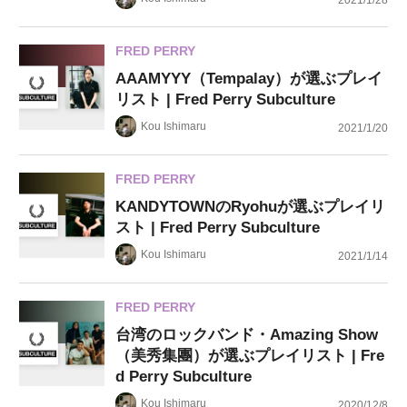
2021/1/28
FRED PERRY
AAAMYYY（Tempalay）が選ぶプレイ
リスト | Fred Perry Subculture
Kou Ishimaru
2021/1/20
FRED PERRY
KANDYTOWNのRyohuが選ぶプレイリ
スト | Fred Perry Subculture
Kou Ishimaru
2021/1/14
FRED PERRY
台湾のロックバンド・Amazing Show
（美秀集團）が選ぶプレイリスト | Fre
d Perry Subculture
Kou Ishimaru
2020/12/8