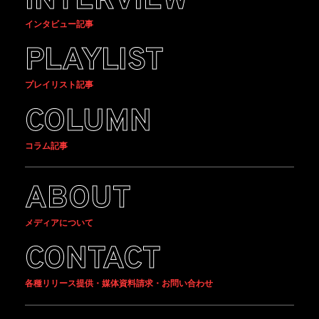
INTERVIEW
インタビュー記事
PLAYLIST
プレイリスト記事
COLUMN
コラム記事
ABOUT
メディアについて
CONTACT
各種リリース提供・媒体資料請求・お問い合わせ