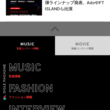
弾ラインナップ発表、AdoやFT
ISLANDら出演
MUSIC
MOVIE
音楽コンテンツ情報
映像コンテンツ情報
MUSIC
音楽情報
FASHION
ファッション情報