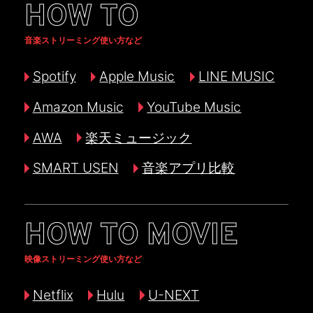
HOW TO
音楽ストリーミング使い方など
Spotify
Apple Music
LINE MUSIC
Amazon Music
YouTube Music
AWA
楽天ミュージック
SMART USEN
音楽アプリ比較
HOW TO MOVIE
映像ストリーミング使い方など
Netflix
Hulu
U-NEXT