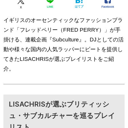
はてブ
Facebook
LINE
X
イギリスのオーセンティックなファッションブラ
ンド「フレッドペリー（FRED PERRY）」が手
掛ける、連載企画『Subculture』。DJとしての活
動や様々な国内の人気ラッパーにビートを提供し
てきたLISACHRISが選ぶプレイリストをご紹
介。
LISACHRISが選ぶブリティッシ
ュ・サブカルチャーを巡るプレイ
リスト