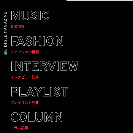
MUSIC
音楽情報
FASHION
ファッション情報
INTERVIEW
インタビュー記事
PLAYLIST
プレイリスト記事
COLUMN
コラム記事