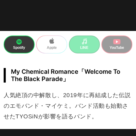
Spotify
LINE
YouTube
Apple
My Chemical Romance「Welcome To
The Black Parade」
人気絶頂の中解散し、2019年に再結成した伝説
のエモバンド・マイケミ。バンド活動も始動さ
せたTYOSiNが影響を語るバンド。