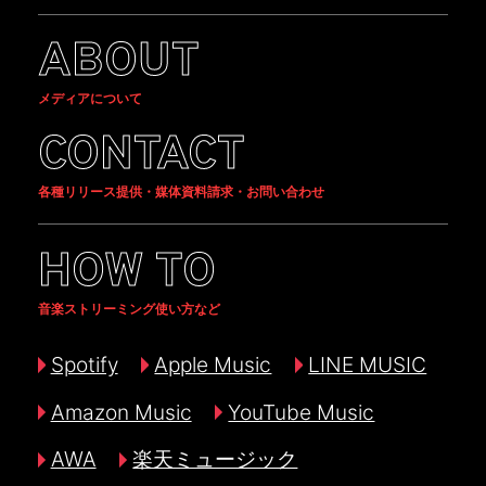
ABOUT
メディアについて
CONTACT
各種リリース提供・媒体資料請求・お問い合わせ
HOW TO
音楽ストリーミング使い方など
Spotify
Apple Music
LINE MUSIC
Amazon Music
YouTube Music
AWA
楽天ミュージック