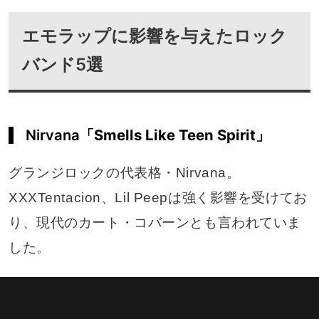
エモラップに影響を与えたロック
バンド5選
Nirvana「
Smells Like Teen Spirit
」
グランジロックの代表格・Nirvana。
XXXTentacion、Lil Peepは強く影響を受けてお
り、現代のカート・コバーンとも言われていま
した。