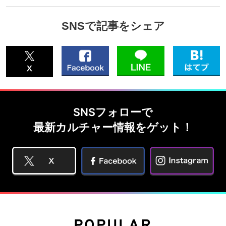
SNSで記事をシェア
SNSフォローで
最新カルチャー情報をゲット！
POPULAR