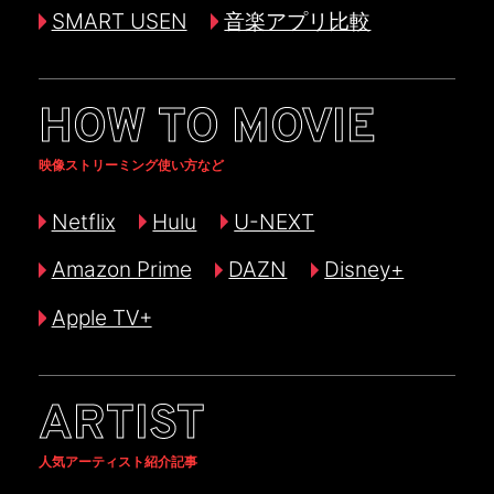
SMART USEN
音楽アプリ比較
HOW TO MOVIE
映像ストリーミング使い方など
Netflix
Hulu
U-NEXT
Amazon Prime
DAZN
Disney+
Apple TV+
ARTIST
人気アーティスト紹介記事