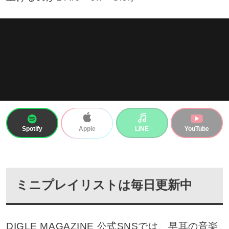
Spotify
LINE
YouTube
Apple
ミニプレイリストは毎日更新中
DIGLE MAGAZINE 公式SNSでは、早耳の音楽