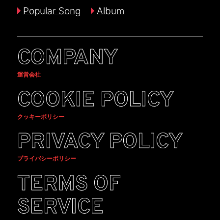
Popular Song
Album
COMPANY
運営会社
COOKIE POLICY
クッキーポリシー
PRIVACY POLICY
プライバシーポリシー
TERMS OF
SERVICE