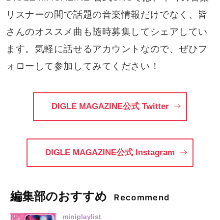
リスナーの間で話題の音楽情報だけでなく、皆
さんのオススメ曲も随時募集してシェアしてい
ます。気軽に話せるアカウントなので、ぜひフ
ォローして参加してみてください！
DIGLE MAGAZINE公式 Twitter
DIGLE MAGAZINE公式 Instagram
編集部のおすすめ
Recommend
miniplaylist