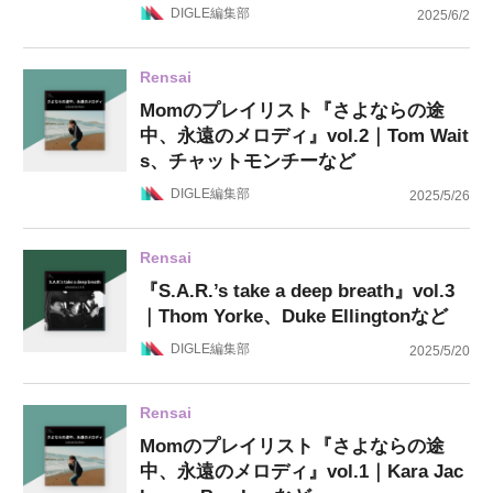
DIGLE編集部
2025/6/2
Rensai
Momのプレイリスト『さよならの途
中、永遠のメロディ』vol.2｜Tom Wait
s、チャットモンチーなど
DIGLE編集部
2025/5/26
Rensai
『S.A.R.’s take a deep breath』vol.3
｜Thom Yorke、Duke Ellingtonなど
DIGLE編集部
2025/5/20
Rensai
Momのプレイリスト『さよならの途
中、永遠のメロディ』vol.1｜Kara Jac