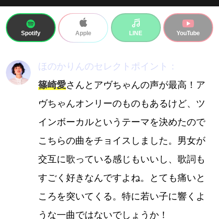
Spotify
LINE
YouTube
Apple
ほのかりんのセレクトポイント：
篠崎愛
さんとアヴちゃんの声が最高！ア
ヴちゃんオンリーのものもあるけど、ツ
インボーカルというテーマを決めたので
こちらの曲をチョイスしました。男女が
交互に歌っている感じもいいし、歌詞も
すごく好きなんですよね。とても痛いと
ころを突いてくる。特に若い子に響くよ
うな一曲ではないでしょうか！