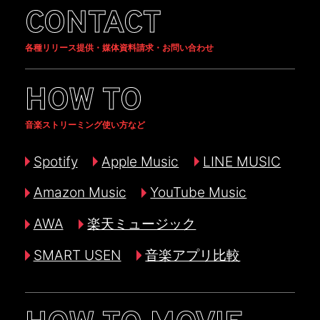
CONTACT
各種リリース提供・媒体資料請求・お問い合わせ
HOW TO
音楽ストリーミング使い方など
Spotify
Apple Music
LINE MUSIC
Amazon Music
YouTube Music
AWA
楽天ミュージック
SMART USEN
音楽アプリ比較