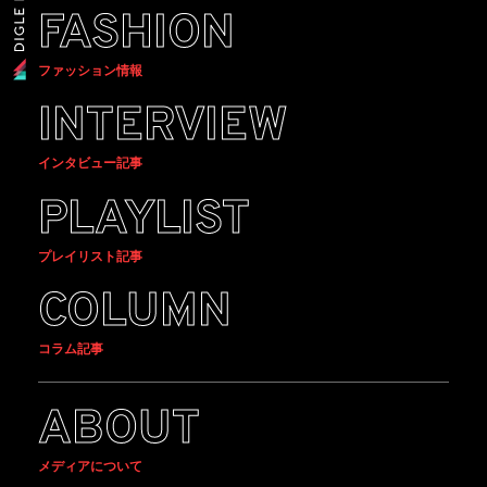
FASHION
ファッション情報
INTERVIEW
インタビュー記事
PLAYLIST
プレイリスト記事
COLUMN
コラム記事
ABOUT
メディアについて