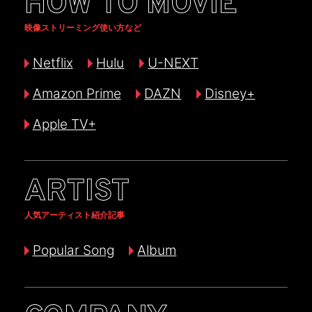
HOW TO MOVIE
映像ストリーミング使い方など
Netflix
Hulu
U-NEXT
Amazon Prime
DAZN
Disney+
Apple TV+
ARTIST
人気アーティスト紹介記事
Popular Song
Album