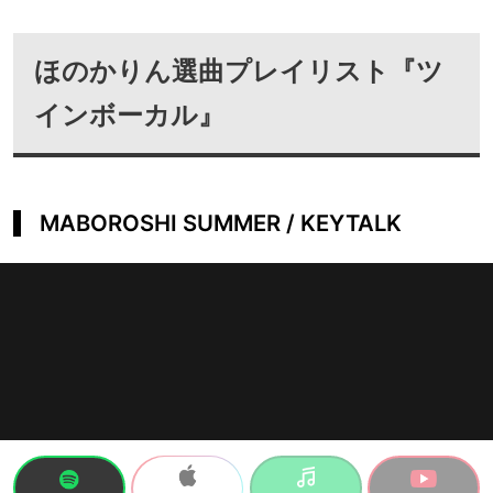
ほのかりん選曲プレイリスト『ツ
インボーカル』
MABOROSHI SUMMER / KEYTALK