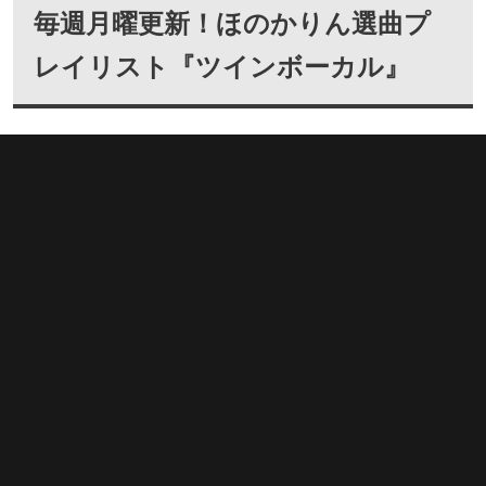
毎週月曜更新！ほのかりん選曲プ
レイリスト『ツインボーカル』