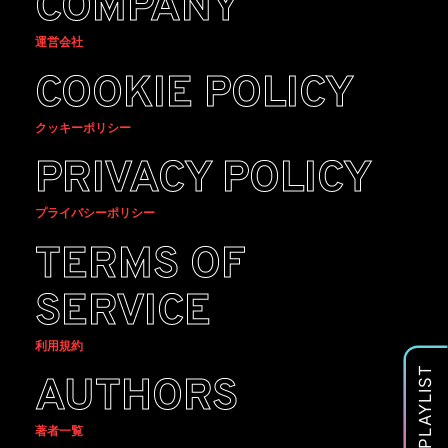
COMPANY
運営会社
COOKIE POLICY
クッキーポリシー
PRIVACY POLICY
プライバシーポリシー
TERMS OF
SERVICE
利用規約
PLAYLIST
AUTHORS
著者一覧