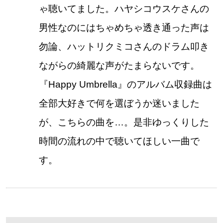
ゃ聴いてました。ハヤシコウスケさんの
男性なのにはちゃめちゃ透き通った声は
勿論、ハットリクミコさんのドラム叩き
ながらの綺麗な声がたまらないです。
『Happy Umbrella』のアルバム収録曲は
全部大好きで何を選ぼうか迷いました
が、こちらの曲を…。是非ゆっくりした
時間の流れの中で聴いてほしい一曲で
す。