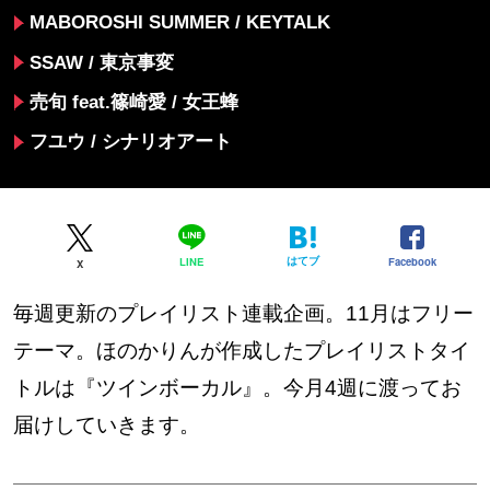
MABOROSHI SUMMER / KEYTALK
SSAW / 東京事変
売旬 feat.篠崎愛 / 女王蜂
フユウ / シナリオアート
はてブ
Facebook
LINE
X
毎週更新のプレイリスト連載企画。11月はフリー
テーマ。ほのかりんが作成したプレイリストタイ
トルは『ツインボーカル』。今月4週に渡ってお
届けしていきます。