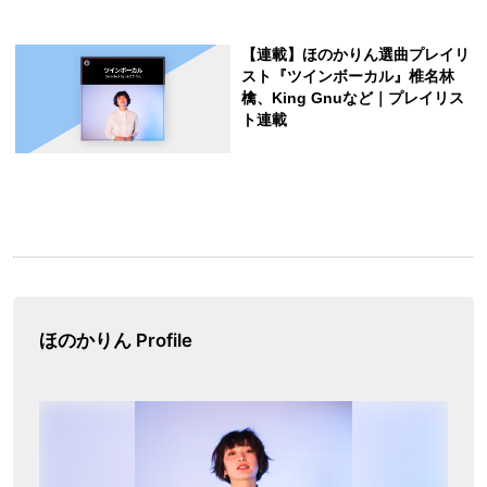
ほのかりん Profile