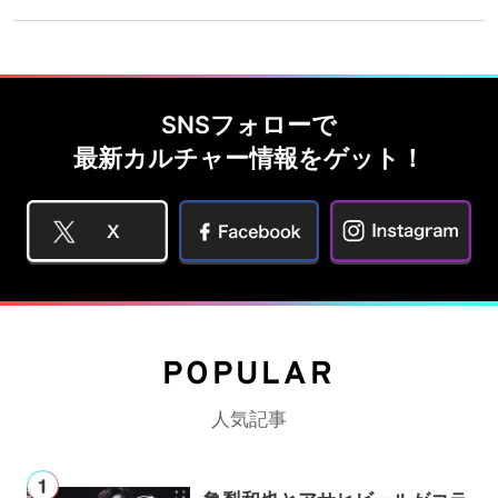
SNSフォローで
最新カルチャー情報をゲット！
POPULAR
人気記事