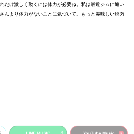
れだけ激しく動くには体力が必要ね。私は最近ジムに通い
さんより体力がないことに気づいて。もっと美味しい焼肉
LINE MUSIC
YouTube Music