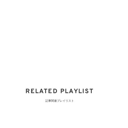
RELATED PLAYLIST
記事関連プレイリスト