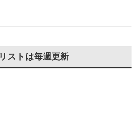
レイリストは毎週更新