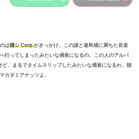
たのは
猫シ Corp.
がきっかけ。この謎と違和感に満ちた音楽
へ行ってしまったみたいな感覚になるの。この人のアルバ
けど、まるでタイムスリップしたみたいな感覚になるわ。聴
マカダミアナッツよ。