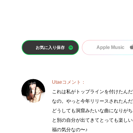
Apple Music
お気に入り保存
Utaeコメント：
これは私がトップラインを付けたんだ
なの。やっと今年リリースされたんだ
どうしても洞窟みたいな曲になりがち
と別の自分が出てきてとっても楽しい
福の気分なの〜♪