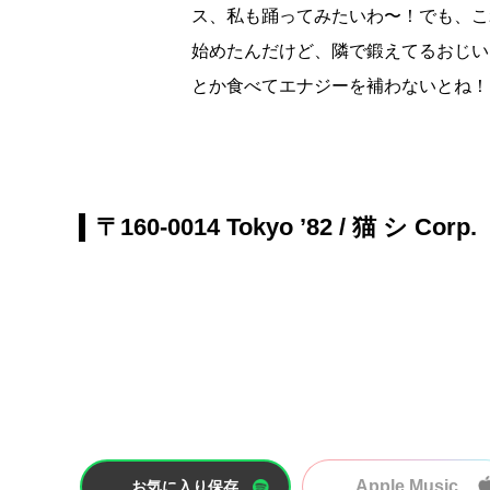
ス、私も踊ってみたいわ〜！でも、こ
始めたんだけど、隣で鍛えてるおじい
とか食べてエナジーを補わないとね！
〒160-0014 Tokyo ’82 / 猫 シ Corp.
Apple Music
お気に入り保存