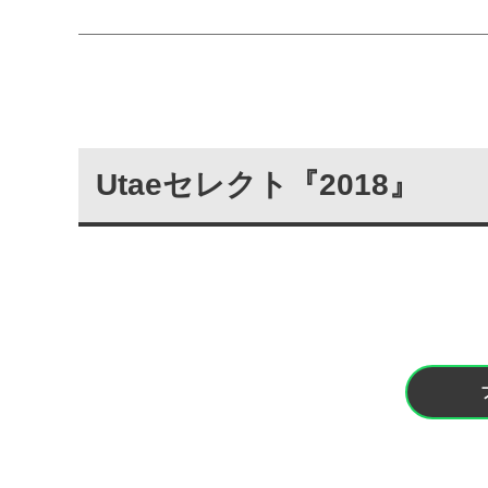
Utaeセレクト『2018』