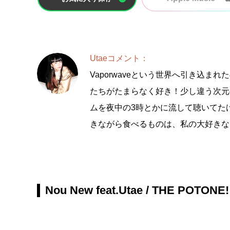
Utaeコメント：
Vaporwaveという世界へ引き込まれ
たちがたまらなく好き！少し違う次元
ムを夜中の3時とかに流して聴いてた
きながら食べるものは、私の大好きな
Nou New feat.Utae / THE POTONE!