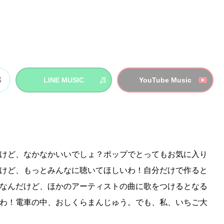
LINE MUSIC
YouTube Music
けど、なかなかいいでしょ？ポップでとってもお気に入り
けど、もっとみんなに聴いてほしいわ！自分だけで作ると
なんだけど、ほかのアーティストの曲に歌をつけるとなる
わ！電車の中、おしくらまんじゅう。でも、私、いちご大