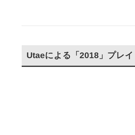
Utaeによる「2018」プ