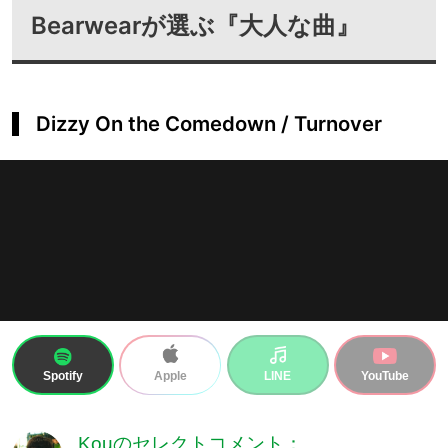
Bearwearが選ぶ『大人な曲』
Dizzy On the Comedown / Turnover
Spotify
LINE
YouTube
Apple
Kouのセレクトコメント：