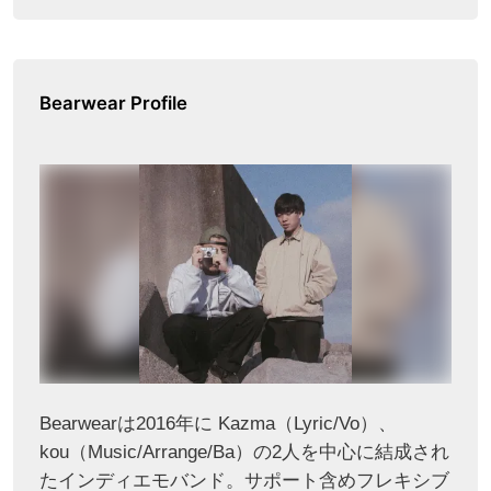
Bearwear Profile
Bearwearは2016年に Kazma（Lyric/Vo）、
kou（Music/Arrange/Ba）の2人を中心に結成され
たインディエモバンド。サポート含めフレキシブ