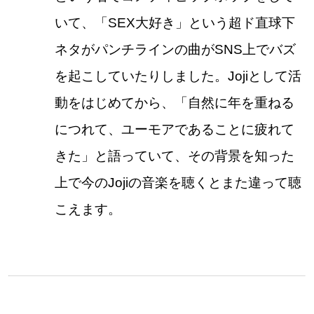
いて、「SEX大好き」という超ド直球下
ネタがパンチラインの曲がSNS上でバズ
を起こしていたりしました。Jojiとして活
動をはじめてから、「自然に年を重ねる
につれて、ユーモアであることに疲れて
きた」と語っていて、その背景を知った
上で今のJojiの音楽を聴くとまた違って聴
こえます。