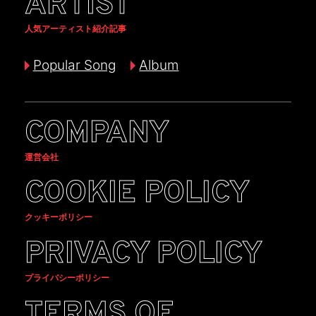
ARTIST
人気アーティスト紹介記事
Popular Song
Album
COMPANY
運営会社
COOKIE POLICY
クッキーポリシー
PRIVACY POLICY
プライバシーポリシー
TERMS OF