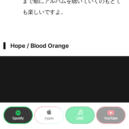
まで順にアルバムを聴いていくのもとて
も楽しいですよ。
Hope / Blood Orange
Spotify
LINE
YouTube
Apple