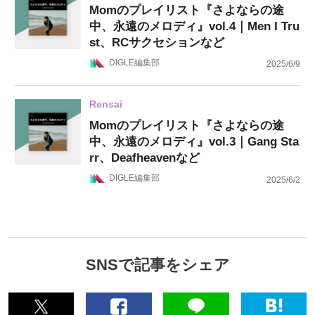
Momのプレイリスト『さよならの途
中、永遠のメロディ』vol.4｜Men I Tru
st、RCサクセションなど
DIGLE編集部
2025/6/9
Rensai
Momのプレイリスト『さよならの途
中、永遠のメロディ』vol.3｜Gang Sta
rr、Deafheavenなど
DIGLE編集部
2025/6/2
SNSで記事をシェア