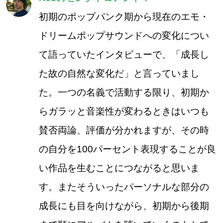
初期のポップパンク期から現在のエモ・
ドリームポップサウンドへの変化につい
て語っていたインタビューで、「成長し
た故の自然な変化だ」と言っていまし
た。一つの名義で活動する限り、初期か
らガラッと音楽性が変わるときはいつも
賛否両論、評価が分かれますが、その時
の自分を100パーセント表現することが良
い作品を生むことにつながると思いま
す。またそういったパーソナルな部分の
成長にも目を向けながら、初期から後期