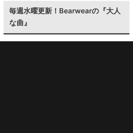
毎週水曜更新！Bearwearの『大人
な曲』