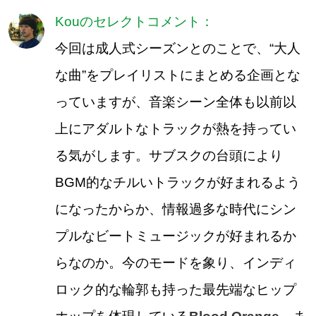
Kouのセレクトコメント：
今回は成人式シーズンとのことで、“大人
な曲”をプレイリストにまとめる企画とな
っていますが、音楽シーン全体も以前以
上にアダルトなトラックが熱を持ってい
る気がします。サブスクの台頭により
BGM的なチルいトラックが好まれるよう
になったからか、情報過多な時代にシン
プルなビートミュージックが好まれるか
らなのか。今のモードを象り、インディ
ロック的な輪郭も持った最先端なヒップ