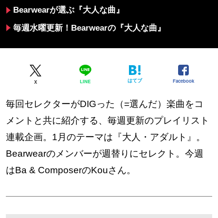
Bearwearが選ぶ『大人な曲』
毎週水曜更新！Bearwearの『大人な曲』
はてブ
Facebook
LINE
X
毎回セレクターがDIGった（=選んだ）楽曲をコ
メントと共に紹介する、毎週更新のプレイリスト
連載企画。1月のテーマは『大人・アダルト』。
Bearwearのメンバーが週替りにセレクト。今週
はBa & ComposerのKouさん。