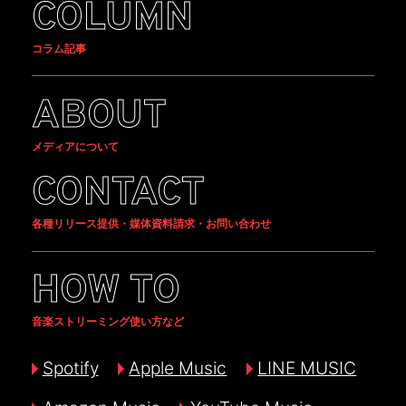
COLUMN
コラム記事
ABOUT
メディアについて
CONTACT
各種リリース提供・媒体資料請求・お問い合わせ
HOW TO
音楽ストリーミング使い方など
Spotify
Apple Music
LINE MUSIC