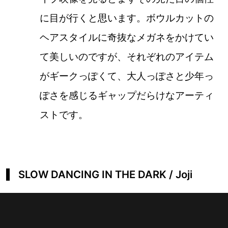
に目が行くと思います。ボウルカットの
ヘアスタイルに奇抜なメガネをかけてい
て美しいのですが、それぞれのアイテム
がギークっぽくて、大人っぽさと少年っ
ぽさを感じるギャップだらけなアーティ
ストです。
SLOW DANCING IN THE DARK / Joji