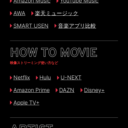
Amazon Music
YouTube Music
AWA
楽天ミュージック
SMART USEN
音楽アプリ比較
HOW TO MOVIE
映像ストリーミング使い方など
Netflix
Hulu
U-NEXT
Amazon Prime
DAZN
Disney+
Apple TV+