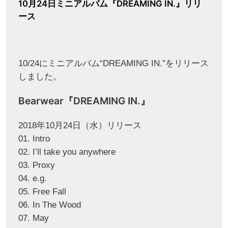
10月24日ミニアルバム『DREAMING IN.』リリ
ース
10/24にミニアルバム“DREAMING IN.”をリリース
しました。
Bearwear『DREAMING IN.』
2018年10月24日（水）リリース
01. Intro
02. I’ll take you anywhere
03. Proxy
04. e.g.
05. Free Fall
06. In The Wood
07. May