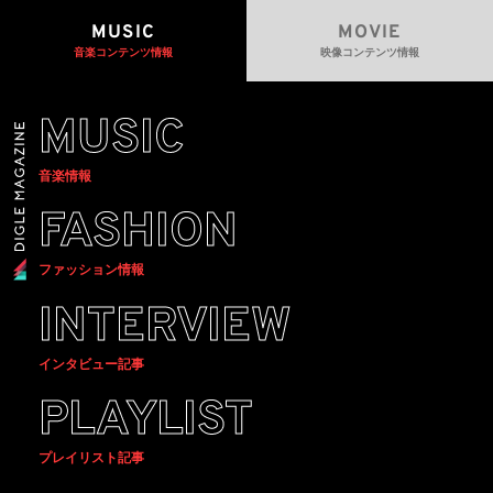
MUSIC
MOVIE
音楽コンテンツ情報
映像コンテンツ情報
MUSIC
音楽情報
FASHION
ファッション情報
INTERVIEW
インタビュー記事
PLAYLIST
プレイリスト記事