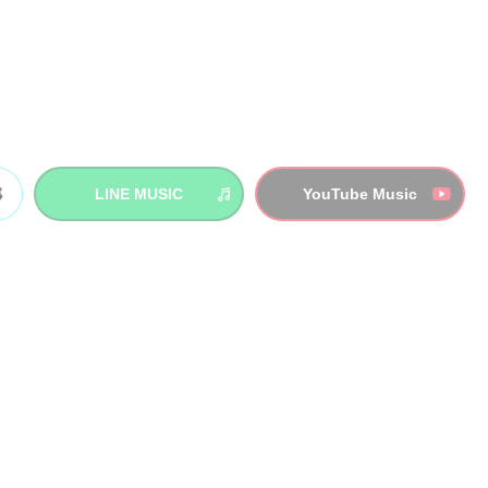
LINE MUSIC
YouTube Music