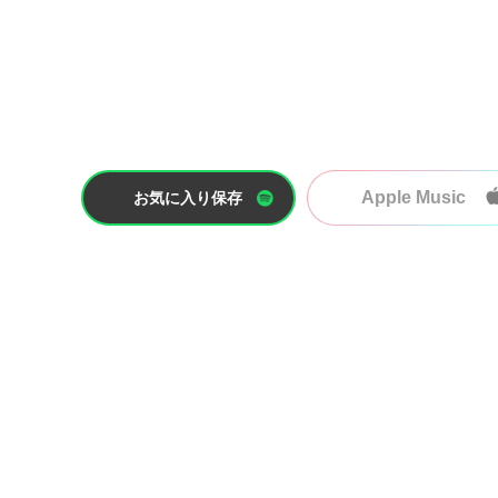
Apple Music
お気に入り保存