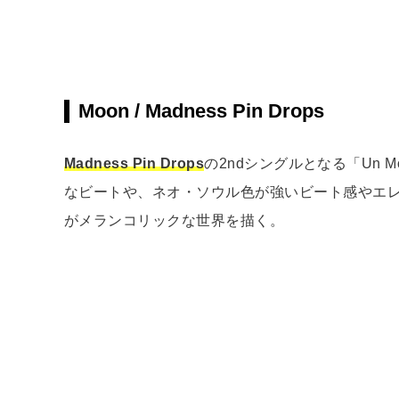
Moon / Madness Pin Drops
Madness Pin Drops
の2ndシングルとなる「Un 
なビートや、ネオ・ソウル色が強いビート感やエ
がメランコリックな世界を描く。