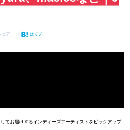
シェア
はてブ
が協力してお届けするインディーズアーティストをピックアップ