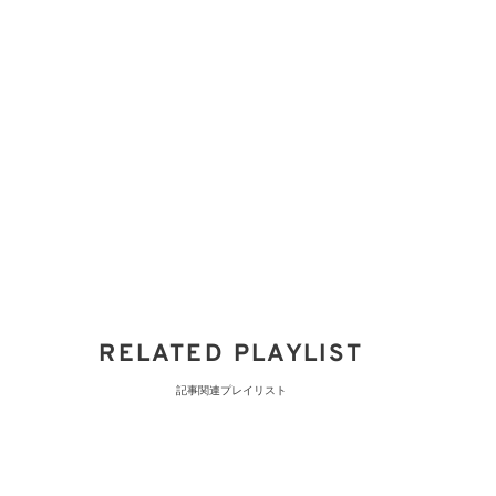
RELATED PLAYLIST
記事関連プレイリスト