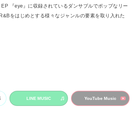
 EP 『eye』に収録されているダンサブルでポップなリー
ジ、R&Bをはじめとする様々なジャンルの要素を取り入れた
LINE MUSIC
YouTube Music