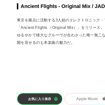
Ancient Flights - Original Mix / J
東京を拠点に活動する3人組のエレクトロニック・
「Ancient Flights （Original Mix
ゆるやかで雄大なグルーヴが合わさった唯一無二
開を見せるのも本楽曲の魅力だ。
Apple Music
お気に入り保存